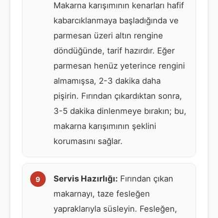
Makarna karışımının kenarları hafif
kabarcıklanmaya başladığında ve
parmesan üzeri altın rengine
döndüğünde, tarif hazırdır. Eğer
parmesan henüz yeterince rengini
almamışsa, 2-3 dakika daha
pişirin. Fırından çıkardıktan sonra,
3-5 dakika dinlenmeye bırakın; bu,
makarna karışımının şeklini
korumasını sağlar.
Servis Hazırlığı:
Fırından çıkan
makarnayı, taze fesleğen
yapraklarıyla süsleyin. Fesleğen,