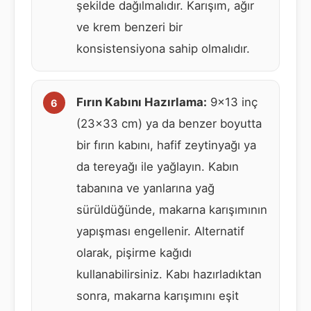
şekilde dağılmalıdır. Karışım, ağır
ve krem benzeri bir
konsistensiyona sahip olmalıdır.
Fırın Kabını Hazırlama:
9×13 inç
(23×33 cm) ya da benzer boyutta
bir fırın kabını, hafif zeytinyağı ya
da tereyağı ile yağlayın. Kabın
tabanına ve yanlarına yağ
sürüldüğünde, makarna karışımının
yapışması engellenir. Alternatif
olarak, pişirme kağıdı
kullanabilirsiniz. Kabı hazırladıktan
sonra, makarna karışımını eşit