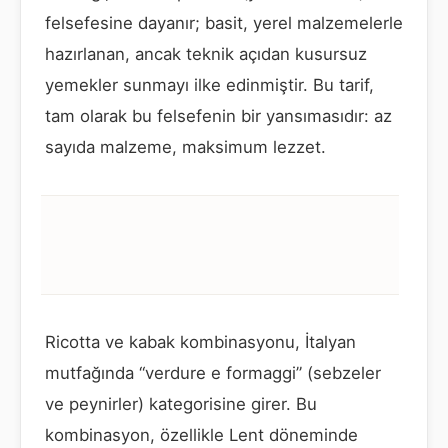
felsefesine dayanır; basit, yerel malzemelerle
hazırlanan, ancak teknik açıdan kusursuz
yemekler sunmayı ilke edinmiştir. Bu tarif,
tam olarak bu felsefenin bir yansımasıdır: az
sayıda malzeme, maksimum lezzet.
Ricotta ve kabak kombinasyonu, İtalyan
mutfağında “verdure e formaggi” (sebzeler
ve peynirler) kategorisine girer. Bu
kombinasyon, özellikle Lent döneminde