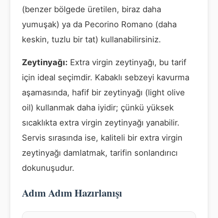
(benzer bölgede üretilen, biraz daha
yumuşak) ya da Pecorino Romano (daha
keskin, tuzlu bir tat) kullanabilirsiniz.
Zeytinyağı:
Extra virgin zeytinyağı, bu tarif
için ideal seçimdir. Kabaklı sebzeyi kavurma
aşamasında, hafif bir zeytinyağı (light olive
oil) kullanmak daha iyidir; çünkü yüksek
sıcaklıkta extra virgin zeytinyağı yanabilir.
Servis sırasında ise, kaliteli bir extra virgin
zeytinyağı damlatmak, tarifin sonlandırıcı
dokunuşudur.
Adım Adım Hazırlanışı