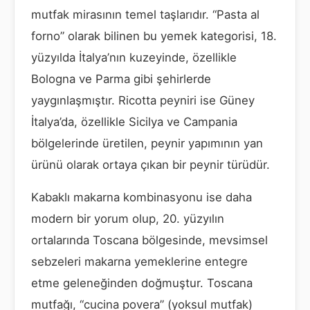
mutfak mirasının temel taşlarıdır. “Pasta al
forno” olarak bilinen bu yemek kategorisi, 18.
yüzyılda İtalya’nın kuzeyinde, özellikle
Bologna ve Parma gibi şehirlerde
yaygınlaşmıştır. Ricotta peyniri ise Güney
İtalya’da, özellikle Sicilya ve Campania
bölgelerinde üretilen, peynir yapımının yan
ürünü olarak ortaya çıkan bir peynir türüdür.
Kabaklı makarna kombinasyonu ise daha
modern bir yorum olup, 20. yüzyılın
ortalarında Toscana bölgesinde, mevsimsel
sebzeleri makarna yemeklerine entegre
etme geleneğinden doğmuştur. Toscana
mutfağı, “cucina povera” (yoksul mutfak)