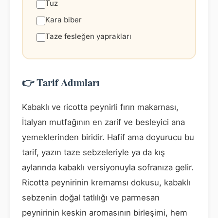
Tuz
Kara biber
Taze fesleğen yaprakları
👉 Tarif Adımları
Kabaklı ve ricotta peynirli fırın makarnası,
İtalyan mutfağının en zarif ve besleyici ana
yemeklerinden biridir. Hafif ama doyurucu bu
tarif, yazın taze sebzeleriyle ya da kış
aylarında kabaklı versiyonuyla sofranıza gelir.
Ricotta peynirinin kremamsı dokusu, kabaklı
sebzenin doğal tatlılığı ve parmesan
peynirinin keskin aromasının birleşimi, hem