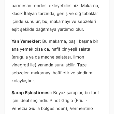
parmesan rendesi ekleyebilirsiniz. Makarna,
klasik İtalyan tarzında, geniş ve sığ tabaklar
içinde sunulur; bu, makarnayı ve sebzeleri
eşit şekilde dağıtmaya yardımcı olur.
Yan Yemekler:
Bu makarna, başlı başına bir
ana yemek olsa da, hafif bir yeşil salata
(arugula ya da mache salatası, limon
vinegreti ile) yanında sunulabilir. Taze
sebzeler, makarnayı hafifletir ve sindirimi
kolaylaştırır.
Şarap Eşleştirmesi:
Beyaz şaraplar, bu tarif
için ideal seçimdir. Pinot Grigio (Friuli-
Venezia Giulia bölgesinden), Vermentino