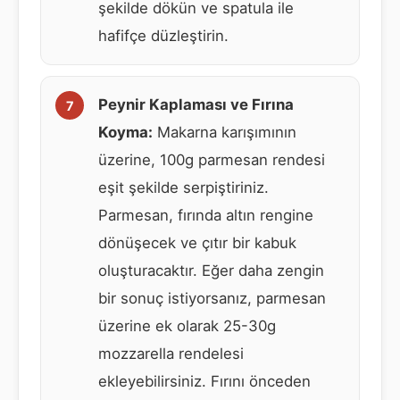
şekilde dökün ve spatula ile
hafifçe düzleştirin.
Peynir Kaplaması ve Fırına
Koyma:
Makarna karışımının
üzerine, 100g parmesan rendesi
eşit şekilde serpiştiriniz.
Parmesan, fırında altın rengine
dönüşecek ve çıtır bir kabuk
oluşturacaktır. Eğer daha zengin
bir sonuç istiyorsanız, parmesan
üzerine ek olarak 25-30g
mozzarella rendelesi
ekleyebilirsiniz. Fırını önceden