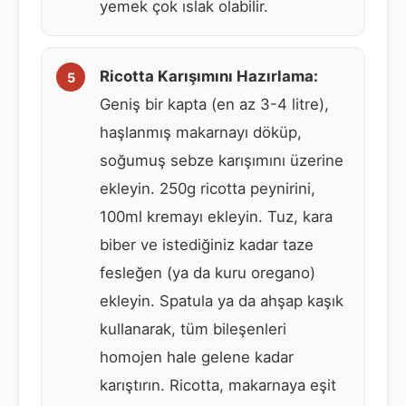
yemek çok ıslak olabilir.
Ricotta Karışımını Hazırlama:
Geniş bir kapta (en az 3-4 litre),
haşlanmış makarnayı döküp,
soğumuş sebze karışımını üzerine
ekleyin. 250g ricotta peynirini,
100ml kremayı ekleyin. Tuz, kara
biber ve istediğiniz kadar taze
fesleğen (ya da kuru oregano)
ekleyin. Spatula ya da ahşap kaşık
kullanarak, tüm bileşenleri
homojen hale gelene kadar
karıştırın. Ricotta, makarnaya eşit