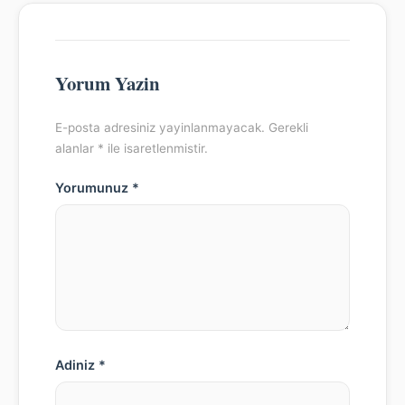
Yorum Yazin
E-posta adresiniz yayinlanmayacak. Gerekli
alanlar * ile isaretlenmistir.
Yorumunuz *
Adiniz *