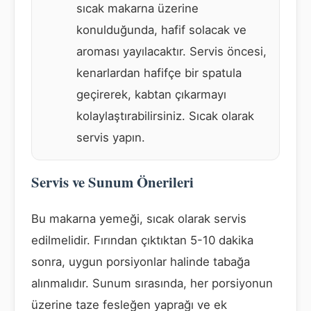
sıcak makarna üzerine
konulduğunda, hafif solacak ve
aroması yayılacaktır. Servis öncesi,
kenarlardan hafifçe bir spatula
geçirerek, kabtan çıkarmayı
kolaylaştırabilirsiniz. Sıcak olarak
servis yapın.
Servis ve Sunum Önerileri
Bu makarna yemeği, sıcak olarak servis
edilmelidir. Fırından çıktıktan 5-10 dakika
sonra, uygun porsiyonlar halinde tabağa
alınmalıdır. Sunum sırasında, her porsiyonun
üzerine taze fesleğen yaprağı ve ek