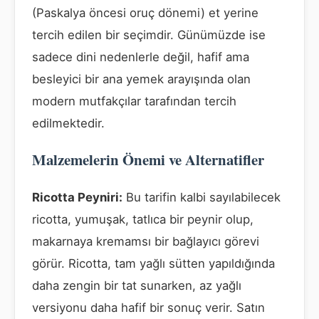
(Paskalya öncesi oruç dönemi) et yerine
tercih edilen bir seçimdir. Günümüzde ise
sadece dini nedenlerle değil, hafif ama
besleyici bir ana yemek arayışında olan
modern mutfakçılar tarafından tercih
edilmektedir.
Malzemelerin Önemi ve Alternatifler
Ricotta Peyniri:
Bu tarifin kalbi sayılabilecek
ricotta, yumuşak, tatlıca bir peynir olup,
makarnaya kremamsı bir bağlayıcı görevi
görür. Ricotta, tam yağlı sütten yapıldığında
daha zengin bir tat sunarken, az yağlı
versiyonu daha hafif bir sonuç verir. Satın