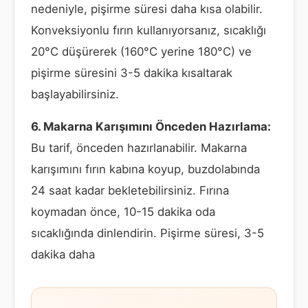
nedeniyle, pişirme süresi daha kısa olabilir.
Konveksiyonlu fırın kullanıyorsanız, sıcaklığı
20°C düşürerek (160°C yerine 180°C) ve
pişirme süresini 3-5 dakika kısaltarak
başlayabilirsiniz.
6. Makarna Karışımını Önceden Hazırlama:
Bu tarif, önceden hazırlanabilir. Makarna
karışımını fırın kabına koyup, buzdolabında
24 saat kadar bekletebilirsiniz. Fırına
koymadan önce, 10-15 dakika oda
sıcaklığında dinlendirin. Pişirme süresi, 3-5
dakika daha