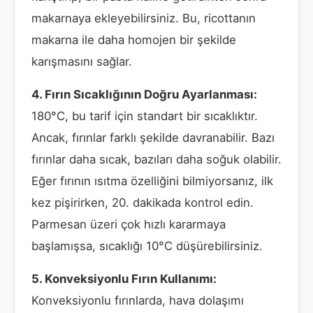
makarnaya ekleyebilirsiniz. Bu, ricottanın
makarna ile daha homojen bir şekilde
karışmasını sağlar.
4. Fırın Sıcaklığının Doğru Ayarlanması:
180°C, bu tarif için standart bir sıcaklıktır.
Ancak, fırınlar farklı şekilde davranabilir. Bazı
fırınlar daha sıcak, bazıları daha soğuk olabilir.
Eğer fırının ısıtma özelliğini bilmiyorsanız, ilk
kez pişirirken, 20. dakikada kontrol edin.
Parmesan üzeri çok hızlı kararmaya
başlamışsa, sıcaklığı 10°C düşürebilirsiniz.
5. Konveksiyonlu Fırın Kullanımı:
Konveksiyonlu fırınlarda, hava dolaşımı