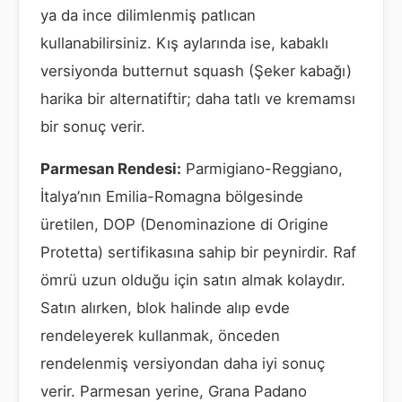
ya da ince dilimlenmiş patlıcan
kullanabilirsiniz. Kış aylarında ise, kabaklı
versiyonda butternut squash (Şeker kabağı)
harika bir alternatiftir; daha tatlı ve kremamsı
bir sonuç verir.
Parmesan Rendesi:
Parmigiano-Reggiano,
İtalya’nın Emilia-Romagna bölgesinde
üretilen, DOP (Denominazione di Origine
Protetta) sertifikasına sahip bir peynirdir. Raf
ömrü uzun olduğu için satın almak kolaydır.
Satın alırken, blok halinde alıp evde
rendeleyerek kullanmak, önceden
rendelenmiş versiyondan daha iyi sonuç
verir. Parmesan yerine, Grana Padano