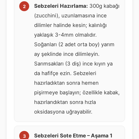
Sebzeleri Hazırlama:
300g kabağı
(zucchini), uzunlamasına ince
dilimler halinde kesin; kalınlığı
yaklaşık 3-4mm olmalıdır.
Soğanları (2 adet orta boy) yarım
ay şeklinde ince dilimleyin.
Sarımsakları (3 diş) ince kıyın ya
da hafifçe ezin. Sebzeleri
hazırladıktan sonra hemen
pişirmeye başlayın; özellikle kabak,
hazırlandıktan sonra hızla
oksidasyona uğrayabilir.
Sebzeleri Sote Etme – Aşama 1