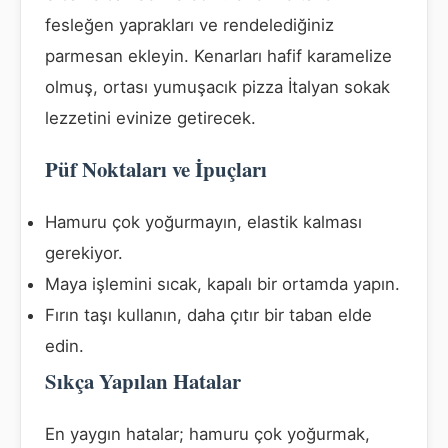
fesleğen yaprakları ve rendelediğiniz
parmesan ekleyin. Kenarları hafif karamelize
olmuş, ortası yumuşacık pizza İtalyan sokak
lezzetini evinize getirecek.
Püf Noktaları ve İpuçları
Hamuru çok yoğurmayın, elastik kalması
gerekiyor.
Maya işlemini sıcak, kapalı bir ortamda yapın.
Fırın taşı kullanın, daha çıtır bir taban elde
edin.
Sıkça Yapılan Hatalar
En yaygın hatalar; hamuru çok yoğurmak,