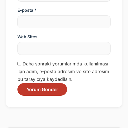
E-posta *
Web Sitesi
Daha sonraki yorumlarımda kullanılması
için adım, e-posta adresim ve site adresim
bu tarayıcıya kaydedilsin.