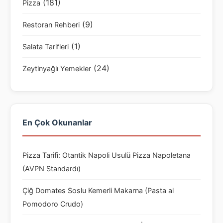
(181)
Pizza
(9)
Restoran Rehberi
(1)
Salata Tarifleri
(24)
Zeytinyağlı Yemekler
En Çok Okunanlar
Pizza Tarifi: Otantik Napoli Usulü Pizza Napoletana
(AVPN Standardı)
Çiğ Domates Soslu Kemerli Makarna (Pasta al
Pomodoro Crudo)