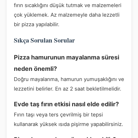
fırın sıcaklığını düşük tutmak ve malzemeleri
çok yüklemek. Az malzemeyle daha lezzetli
bir pizza yapılabilir.
Sıkça Sorulan Sorular
Pizza hamurunun mayalanma süresi
neden önemli?
Doğru mayalanma, hamurun yumuşaklığını ve
lezzetini belirler. En az 2 saat bekletilmelidir.
Evde taş fırın etkisi nasıl elde edilir?
Fırın taşı veya ters çevrilmiş bir tepsi
kullanarak yüksek ısıda pişirme yapabilirsiniz.