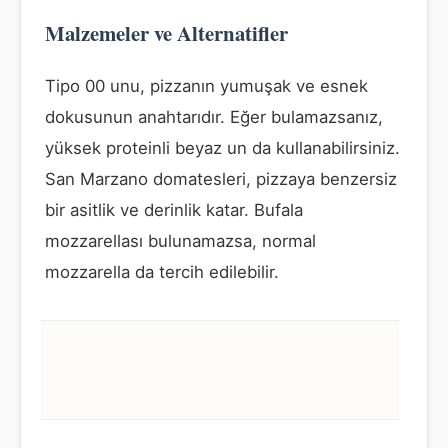
Malzemeler ve Alternatifler
Tipo 00 unu, pizzanın yumuşak ve esnek
dokusunun anahtarıdır. Eğer bulamazsanız,
yüksek proteinli beyaz un da kullanabilirsiniz.
San Marzano domatesleri, pizzaya benzersiz
bir asitlik ve derinlik katar. Bufala
mozzarellası bulunamazsa, normal
mozzarella da tercih edilebilir.