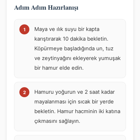
Adım Adım Hazırlanışı
Maya ve ılık suyu bir kapta
karıştırarak 10 dakika bekletin.
Köpürmeye başladığında un, tuz
ve zeytinyağını ekleyerek yumuşak
bir hamur elde edin.
Hamuru yoğurun ve 2 saat kadar
mayalanması için sıcak bir yerde
bekletin. Hamur hacminin iki katına
çıkmasını sağlayın.