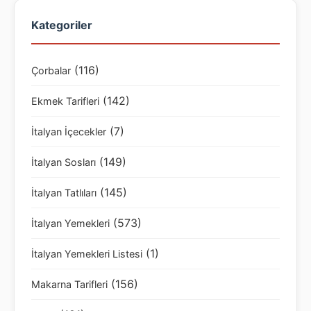
Kategoriler
(116)
Çorbalar
(142)
Ekmek Tarifleri
(7)
İtalyan İçecekler
(149)
İtalyan Sosları
(145)
İtalyan Tatlıları
(573)
İtalyan Yemekleri
(1)
İtalyan Yemekleri Listesi
(156)
Makarna Tarifleri