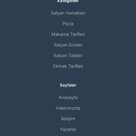
Kategoriler
İtalyan Yemekleri
Pizza
Makarna Tarifleri
İtalyan Sosları
İtalyan Tatlıları
Ekmek Tarifleri
Sayfalar
Anasayfa
Hakkımızda
İletişim
Yazarlar