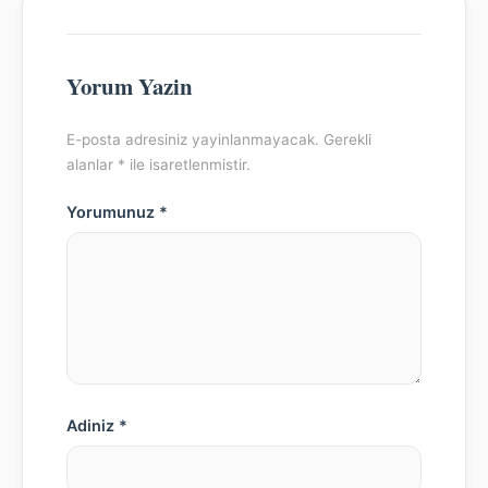
Yorum Yazin
E-posta adresiniz yayinlanmayacak. Gerekli
alanlar * ile isaretlenmistir.
Yorumunuz *
Adiniz *