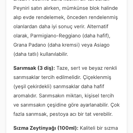
Peyniri satın alırken, mümkünse blok halinde
alıp evde rendelemek, önceden rendelenmiş
olanlardan daha iyi sonuç verir. Alternatif
olarak, Parmigiano-Reggiano (daha hafif),
Grana Padano (daha kremsi) veya Asiago
(daha tatlı) kullanılabilir.
Sarımsak (3 diş):
Taze, sert ve beyaz renkli
sarımsaklar tercih edilmelidir. Çiçeklenmiş
(yeşil çekirdekli) sarımsaklar daha hafif
aromalıdır. Sarımsakın miktarı, kişisel tercih
ve sarımsakın çeşidine göre ayarlanabilir. Çok
fazla sarımsak, pestoya acı bir tat verebilir.
Sızma Zeytinyağı (100ml):
Kaliteli bir sızma