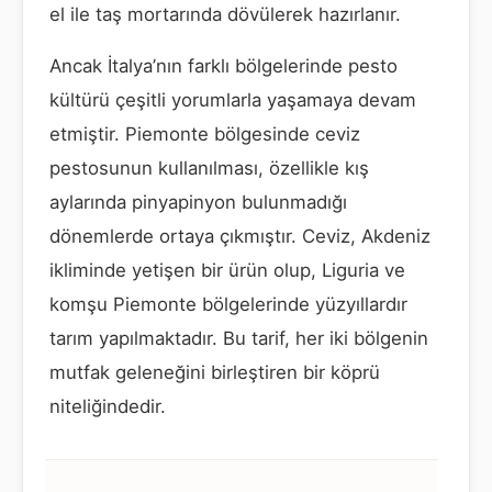
el ile taş mortarında dövülerek hazırlanır.
Ancak İtalya’nın farklı bölgelerinde pesto
kültürü çeşitli yorumlarla yaşamaya devam
etmiştir. Piemonte bölgesinde ceviz
pestosunun kullanılması, özellikle kış
aylarında pinyapinyon bulunmadığı
dönemlerde ortaya çıkmıştır. Ceviz, Akdeniz
ikliminde yetişen bir ürün olup, Liguria ve
komşu Piemonte bölgelerinde yüzyıllardır
tarım yapılmaktadır. Bu tarif, her iki bölgenin
mutfak geleneğini birleştiren bir köprü
niteliğindedir.