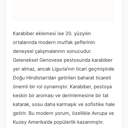
Karabiber eklemesi ise 20. yüzyılın
ortalarında modern mutfak şeflerinin
deneysel çalışmalarının sonucudur.
Geleneksel Genovese pestosunda karabiber
yer almaz, ancak Liguria’nın ticari geçmişinde
Doğu Hindistan’dan getirilen baharat ticareti
önemli bir rol oynamıştır. Karabiber, pestoya
keskin bir aroması ve derinlemesine bir tat
katarak, sosu daha karmaşık ve sofistike hale
getirir. Bu modern yorum, özellikle Avrupa ve
Kuzey Amerika’da popülerlik kazanmıştır.