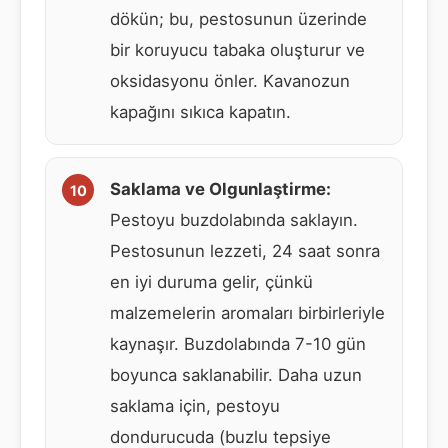
dökün; bu, pestosunun üzerinde
bir koruyucu tabaka oluşturur ve
oksidasyonu önler. Kavanozun
kapağını sıkıca kapatın.
Saklama ve Olgunlaştirme:
Pestoyu buzdolabında saklayın.
Pestosunun lezzeti, 24 saat sonra
en iyi duruma gelir, çünkü
malzemelerin aromaları birbirleriyle
kaynaşır. Buzdolabında 7-10 gün
boyunca saklanabilir. Daha uzun
saklama için, pestoyu
dondurucuda (buzlu tepsiye