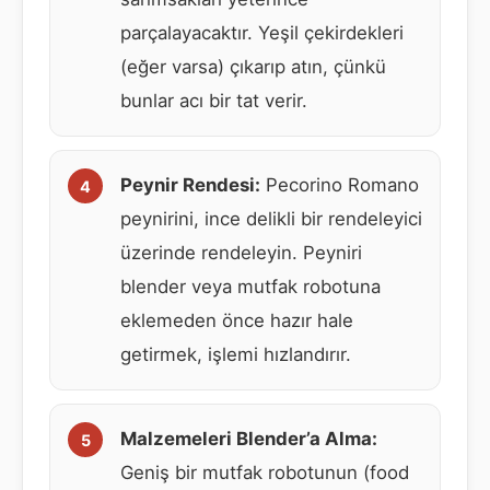
parçalayacaktır. Yeşil çekirdekleri
(eğer varsa) çıkarıp atın, çünkü
bunlar acı bir tat verir.
Peynir Rendesi:
Pecorino Romano
peynirini, ince delikli bir rendeleyici
üzerinde rendeleyin. Peyniri
blender veya mutfak robotuna
eklemeden önce hazır hale
getirmek, işlemi hızlandırır.
Malzemeleri Blender’a Alma:
Geniş bir mutfak robotunun (food