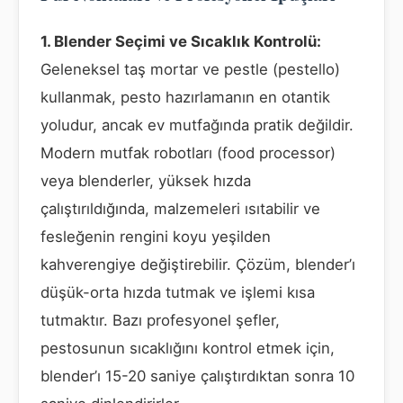
1. Blender Seçimi ve Sıcaklık Kontrolü:
Geleneksel taş mortar ve pestle (pestello)
kullanmak, pesto hazırlamanın en otantik
yoludur, ancak ev mutfağında pratik değildir.
Modern mutfak robotları (food processor)
veya blenderler, yüksek hızda
çalıştırıldığında, malzemeleri ısıtabilir ve
fesleğenin rengini koyu yeşilden
kahverengiye değiştirebilir. Çözüm, blender’ı
düşük-orta hızda tutmak ve işlemi kısa
tutmaktır. Bazı profesyonel şefler,
pestosunun sıcaklığını kontrol etmek için,
blender’ı 15-20 saniye çalıştırdıktan sonra 10