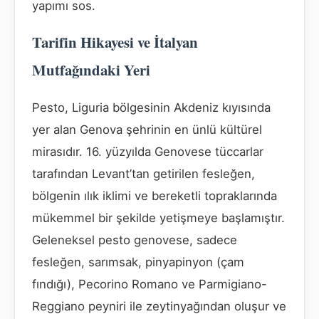
yapımı sos.
Tarifin Hikayesi ve İtalyan
Mutfağındaki Yeri
Pesto, Liguria bölgesinin Akdeniz kıyısında
yer alan Genova şehrinin en ünlü kültürel
mirasıdır. 16. yüzyılda Genovese tüccarlar
tarafından Levant’tan getirilen fesleğen,
bölgenin ılık iklimi ve bereketli topraklarında
mükemmel bir şekilde yetişmeye başlamıştır.
Geleneksel pesto genovese, sadece
fesleğen, sarımsak, pinyapinyon (çam
fındığı), Pecorino Romano ve Parmigiano-
Reggiano peyniri ile zeytinyağından oluşur ve