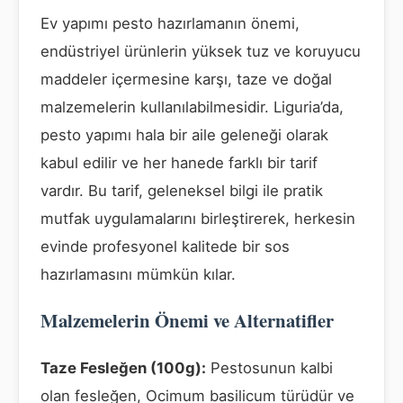
Ev yapımı pesto hazırlamanın önemi,
endüstriyel ürünlerin yüksek tuz ve koruyucu
maddeler içermesine karşı, taze ve doğal
malzemelerin kullanılabilmesidir. Liguria’da,
pesto yapımı hala bir aile geleneği olarak
kabul edilir ve her hanede farklı bir tarif
vardır. Bu tarif, geleneksel bilgi ile pratik
mutfak uygulamalarını birleştirerek, herkesin
evinde profesyonel kalitede bir sos
hazırlamasını mümkün kılar.
Malzemelerin Önemi ve Alternatifler
Taze Fesleğen (100g):
Pestosunun kalbi
olan fesleğen, Ocimum basilicum türüdür ve