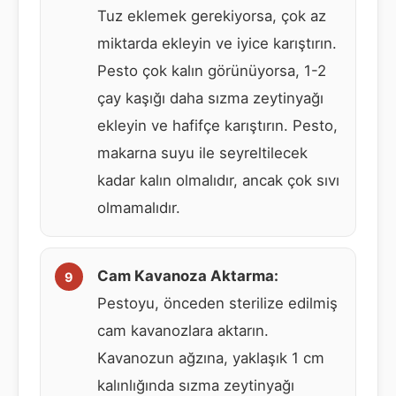
Tuz eklemek gerekiyorsa, çok az
miktarda ekleyin ve iyice karıştırın.
Pesto çok kalın görünüyorsa, 1-2
çay kaşığı daha sızma zeytinyağı
ekleyin ve hafifçe karıştırın. Pesto,
makarna suyu ile seyreltilecek
kadar kalın olmalıdır, ancak çok sıvı
olmamalıdır.
Cam Kavanoza Aktarma:
Pestoyu, önceden sterilize edilmiş
cam kavanozlara aktarın.
Kavanozun ağzına, yaklaşık 1 cm
kalınlığında sızma zeytinyağı