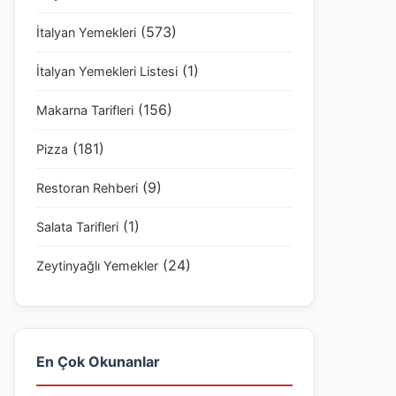
(573)
İtalyan Yemekleri
(1)
İtalyan Yemekleri Listesi
(156)
Makarna Tarifleri
(181)
Pizza
(9)
Restoran Rehberi
(1)
Salata Tarifleri
(24)
Zeytinyağlı Yemekler
En Çok Okunanlar