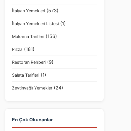
(573)
İtalyan Yemekleri
(1)
İtalyan Yemekleri Listesi
(156)
Makarna Tarifleri
(181)
Pizza
(9)
Restoran Rehberi
(1)
Salata Tarifleri
(24)
Zeytinyağlı Yemekler
En Çok Okunanlar