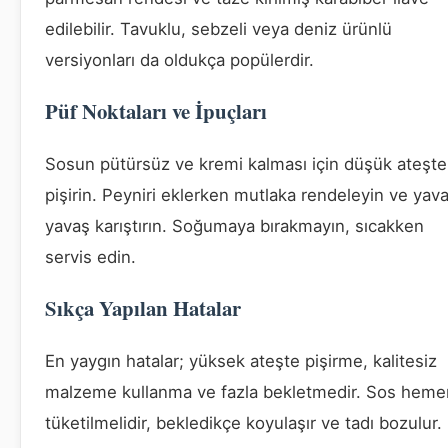
edilebilir. Tavuklu, sebzeli veya deniz ürünlü
versiyonları da oldukça popülerdir.
Püf Noktaları ve İpuçları
Sosun pütürsüz ve kremi kalması için düşük ateşte
pişirin. Peyniri eklerken mutlaka rendeleyin ve yav
yavaş karıştırın. Soğumaya bırakmayın, sıcakken
servis edin.
Sıkça Yapılan Hatalar
En yaygın hatalar; yüksek ateşte pişirme, kalitesiz
malzeme kullanma ve fazla bekletmedir. Sos heme
tüketilmelidir, bekledikçe koyulaşır ve tadı bozulur.