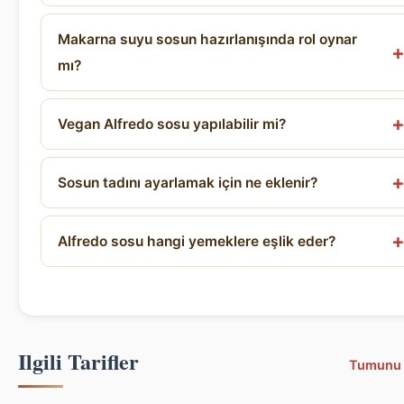
Makarna suyu sosun hazırlanışında rol oynar
mı?
Vegan Alfredo sosu yapılabilir mi?
Sosun tadını ayarlamak için ne eklenir?
Alfredo sosu hangi yemeklere eşlik eder?
Ilgili Tarifler
Tumunu