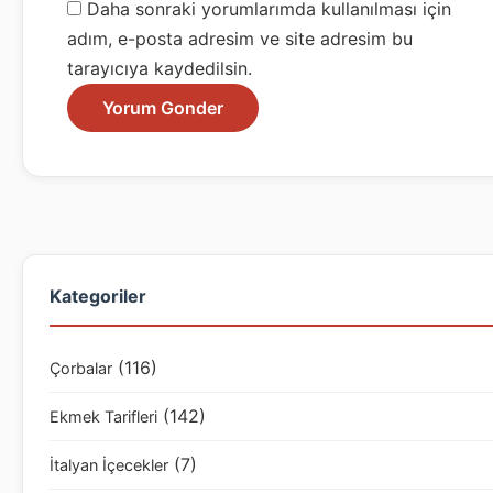
Daha sonraki yorumlarımda kullanılması için
adım, e-posta adresim ve site adresim bu
tarayıcıya kaydedilsin.
Kategoriler
(116)
Çorbalar
(142)
Ekmek Tarifleri
(7)
İtalyan İçecekler