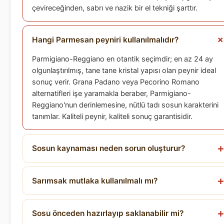
çevireceğinden, sabrı ve nazik bir el tekniği şarttır.
Hangi Parmesan peyniri kullanılmalıdır?
Parmigiano-Reggiano en otantik seçimdir; en az 24 ay
olgunlaştırılmış, tane tane kristal yapısı olan peynir ideal
sonuç verir. Grana Padano veya Pecorino Romano
alternatifleri işe yaramakla beraber, Parmigiano-
Reggiano'nun derinlemesine, nütlü tadı sosun karakterini
tanımlar. Kaliteli peynir, kaliteli sonuç garantisidir.
Sosun kaynaması neden sorun oluşturur?
Sarımsak mutlaka kullanılmalı mı?
Sosu önceden hazırlayıp saklanabilir mi?