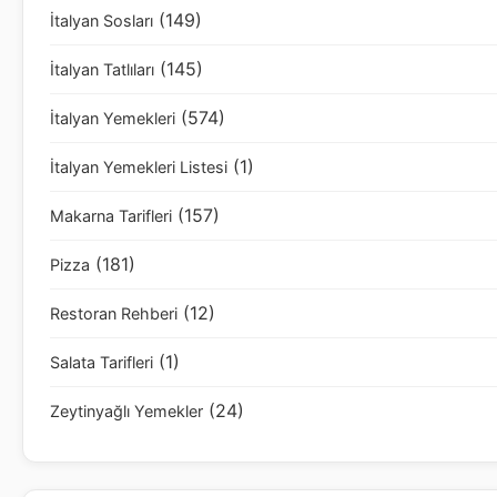
(149)
İtalyan Sosları
(145)
İtalyan Tatlıları
(574)
İtalyan Yemekleri
(1)
İtalyan Yemekleri Listesi
(157)
Makarna Tarifleri
(181)
Pizza
(12)
Restoran Rehberi
(1)
Salata Tarifleri
(24)
Zeytinyağlı Yemekler