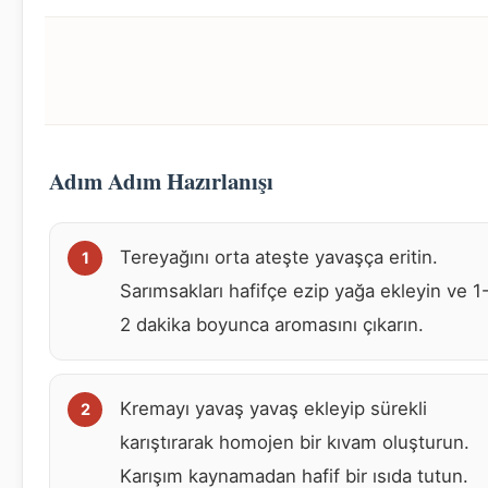
Adım Adım Hazırlanışı
Tereyağını orta ateşte yavaşça eritin.
Sarımsakları hafifçe ezip yağa ekleyin ve 1
2 dakika boyunca aromasını çıkarın.
Kremayı yavaş yavaş ekleyip sürekli
karıştırarak homojen bir kıvam oluşturun.
Karışım kaynamadan hafif bir ısıda tutun.