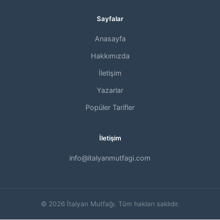
Sayfalar
Anasayfa
Hakkımızda
İletişim
Yazarlar
Popüler Tarifler
İletişim
info@italyanmutfagi.com
© 2026 İtalyan Mutfağı. Tüm hakları saklıdır.