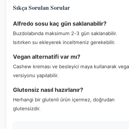
Sıkça Sorulan Sorular
Alfredo sosu kaç gün saklanabilir?
Buzdolabında maksimum 2-3 gün saklanabilir.
Isıtırken su ekleyerek inceltmeniz gerekebilir.
Vegan alternatifi var mı?
Cashew kreması ve besleyici maya kullanarak veg
versiyonu yapılabilir.
Glutensiz nasıl hazırlanır?
Herhangi bir glutenli ürün içermez, doğrudan
glutensizdir.