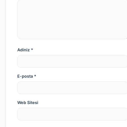
Adiniz *
E-posta *
Web Sitesi