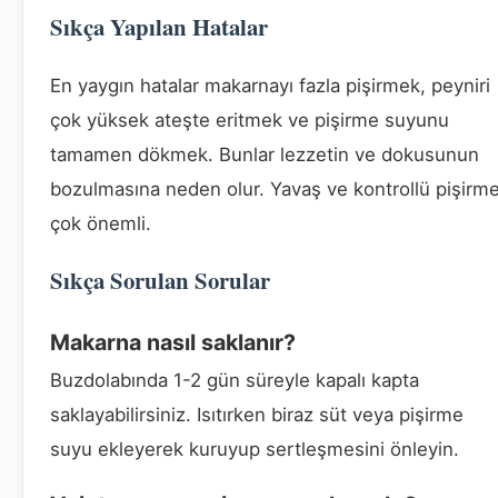
Sıkça Yapılan Hatalar
En yaygın hatalar makarnayı fazla pişirmek, peyniri
çok yüksek ateşte eritmek ve pişirme suyunu
tamamen dökmek. Bunlar lezzetin ve dokusunun
bozulmasına neden olur. Yavaş ve kontrollü pişirm
çok önemli.
Sıkça Sorulan Sorular
Makarna nasıl saklanır?
Buzdolabında 1-2 gün süreyle kapalı kapta
saklayabilirsiniz. Isıtırken biraz süt veya pişirme
suyu ekleyerek kuruyup sertleşmesini önleyin.