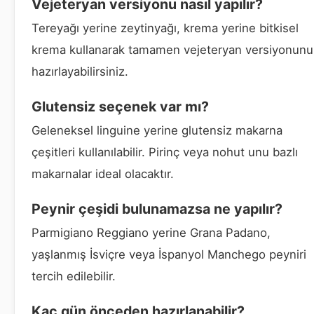
Vejeteryan versiyonu nasıl yapılır?
Tereyağı yerine zeytinyağı, krema yerine bitkisel
krema kullanarak tamamen vejeteryan versiyonunu
hazırlayabilirsiniz.
Glutensiz seçenek var mı?
Geleneksel linguine yerine glutensiz makarna
çeşitleri kullanılabilir. Pirinç veya nohut unu bazlı
makarnalar ideal olacaktır.
Peynir çeşidi bulunamazsa ne yapılır?
Parmigiano Reggiano yerine Grana Padano,
yaşlanmış İsviçre veya İspanyol Manchego peyniri
tercih edilebilir.
Kaç gün önceden hazırlanabilir?