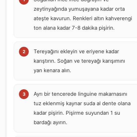
zeytinyağında yumuşayana kadar orta
ateşte kavurun. Renkleri altın kahverengi
ton alana kadar 7-8 dakika pişirin.
Tereyağını ekleyin ve eriyene kadar
karıştırın. Soğan ve tereyağı karışımını
yan kenara alın.
Ayrı bir tencerede linguine makarnasını
tuz eklenmiş kaynar suda al dente olana
kadar pişirin. Pişirme suyundan 1 su
bardağı ayırın.