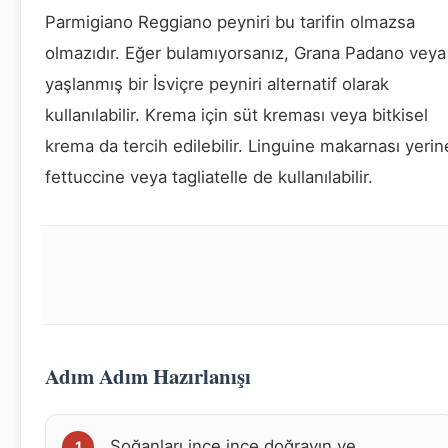
Parmigiano Reggiano peyniri bu tarifin olmazsa
olmazıdır. Eğer bulamıyorsanız, Grana Padano veya
yaşlanmış bir İsviçre peyniri alternatif olarak
kullanılabilir. Krema için süt kreması veya bitkisel
krema da tercih edilebilir. Linguine makarnası yerin
fettuccine veya tagliatelle de kullanılabilir.
Adım Adım Hazırlanışı
Soğanları ince ince doğrayın ve