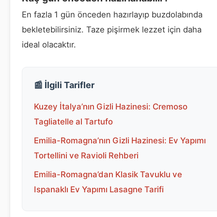
En fazla 1 gün önceden hazırlayıp buzdolabında
bekletebilirsiniz. Taze pişirmek lezzet için daha
ideal olacaktır.
📰 İlgili Tarifler
Kuzey İtalya’nın Gizli Hazinesi: Cremoso
Tagliatelle al Tartufo
Emilia-Romagna’nın Gizli Hazinesi: Ev Yapımı
Tortellini ve Ravioli Rehberi
Emilia-Romagna’dan Klasik Tavuklu ve
Ispanaklı Ev Yapımı Lasagne Tarifi