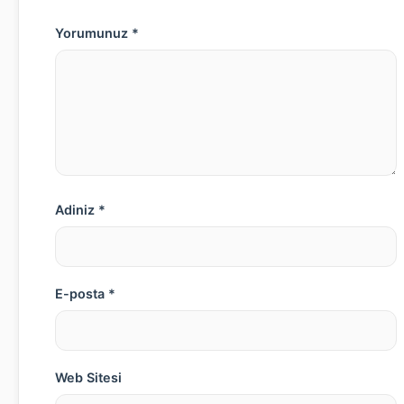
Yorumunuz *
Adiniz *
E-posta *
Web Sitesi