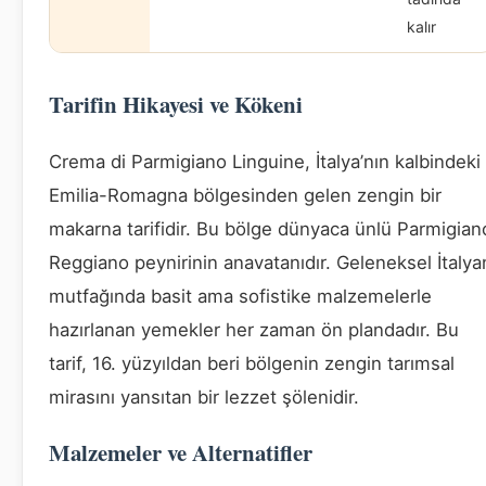
kalır
Tarifin Hikayesi ve Kökeni
Crema di Parmigiano Linguine, İtalya’nın kalbindeki
Emilia-Romagna bölgesinden gelen zengin bir
makarna tarifidir. Bu bölge dünyaca ünlü Parmigian
Reggiano peynirinin anavatanıdır. Geleneksel İtalya
mutfağında basit ama sofistike malzemelerle
hazırlanan yemekler her zaman ön plandadır. Bu
tarif, 16. yüzyıldan beri bölgenin zengin tarımsal
mirasını yansıtan bir lezzet şölenidir.
Malzemeler ve Alternatifler