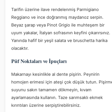
Tarifin üzerine ilave rendelenmiş Parmigiano
Reggiano ve ince doğranmış maydanoz serpin.
Beyaz şarap veya Pinot Grigio ile muhteşem bir
uyum yakalar, İtalyan sofrasının keyfini çıkarırsınız.
Yanında hafif bir yeşil salata ve bruschetta harika
olacaktır.
Püf Noktaları ve İpuçları
Makarnayı kesinlikle al dente pişirin. Peynirin
homojen erimesi için ateşi çok düşük tutun. Pişirm
suyunu sakın tamamen dökmeyin, kıvam
ayarlamasında kullanın. Taze sarımsaklı ekmek
kırıntıları üzerine serpiştirebilirsiniz.