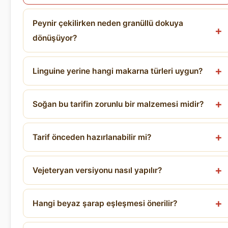
Peynir çekilirken neden granüllü dokuya
dönüşüyor?
Linguine yerine hangi makarna türleri uygun?
Soğan bu tarifin zorunlu bir malzemesi midir?
Tarif önceden hazırlanabilir mi?
Vejeteryan versiyonu nasıl yapılır?
Hangi beyaz şarap eşleşmesi önerilir?