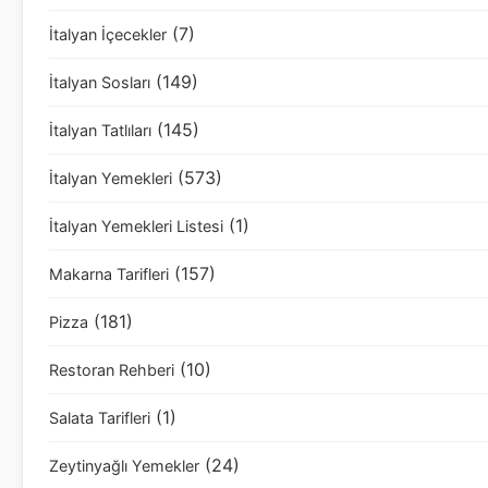
(7)
İtalyan İçecekler
(149)
İtalyan Sosları
(145)
İtalyan Tatlıları
(573)
İtalyan Yemekleri
(1)
İtalyan Yemekleri Listesi
(157)
Makarna Tarifleri
(181)
Pizza
(10)
Restoran Rehberi
(1)
Salata Tarifleri
(24)
Zeytinyağlı Yemekler