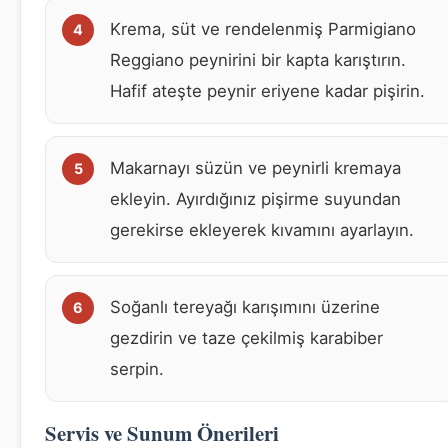
Krema, süt ve rendelenmiş Parmigiano
Reggiano peynirini bir kapta karıştırın.
Hafif ateşte peynir eriyene kadar pişirin.
Makarnayı süzün ve peynirli kremaya
ekleyin. Ayırdığınız pişirme suyundan
gerekirse ekleyerek kıvamını ayarlayın.
Soğanlı tereyağı karışımını üzerine
gezdirin ve taze çekilmiş karabiber
serpin.
Servis ve Sunum Önerileri