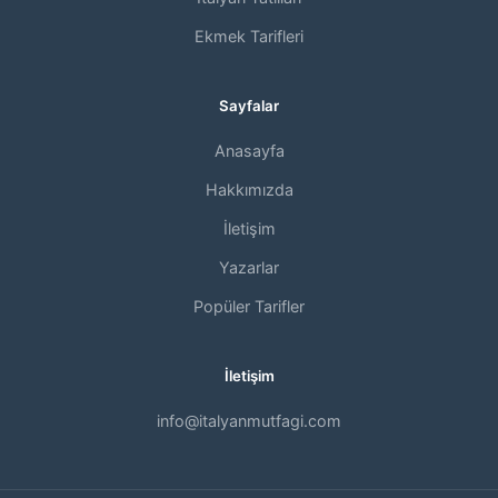
Ekmek Tarifleri
Sayfalar
Anasayfa
Hakkımızda
İletişim
Yazarlar
Popüler Tarifler
İletişim
info@italyanmutfagi.com