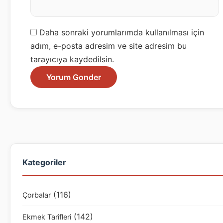
Daha sonraki yorumlarımda kullanılması için
adım, e-posta adresim ve site adresim bu
tarayıcıya kaydedilsin.
Kategoriler
(116)
Çorbalar
(142)
Ekmek Tarifleri