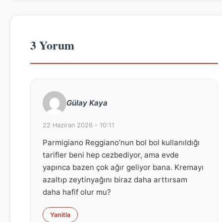
3 Yorum
Gülay Kaya
22 Haziran 2026 - 10:11
Parmigiano Reggiano’nun bol bol kullanıldığı
tarifler beni hep cezbediyor, ama evde
yapınca bazen çok ağır geliyor bana. Kremayı
azaltıp zeytinyağını biraz daha arttırsam
daha hafif olur mu?
Yanitla