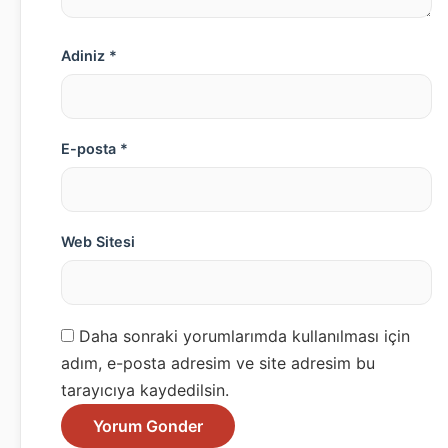
Adiniz *
E-posta *
Web Sitesi
Daha sonraki yorumlarımda kullanılması için
adım, e-posta adresim ve site adresim bu
tarayıcıya kaydedilsin.