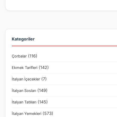
Kategoriler
(116)
Çorbalar
(142)
Ekmek Tarifleri
(7)
İtalyan İçecekler
(149)
İtalyan Sosları
(145)
İtalyan Tatlıları
(573)
İtalyan Yemekleri