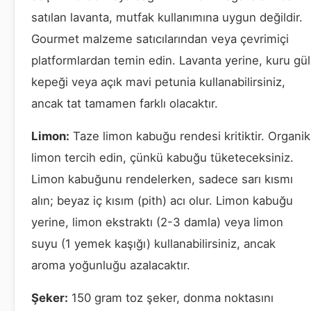
satılan lavanta, mutfak kullanımına uygun değildir.
Gourmet malzeme satıcılarından veya çevrimiçi
platformlardan temin edin. Lavanta yerine, kuru gül
kepeği veya açık mavi petunia kullanabilirsiniz,
ancak tat tamamen farklı olacaktır.
Limon:
Taze limon kabuğu rendesi kritiktir. Organik
limon tercih edin, çünkü kabuğu tüketeceksiniz.
Limon kabuğunu rendelerken, sadece sarı kısmı
alın; beyaz iç kısım (pith) acı olur. Limon kabuğu
yerine, limon ekstraktı (2-3 damla) veya limon
suyu (1 yemek kaşığı) kullanabilirsiniz, ancak
aroma yoğunluğu azalacaktır.
Şeker:
150 gram toz şeker, donma noktasını