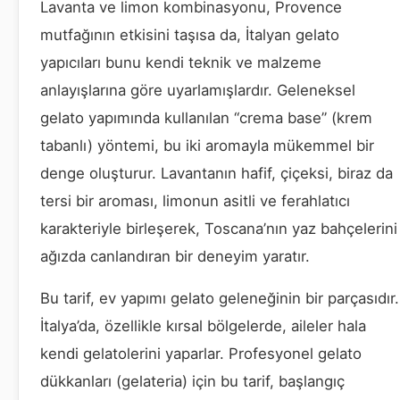
Lavanta ve limon kombinasyonu, Provence
mutfağının etkisini taşısa da, İtalyan gelato
yapıcıları bunu kendi teknik ve malzeme
anlayışlarına göre uyarlamışlardır. Geleneksel
gelato yapımında kullanılan “crema base” (krem
tabanlı) yöntemi, bu iki aromayla mükemmel bir
denge oluşturur. Lavantanın hafif, çiçeksi, biraz da
tersi bir aroması, limonun asitli ve ferahlatıcı
karakteriyle birleşerek, Toscana’nın yaz bahçelerini
ağızda canlandıran bir deneyim yaratır.
Bu tarif, ev yapımı gelato geleneğinin bir parçasıdır.
İtalya’da, özellikle kırsal bölgelerde, aileler hala
kendi gelatolerini yaparlar. Profesyonel gelato
dükkanları (gelateria) için bu tarif, başlangıç