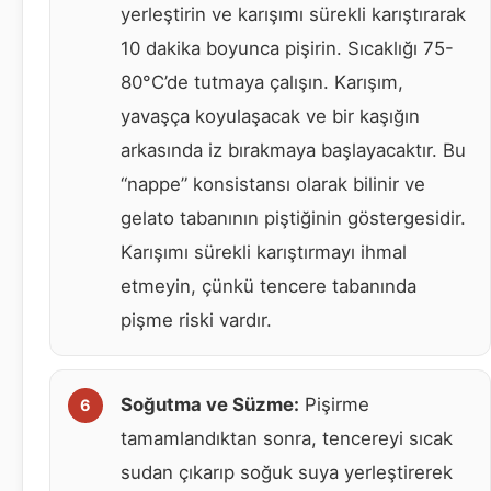
yerleştirin ve karışımı sürekli karıştırarak
10 dakika boyunca pişirin. Sıcaklığı 75-
80°C’de tutmaya çalışın. Karışım,
yavaşça koyulaşacak ve bir kaşığın
arkasında iz bırakmaya başlayacaktır. Bu
“nappe” konsistansı olarak bilinir ve
gelato tabanının piştiğinin göstergesidir.
Karışımı sürekli karıştırmayı ihmal
etmeyin, çünkü tencere tabanında
pişme riski vardır.
Soğutma ve Süzme:
Pişirme
tamamlandıktan sonra, tencereyi sıcak
sudan çıkarıp soğuk suya yerleştirerek