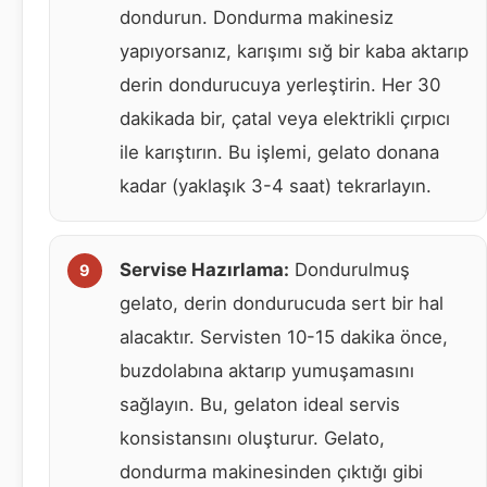
dondurun. Dondurma makinesiz
yapıyorsanız, karışımı sığ bir kaba aktarıp
derin dondurucuya yerleştirin. Her 30
dakikada bir, çatal veya elektrikli çırpıcı
ile karıştırın. Bu işlemi, gelato donana
kadar (yaklaşık 3-4 saat) tekrarlayın.
Servise Hazırlama:
Dondurulmuş
gelato, derin dondurucuda sert bir hal
alacaktır. Servisten 10-15 dakika önce,
buzdolabına aktarıp yumuşamasını
sağlayın. Bu, gelaton ideal servis
konsistansını oluşturur. Gelato,
dondurma makinesinden çıktığı gibi