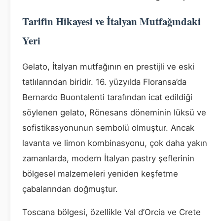
Tarifin Hikayesi ve İtalyan Mutfağındaki
Yeri
Gelato, İtalyan mutfağının en prestijli ve eski
tatlılarından biridir. 16. yüzyılda Floransa’da
Bernardo Buontalenti tarafından icat edildiği
söylenen gelato, Rönesans döneminin lüksü ve
sofistikasyonunun sembolü olmuştur. Ancak
lavanta ve limon kombinasyonu, çok daha yakın
zamanlarda, modern İtalyan pastry şeflerinin
bölgesel malzemeleri yeniden keşfetme
çabalarından doğmuştur.
Toscana bölgesi, özellikle Val d’Orcia ve Crete