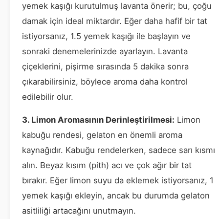
yemek kaşığı kurutulmuş lavanta önerir; bu, çoğu
damak için ideal miktardır. Eğer daha hafif bir tat
istiyorsanız, 1.5 yemek kaşığı ile başlayın ve
sonraki denemelerinizde ayarlayın. Lavanta
çiçeklerini, pişirme sırasında 5 dakika sonra
çıkarabilirsiniz, böylece aroma daha kontrol
edilebilir olur.
3. Limon Aromasının Derinleştirilmesi:
Limon
kabuğu rendesi, gelaton en önemli aroma
kaynağıdır. Kabuğu rendelerken, sadece sarı kısmı
alın. Beyaz kısım (pith) acı ve çok ağır bir tat
bırakır. Eğer limon suyu da eklemek istiyorsanız, 1
yemek kaşığı ekleyin, ancak bu durumda gelaton
asitliliği artacağını unutmayın.