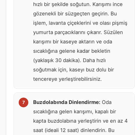
hızlı bir şekilde soğutun. Karışımı ince
gözenekli bir süzgeçten geçirin. Bu
işlem, lavanta çiçeklerini ve olası pişmiş
yumurta parçacıklarını çıkarır. Süzülen
karışımı bir kaseye aktarın ve oda
sıcaklığına gelene kadar bekletin
(yaklaşık 30 dakika). Daha hızlı
soğutmak için, kaseyı buz dolu bir
tencereye yerleştirebilirsiniz.
Buzdolabında Dinlendirme:
Oda
sıcaklığına gelen karışımı, kapalı bir
kapta buzdolabına yerleştirin ve en az 4
saat (ideali 12 saat) dinlendirin. Bu