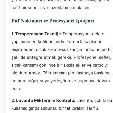
hafif bir serinlik ve tazelik bırakmak için.
Püf Noktaları ve Profesyonel İpuçları
1. Temperasyon Tekniği:
Temperasyon, gelato
yapımının en kritik adımıdır. Yumurta sarılarını
pişirmeden, sıcak krema-süt karışımını homojen bir
şekilde entegre etmek gerekir. Profesyonel şefler,
sıcak karışımı çok ince bir akışla ekler ve çırpıcıyı
hiç durdurmaz. Eğer karışım pıhtılaşmaya başlarsa,
hemen soğuk suya yerleştirin ve çırpmaya devam
edin.
2. Lavanta Miktarının Kontrolü:
Lavanta, çok fazla
kullanıldığında sabunsu bir tat bırakır. Tarif 2