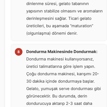
dinlenme süresi, gelato tabanının
yapısının stabilize olmasını ve aromaların
derinleşmesini sağlar. Ticari gelato
üreticileri, bu aşamada “maturation”
(olgunlaşma) dönemi denir.
Dondurma Makinesinde Dondurmak:
Dondurma makinesi kullanıyorsanız,
üretici talimatlarına göre işlem yapın.
Çoğu dondurma makinesi, karışımı 20-
30 dakika içinde dondurmaya başlar.
Gelato, yumuşak serve dondurması gibi
görünecektir. Bu durumda, derin
dondurucuya aktarıp 2-3 saat daha