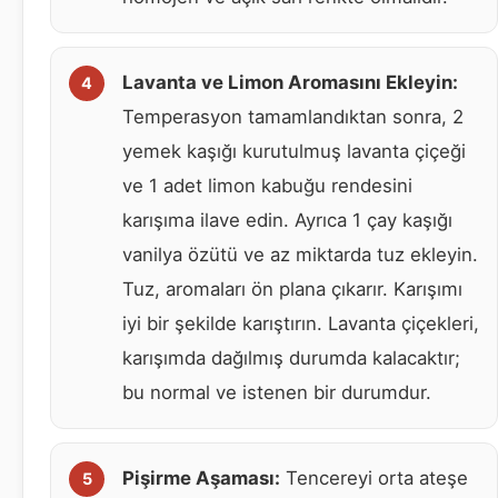
Lavanta ve Limon Aromasını Ekleyin:
Temperasyon tamamlandıktan sonra, 2
yemek kaşığı kurutulmuş lavanta çiçeği
ve 1 adet limon kabuğu rendesini
karışıma ilave edin. Ayrıca 1 çay kaşığı
vanilya özütü ve az miktarda tuz ekleyin.
Tuz, aromaları ön plana çıkarır. Karışımı
iyi bir şekilde karıştırın. Lavanta çiçekleri,
karışımda dağılmış durumda kalacaktır;
bu normal ve istenen bir durumdur.
Pişirme Aşaması:
Tencereyi orta ateşe