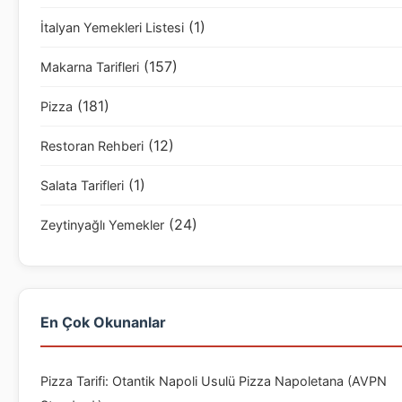
(1)
İtalyan Yemekleri Listesi
(157)
Makarna Tarifleri
(181)
Pizza
(12)
Restoran Rehberi
(1)
Salata Tarifleri
(24)
Zeytinyağlı Yemekler
En Çok Okunanlar
Pizza Tarifi: Otantik Napoli Usulü Pizza Napoletana (AVPN