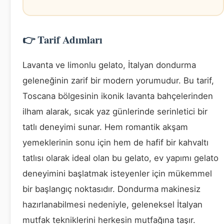
👉 Tarif Adımları
Lavanta ve limonlu gelato, İtalyan dondurma
geleneğinin zarif bir modern yorumudur. Bu tarif,
Toscana bölgesinin ikonik lavanta bahçelerinden
ilham alarak, sıcak yaz günlerinde serinletici bir
tatlı deneyimi sunar. Hem romantik akşam
yemeklerinin sonu için hem de hafif bir kahvaltı
tatlısı olarak ideal olan bu gelato, ev yapımı gelato
deneyimini başlatmak isteyenler için mükemmel
bir başlangıç noktasıdır. Dondurma makinesiz
hazırlanabilmesi nedeniyle, geleneksel İtalyan
mutfak tekniklerini herkesin mutfağına taşır.