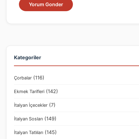
Kategoriler
(116)
Çorbalar
(142)
Ekmek Tarifleri
(7)
İtalyan İçecekler
(149)
İtalyan Sosları
(145)
İtalyan Tatlıları