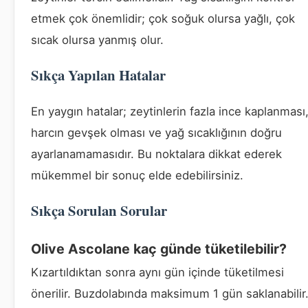
etmek çok önemlidir; çok soğuk olursa yağlı, çok
sıcak olursa yanmış olur.
Sıkça Yapılan Hatalar
En yaygın hatalar; zeytinlerin fazla ince kaplanması,
harcın gevşek olması ve yağ sıcaklığının doğru
ayarlanamamasıdır. Bu noktalara dikkat ederek
mükemmel bir sonuç elde edebilirsiniz.
Sıkça Sorulan Sorular
Olive Ascolane kaç günde tüketilebilir?
Kızartıldıktan sonra aynı gün içinde tüketilmesi
önerilir. Buzdolabında maksimum 1 gün saklanabilir