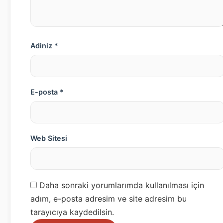
Adiniz *
E-posta *
Web Sitesi
Daha sonraki yorumlarımda kullanılması için
adım, e-posta adresim ve site adresim bu
tarayıcıya kaydedilsin.