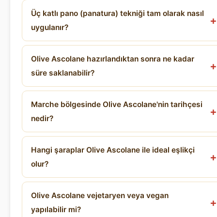
Üç katlı pano (panatura) tekniği tam olarak nasıl
uygulanır?
Olive Ascolane hazırlandıktan sonra ne kadar
süre saklanabilir?
Marche bölgesinde Olive Ascolane'nin tarihçesi
nedir?
Hangi şaraplar Olive Ascolane ile ideal eşlikçi
olur?
Olive Ascolane vejetaryen veya vegan
yapılabilir mi?