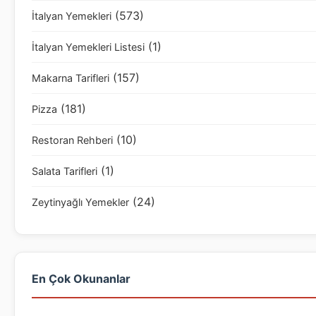
(573)
İtalyan Yemekleri
(1)
İtalyan Yemekleri Listesi
(157)
Makarna Tarifleri
(181)
Pizza
(10)
Restoran Rehberi
(1)
Salata Tarifleri
(24)
Zeytinyağlı Yemekler
En Çok Okunanlar