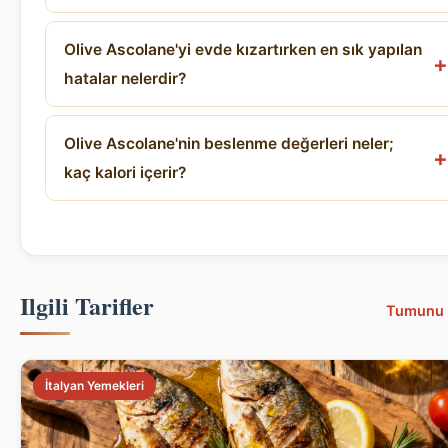
Olive Ascolane'yi evde kızartırken en sık yapılan
hatalar nelerdir?
Olive Ascolane'nin beslenme değerleri neler;
kaç kalori içerir?
Ilgili Tarifler
Tumunu 
İtalyan Yemekleri