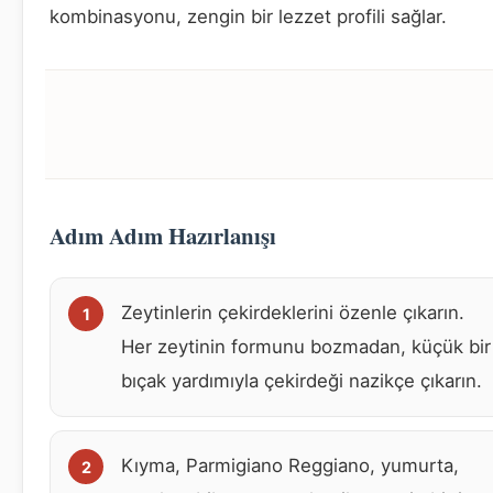
kombinasyonu, zengin bir lezzet profili sağlar.
Adım Adım Hazırlanışı
Zeytinlerin çekirdeklerini özenle çıkarın.
Her zeytinin formunu bozmadan, küçük bir
bıçak yardımıyla çekirdeği nazikçe çıkarın.
Kıyma, Parmigiano Reggiano, yumurta,