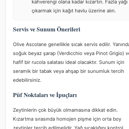
kahverengi olana kadar kızartın. Fazla yağı
çıkarmak için kağıt havlu üzerine alın.
Servis ve Sunum Önerileri
Olive Ascolane genellikle sıcak servis edilir. Yanınd
soğuk beyaz şarap (Verdicchio veya Pinot Grigio) v
hafif bir rucola salatası ideal olacaktır. Sunum için
seramik bir tabak veya ahşap bir sunumluk tercih
edebilirsiniz.
Püf Noktaları ve İpuçları
Zeytinlerin çok büyük olmamasına dikkat edin.
Kızartma sırasında homojen pişme için orta boy
zeytinler tercih edilmelidir. Yağ sıcaklığını kontrol