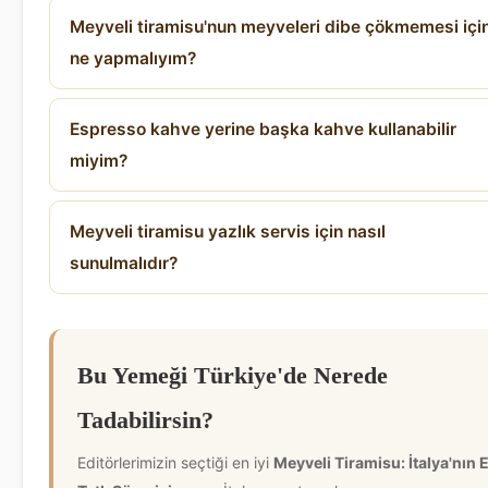
Meyveli tiramisu'nun meyveleri dibe çökmemesi içi
ne yapmalıyım?
Espresso kahve yerine başka kahve kullanabilir
miyim?
Meyveli tiramisu yazlık servis için nasıl
sunulmalıdır?
Bu Yemeği Türkiye'de Nerede
Tadabilirsin?
Editörlerimizin seçtiği en iyi
Meyveli Tiramisu: İtalya'nın 