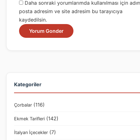
Daha sonraki yorumlarımda kullanılması için adım
posta adresim ve site adresim bu tarayıcıya
kaydedilsin.
Kategoriler
(116)
Çorbalar
(142)
Ekmek Tarifleri
(7)
İtalyan İçecekler