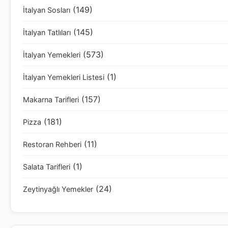
(149)
İtalyan Sosları
(145)
İtalyan Tatlıları
(573)
İtalyan Yemekleri
(1)
İtalyan Yemekleri Listesi
(157)
Makarna Tarifleri
(181)
Pizza
(11)
Restoran Rehberi
(1)
Salata Tarifleri
(24)
Zeytinyağlı Yemekler