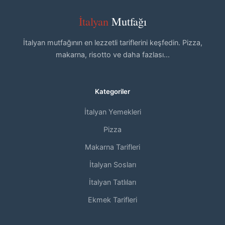
İtalyan
Mutfağı
İtalyan mutfağının en lezzetli tariflerini keşfedin. Pizza,
makarna, risotto ve daha fazlası...
Kategoriler
İtalyan Yemekleri
Pizza
Makarna Tarifleri
İtalyan Sosları
İtalyan Tatlıları
Ekmek Tarifleri