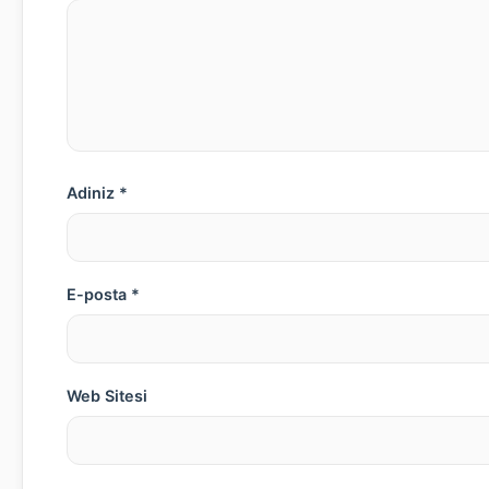
Adiniz *
E-posta *
Web Sitesi