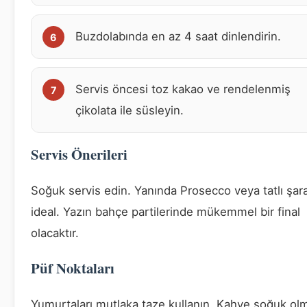
Buzdolabında en az 4 saat dinlendirin.
Servis öncesi toz kakao ve rendelenmiş
çikolata ile süsleyin.
Servis Önerileri
Soğuk servis edin. Yanında Prosecco veya tatlı şar
ideal. Yazın bahçe partilerinde mükemmel bir final
olacaktır.
Püf Noktaları
Yumurtaları mutlaka taze kullanın. Kahve soğuk olm