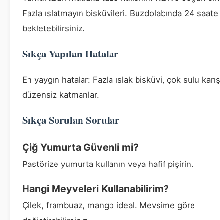
Fazla ıslatmayın bisküvileri. Buzdolabında 24 saate
bekletebilirsiniz.
Sıkça Yapılan Hatalar
En yaygın hatalar: Fazla ıslak bisküvi, çok sulu karı
düzensiz katmanlar.
Sıkça Sorulan Sorular
Çiğ Yumurta Güvenli mi?
Pastörize yumurta kullanın veya hafif pişirin.
Hangi Meyveleri Kullanabilirim?
Çilek, frambuaz, mango ideal. Mevsime göre