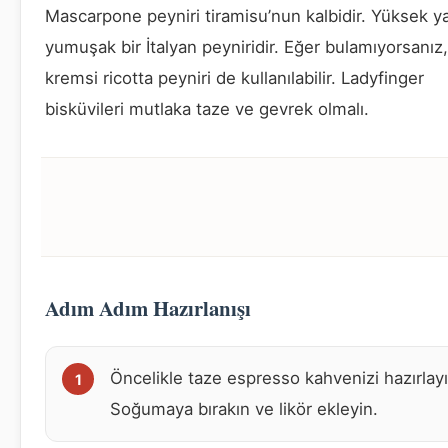
Mascarpone peyniri tiramisu’nun kalbidir. Yüksek ya
yumuşak bir İtalyan peyniridir. Eğer bulamıyorsanız,
kremsi ricotta peyniri de kullanılabilir. Ladyfinger
bisküvileri mutlaka taze ve gevrek olmalı.
Adım Adım Hazırlanışı
Öncelikle taze espresso kahvenizi hazırlayı
Soğumaya bırakın ve likör ekleyin.