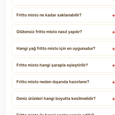
Fritto misto ne kadar saklanabilir?
Glütensiz fritto misto nasıl yapılır?
Hangi yağ fritto misto için en uygunudur?
Fritto misto hangi şarapla eşleştirilir?
Fritto misto neden dışarıda hazırlanır?
Deniz ürünleri hangi boyutta kesilmelidir?