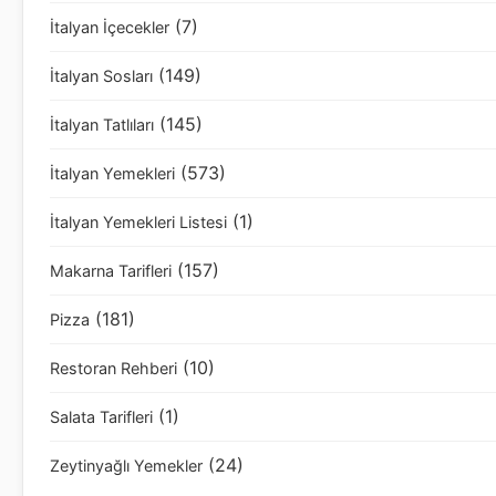
(7)
İtalyan İçecekler
(149)
İtalyan Sosları
(145)
İtalyan Tatlıları
(573)
İtalyan Yemekleri
(1)
İtalyan Yemekleri Listesi
(157)
Makarna Tarifleri
(181)
Pizza
(10)
Restoran Rehberi
(1)
Salata Tarifleri
(24)
Zeytinyağlı Yemekler