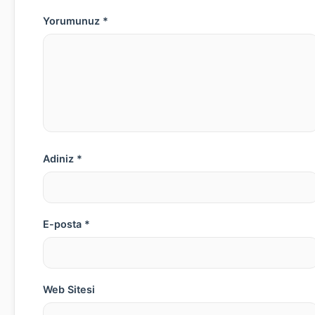
Yorumunuz *
Adiniz *
E-posta *
Web Sitesi