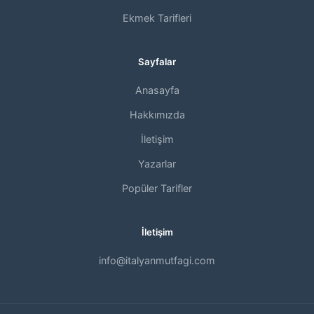
Ekmek Tarifleri
Sayfalar
Anasayfa
Hakkımızda
İletişim
Yazarlar
Popüler Tarifler
İletişim
info@italyanmutfagi.com