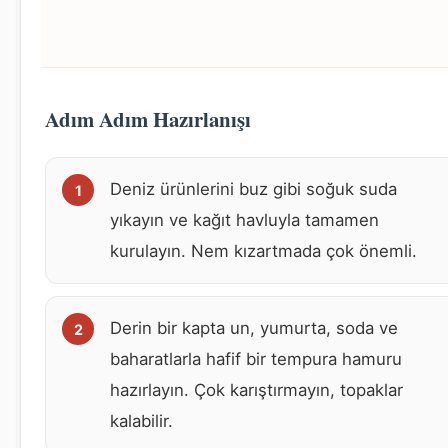
Adım Adım Hazırlanışı
Deniz ürünlerini buz gibi soğuk suda
yıkayın ve kağıt havluyla tamamen
kurulayın. Nem kızartmada çok önemli.
Derin bir kapta un, yumurta, soda ve
baharatlarla hafif bir tempura hamuru
hazırlayın. Çok karıştırmayın, topaklar
kalabilir.