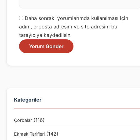
Daha sonraki yorumlarımda kullanılması için
adım, e-posta adresim ve site adresim bu
tarayıcıya kaydedilsin.
Kategoriler
(116)
Çorbalar
(142)
Ekmek Tarifleri