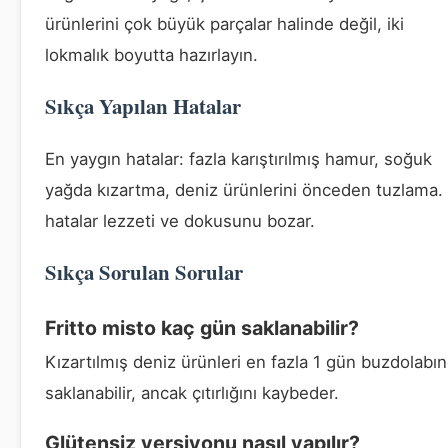
ürünlerini çok büyük parçalar halinde değil, iki
lokmalık boyutta hazırlayın.
Sıkça Yapılan Hatalar
En yaygın hatalar: fazla karıştırılmış hamur, soğuk
yağda kızartma, deniz ürünlerini önceden tuzlama.
hatalar lezzeti ve dokusunu bozar.
Sıkça Sorulan Sorular
Fritto misto kaç gün saklanabilir?
Kızartılmış deniz ürünleri en fazla 1 gün buzdolabı
saklanabilir, ancak çıtırlığını kaybeder.
Glütensiz versiyonu nasıl yapılır?