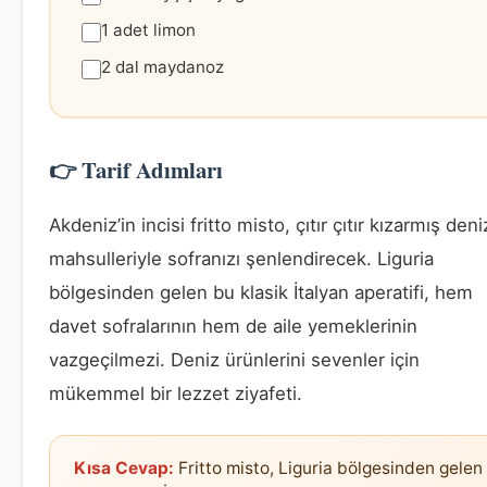
1 adet limon
2 dal maydanoz
👉 Tarif Adımları
Akdeniz’in incisi fritto misto, çıtır çıtır kızarmış deni
mahsulleriyle sofranızı şenlendirecek. Liguria
bölgesinden gelen bu klasik İtalyan aperatifi, hem
davet sofralarının hem de aile yemeklerinin
vazgeçilmezi. Deniz ürünlerini sevenler için
mükemmel bir lezzet ziyafeti.
Kısa Cevap:
Fritto misto, Liguria bölgesinden gelen