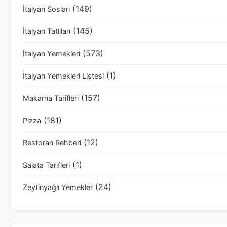
(149)
İtalyan Sosları
(145)
İtalyan Tatlıları
(573)
İtalyan Yemekleri
(1)
İtalyan Yemekleri Listesi
(157)
Makarna Tarifleri
(181)
Pizza
(12)
Restoran Rehberi
(1)
Salata Tarifleri
(24)
Zeytinyağlı Yemekler