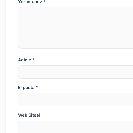
Yorumunuz *
Adiniz *
E-posta *
Web Sitesi