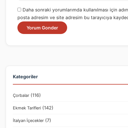
Daha sonraki yorumlarımda kullanılması için adım
posta adresim ve site adresim bu tarayıcıya kayded
Kategoriler
(116)
Çorbalar
(142)
Ekmek Tarifleri
(7)
İtalyan İçecekler