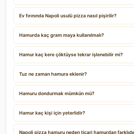
Ev fırınında Napoli usulü pizza nasıl pişirilir?
Hamurda kaç gram maya kullanılmalı?
Hamur kaç kere çöktüyse tekrar işlenebilir mi?
Tuz ne zaman hamura eklenir?
Hamuru dondurmak mümkün mü?
Hamur kaç kişi için yeterlidir?
Napoli pizza hamuru neden ticari hamurdan farklıdı