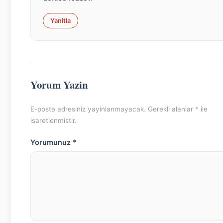
Yanitla
Yorum Yazin
E-posta adresiniz yayinlanmayacak. Gerekli alanlar * ile
isaretlenmistir.
Yorumunuz *