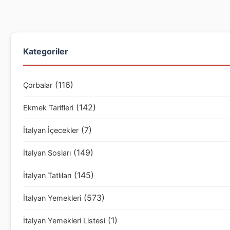
Kategoriler
(116)
Çorbalar
(142)
Ekmek Tarifleri
(7)
İtalyan İçecekler
(149)
İtalyan Sosları
(145)
İtalyan Tatlıları
(573)
İtalyan Yemekleri
(1)
İtalyan Yemekleri Listesi