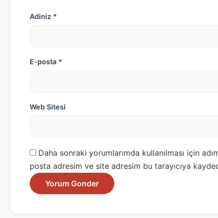
Adiniz *
E-posta *
Web Sitesi
Daha sonraki yorumlarımda kullanılması için adım
posta adresim ve site adresim bu tarayıcıya kayded