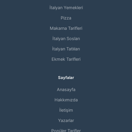
İtalyan Yemekleri
Pizza
Makarna Tarifleri
İtalyan Sosları
İtalyan Tatlıları
Ekmek Tarifleri
Sayfalar
Anasayfa
Hakkımızda
İletişim
Yazarlar
Popüler Tarifler