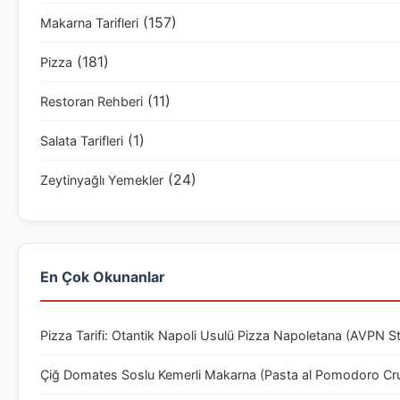
(157)
Makarna Tarifleri
(181)
Pizza
(11)
Restoran Rehberi
(1)
Salata Tarifleri
(24)
Zeytinyağlı Yemekler
En Çok Okunanlar
Pizza Tarifi: Otantik Napoli Usulü Pizza Napoletana (AVPN S
Çiğ Domates Soslu Kemerli Makarna (Pasta al Pomodoro Cr