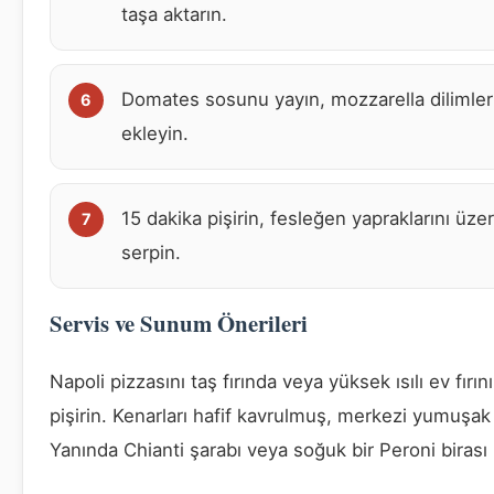
taşa aktarın.
Domates sosunu yayın, mozzarella dilimler
ekleyin.
15 dakika pişirin, fesleğen yapraklarını üze
serpin.
Servis ve Sunum Önerileri
Napoli pizzasını taş fırında veya yüksek ısılı ev fırın
pişirin. Kenarları hafif kavrulmuş, merkezi yumuşak 
Yanında Chianti şarabı veya soğuk bir Peroni birası 