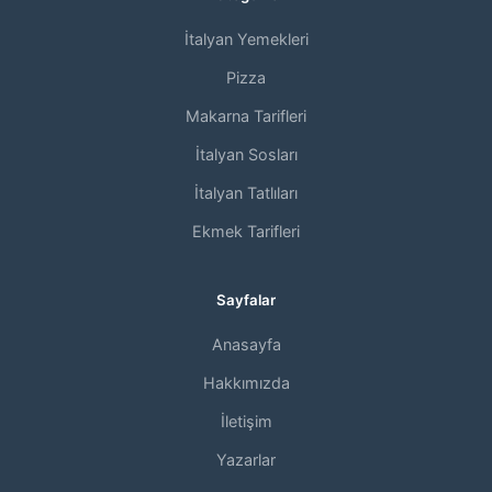
İtalyan Yemekleri
Pizza
Makarna Tarifleri
İtalyan Sosları
İtalyan Tatlıları
Ekmek Tarifleri
Sayfalar
Anasayfa
Hakkımızda
İletişim
Yazarlar