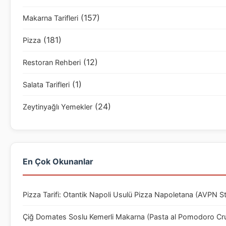
(157)
Makarna Tarifleri
(181)
Pizza
(12)
Restoran Rehberi
(1)
Salata Tarifleri
(24)
Zeytinyağlı Yemekler
En Çok Okunanlar
Pizza Tarifi: Otantik Napoli Usulü Pizza Napoletana (AVPN S
Çiğ Domates Soslu Kemerli Makarna (Pasta al Pomodoro Cr