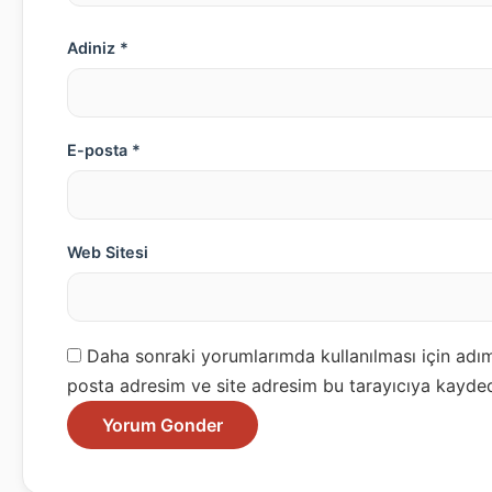
Adiniz *
E-posta *
Web Sitesi
Daha sonraki yorumlarımda kullanılması için adım
posta adresim ve site adresim bu tarayıcıya kayded