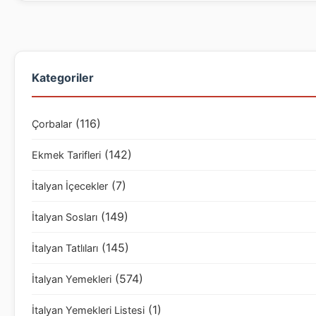
Kategoriler
(116)
Çorbalar
(142)
Ekmek Tarifleri
(7)
İtalyan İçecekler
(149)
İtalyan Sosları
(145)
İtalyan Tatlıları
(574)
İtalyan Yemekleri
(1)
İtalyan Yemekleri Listesi