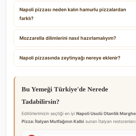
Napoli pizzası neden kalın hamurlu pizzalardan
farklı?
Mozzarella dilimlerini nasıl hazırlamalıyım?
Napoli pizzasında zeytinyağı nereye eklenir?
Bu Yemeği Türkiye'de Nerede
Tadabilirsin?
Editörlerimizin seçtiği en iyi
Napoli Usulü Otantik Marghe
Pizza: İtalyan Mutfağının Kalbi
sunan İtalyan restoranları