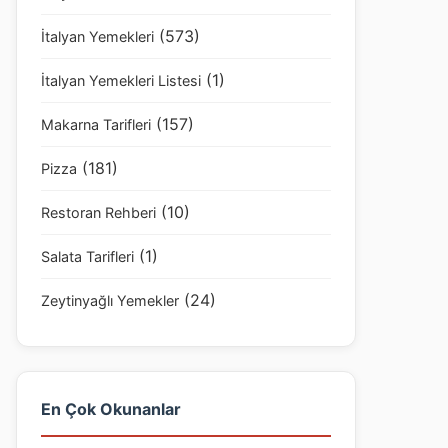
(573)
İtalyan Yemekleri
(1)
İtalyan Yemekleri Listesi
(157)
Makarna Tarifleri
(181)
Pizza
(10)
Restoran Rehberi
(1)
Salata Tarifleri
(24)
Zeytinyağlı Yemekler
En Çok Okunanlar