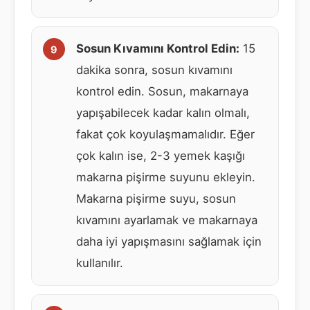
Sosun Kıvamını Kontrol Edin:
15
dakika sonra, sosun kıvamını
kontrol edin. Sosun, makarnaya
yapışabilecek kadar kalın olmalı,
fakat çok koyulaşmamalıdır. Eğer
çok kalın ise, 2-3 yemek kaşığı
makarna pişirme suyunu ekleyin.
Makarna pişirme suyu, sosun
kıvamını ayarlamak ve makarnaya
daha iyi yapışmasını sağlamak için
kullanılır.