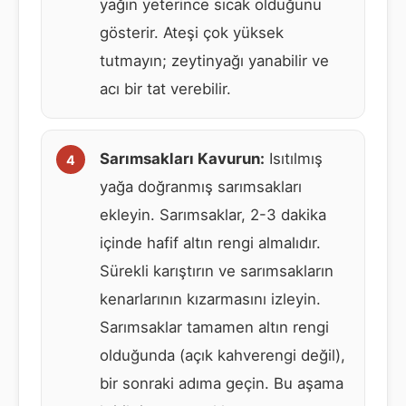
yağın yeterince sıcak olduğunu
gösterir. Ateşi çok yüksek
tutmayın; zeytinyağı yanabilir ve
acı bir tat verebilir.
Sarımsakları Kavurun:
Isıtılmış
yağa doğranmış sarımsakları
ekleyin. Sarımsaklar, 2-3 dakika
içinde hafif altın rengi almalıdır.
Sürekli karıştırın ve sarımsakların
kenarlarının kızarmasını izleyin.
Sarımsaklar tamamen altın rengi
olduğunda (açık kahverengi değil),
bir sonraki adıma geçin. Bu aşama