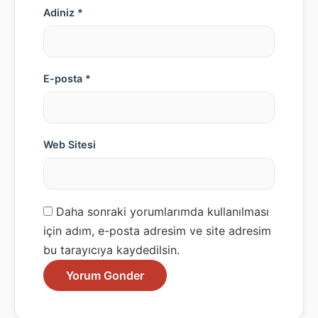
Adiniz *
E-posta *
Web Sitesi
Daha sonraki yorumlarımda kullanılması
için adım, e-posta adresim ve site adresim
bu tarayıcıya kaydedilsin.