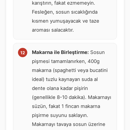
karıştırın, fakat ezmemeyin.
Fesleğen, sosun sıcaklığında
kısmen yumuşayacak ve taze
aroması salacaktır.
Makarna ile Birleştirme:
Sosun
pişmesi tamamlanırken, 400g
makarna (spaghetti veya bucatini
ideal) tuzlu kaynayan suda al
dente olana kadar pişirin
(genellikle 8-10 dakika). Makarnayı
süzün, fakat 1 fincan makarna
pişirme suyunu saklayın.
Makarnayı tavaya sosun üzerine