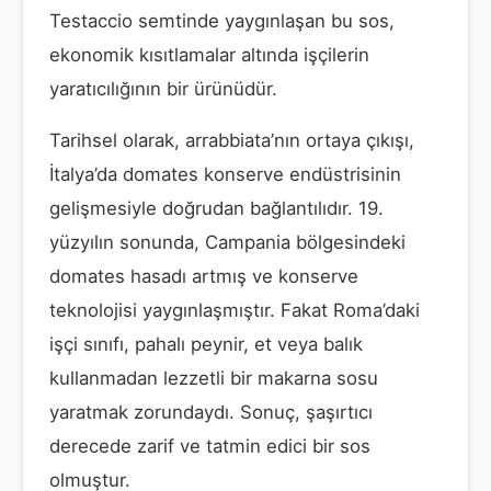
Testaccio semtinde yaygınlaşan bu sos,
ekonomik kısıtlamalar altında işçilerin
yaratıcılığının bir ürünüdür.
Tarihsel olarak, arrabbiata’nın ortaya çıkışı,
İtalya’da domates konserve endüstrisinin
gelişmesiyle doğrudan bağlantılıdır. 19.
yüzyılın sonunda, Campania bölgesindeki
domates hasadı artmış ve konserve
teknolojisi yaygınlaşmıştır. Fakat Roma’daki
işçi sınıfı, pahalı peynir, et veya balık
kullanmadan lezzetli bir makarna sosu
yaratmak zorundaydı. Sonuç, şaşırtıcı
derecede zarif ve tatmin edici bir sos
olmuştur.