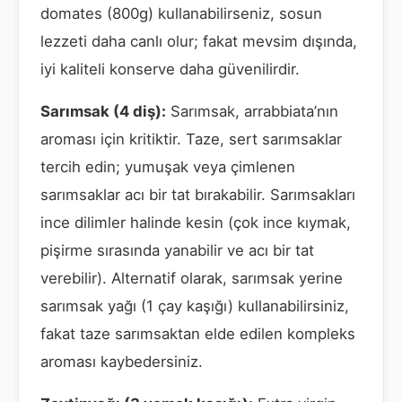
domates (800g) kullanabilirseniz, sosun
lezzeti daha canlı olur; fakat mevsim dışında,
iyi kaliteli konserve daha güvenilirdir.
Sarımsak (4 diş):
Sarımsak, arrabbiata’nın
aroması için kritiktir. Taze, sert sarımsaklar
tercih edin; yumuşak veya çimlenen
sarımsaklar acı bir tat bırakabilir. Sarımsakları
ince dilimler halinde kesin (çok ince kıymak,
pişirme sırasında yanabilir ve acı bir tat
verebilir). Alternatif olarak, sarımsak yerine
sarımsak yağı (1 çay kaşığı) kullanabilirsiniz,
fakat taze sarımsaktan elde edilen kompleks
aroması kaybedersiniz.