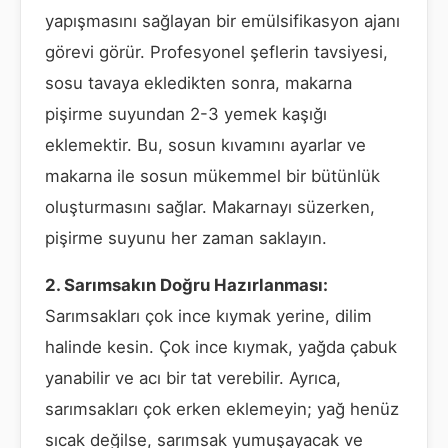
yapışmasını sağlayan bir emülsifikasyon ajanı
görevi görür. Profesyonel şeflerin tavsiyesi,
sosu tavaya ekledikten sonra, makarna
pişirme suyundan 2-3 yemek kaşığı
eklemektir. Bu, sosun kıvamını ayarlar ve
makarna ile sosun mükemmel bir bütünlük
oluşturmasını sağlar. Makarnayı süzerken,
pişirme suyunu her zaman saklayın.
2. Sarımsakın Doğru Hazırlanması:
Sarımsakları çok ince kıymak yerine, dilim
halinde kesin. Çok ince kıymak, yağda çabuk
yanabilir ve acı bir tat verebilir. Ayrıca,
sarımsakları çok erken eklemeyin; yağ henüz
sıcak değilse, sarımsak yumuşayacak ve