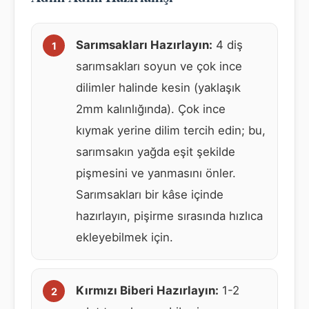
Sarımsakları Hazırlayın:
4 diş
sarımsakları soyun ve çok ince
dilimler halinde kesin (yaklaşık
2mm kalınlığında). Çok ince
kıymak yerine dilim tercih edin; bu,
sarımsakın yağda eşit şekilde
pişmesini ve yanmasını önler.
Sarımsakları bir kâse içinde
hazırlayın, pişirme sırasında hızlıca
ekleyebilmek için.
Kırmızı Biberi Hazırlayın:
1-2