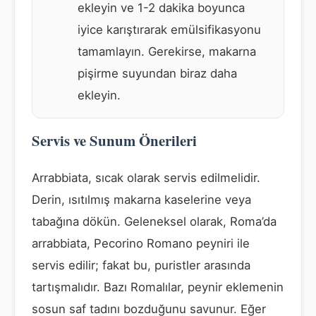
ekleyin ve 1-2 dakika boyunca
iyice karıştırarak emülsifikasyonu
tamamlayın. Gerekirse, makarna
pişirme suyundan biraz daha
ekleyin.
Servis ve Sunum Önerileri
Arrabbiata, sıcak olarak servis edilmelidir.
Derin, ısıtılmış makarna kaselerine veya
tabağına dökün. Geleneksel olarak, Roma’da
arrabbiata, Pecorino Romano peyniri ile
servis edilir; fakat bu, puristler arasında
tartışmalıdır. Bazı Romalılar, peynir eklemenin
sosun saf tadını bozduğunu savunur. Eğer