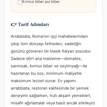
Kırmızı biber pul biber
👉 Tarif Adımları
Arrabbiata, Roma’nın işçi mahallelerinden
çıkıp tüm dünyayı fetheden, sadeliğin
gücünü gösteren bir klasik İtalyan sosudur.
Sadece dört ana malzeme—domates,
sarımsak, kırmızı biber ve zeytinyağı—ile
hazırlanan bu sos, minimum maliyetle
maksimum lezzet sunar. Ev yapımı
arrabbiata, restoran kalitesinde bir yemek
deneyimi sağlarken, hızlı akşam yemekleri,
misafir ağırlamalar veya basit ancak etkileyici