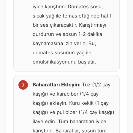
iyice karıştırın. Domates sosu,
sıcak yağ ile temas ettiğinde hafif
bir ses çıkaracaktır. Karıştırmayı
durdurun ve sosun 1-2 dakika
kaynamasına izin verin. Bu,
domates sosunun yağ ile
emülsifikasyonunu başlatır.
Baharatları Ekleyin:
Tuz (1/2 çay
kaşığı) ve karabiber (1/4 çay
kaşığı) ekleyin. Kuru kekik (1 çay
kaşığı) ve pul biber (1/4 çay kaşığı)
ilave edin. Tüm baharatları iyice
karıştırın. Baharatlar, sosun tüm