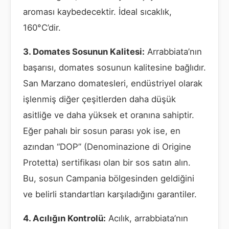
aroması kaybedecektir. İdeal sıcaklık,
160°C’dir.
3. Domates Sosunun Kalitesi:
Arrabbiata’nın
başarısı, domates sosunun kalitesine bağlıdır.
San Marzano domatesleri, endüstriyel olarak
işlenmiş diğer çeşitlerden daha düşük
asitliğe ve daha yüksek et oranına sahiptir.
Eğer pahalı bir sosun parası yok ise, en
azından “DOP” (Denominazione di Origine
Protetta) sertifikası olan bir sos satın alın.
Bu, sosun Campania bölgesinden geldiğini
ve belirli standartları karşıladığını garantiler.
4. Acılığın Kontrolü:
Acılık, arrabbiata’nın