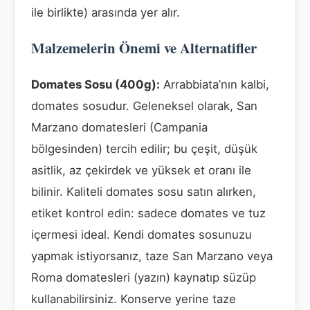
ile birlikte) arasında yer alır.
Malzemelerin Önemi ve Alternatifler
Domates Sosu (400g):
Arrabbiata’nın kalbi,
domates sosudur. Geleneksel olarak, San
Marzano domatesleri (Campania
bölgesinden) tercih edilir; bu çeşit, düşük
asitlik, az çekirdek ve yüksek et oranı ile
bilinir. Kaliteli domates sosu satın alırken,
etiket kontrol edin: sadece domates ve tuz
içermesi ideal. Kendi domates sosunuzu
yapmak istiyorsanız, taze San Marzano veya
Roma domatesleri (yazın) kaynatıp süzüp
kullanabilirsiniz. Konserve yerine taze