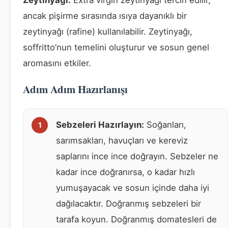
ancak pişirme sırasında ısıya dayanıklı bir
zeytinyağı (rafine) kullanılabilir. Zeytinyağı,
soffritto’nun temelini oluşturur ve sosun genel
aromasını etkiler.
Adım Adım Hazırlanışı
Sebzeleri Hazırlayın:
Soğanları,
sarımsakları, havuçları ve kereviz
saplarını ince ince doğrayın. Sebzeler ne
kadar ince doğranırsa, o kadar hızlı
yumuşayacak ve sosun içinde daha iyi
dağılacaktır. Doğranmış sebzeleri bir
tarafa koyun. Doğranmış domatesleri de