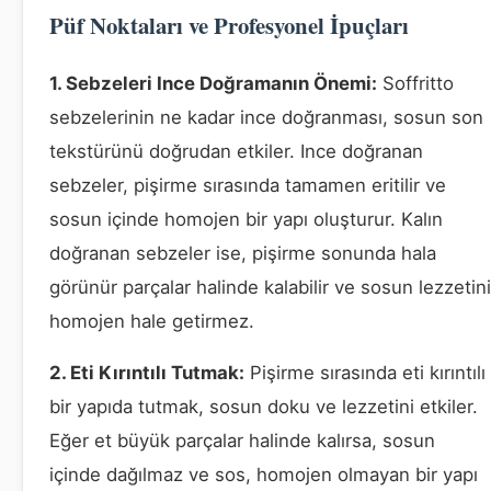
Püf Noktaları ve Profesyonel İpuçları
1. Sebzeleri Ince Doğramanın Önemi:
Soffritto
sebzelerinin ne kadar ince doğranması, sosun son
tekstürünü doğrudan etkiler. Ince doğranan
sebzeler, pişirme sırasında tamamen eritilir ve
sosun içinde homojen bir yapı oluşturur. Kalın
doğranan sebzeler ise, pişirme sonunda hala
görünür parçalar halinde kalabilir ve sosun lezzetini
homojen hale getirmez.
2. Eti Kırıntılı Tutmak:
Pişirme sırasında eti kırıntılı
bir yapıda tutmak, sosun doku ve lezzetini etkiler.
Eğer et büyük parçalar halinde kalırsa, sosun
içinde dağılmaz ve sos, homojen olmayan bir yapı