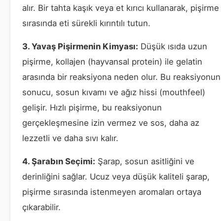
alır. Bir tahta kaşık veya et kırıcı kullanarak, pişirme
sırasında eti sürekli kırıntılı tutun.
3. Yavaş Pişirmenin Kimyası:
Düşük ısıda uzun
pişirme, kollajen (hayvansal protein) ile gelatin
arasında bir reaksiyona neden olur. Bu reaksiyonun
sonucu, sosun kıvamı ve ağız hissi (mouthfeel)
gelişir. Hızlı pişirme, bu reaksiyonun
gerçekleşmesine izin vermez ve sos, daha az
lezzetli ve daha sıvı kalır.
4. Şarabın Seçimi:
Şarap, sosun asitliğini ve
derinliğini sağlar. Ucuz veya düşük kaliteli şarap,
pişirme sırasında istenmeyen aromaları ortaya
çıkarabilir.