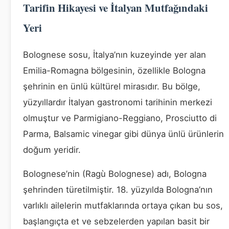
Tarifin Hikayesi ve İtalyan Mutfağındaki
Yeri
Bolognese sosu, İtalya’nın kuzeyinde yer alan
Emilia-Romagna bölgesinin, özellikle Bologna
şehrinin en ünlü kültürel mirasıdır. Bu bölge,
yüzyıllardır İtalyan gastronomi tarihinin merkezi
olmuştur ve Parmigiano-Reggiano, Prosciutto di
Parma, Balsamic vinegar gibi dünya ünlü ürünlerin
doğum yeridir.
Bolognese’nin (Ragù Bolognese) adı, Bologna
şehrinden türetilmiştir. 18. yüzyılda Bologna’nın
varlıklı ailelerin mutfaklarında ortaya çıkan bu sos,
başlangıçta et ve sebzelerden yapılan basit bir