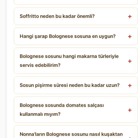
Soffritto neden bu kadar önemli?
Hangi şarap Bolognese sosuna en uygun?
Bolognese sosunu hangi makarna türleriyle
servis edebilirim?
Sosun pişirme süresi neden bu kadar uzun?
Bolognese sosunda domates salçası
kullanmalı mıyım?
Nonna'ların Bolognese sosunu nasıl kuşaktan