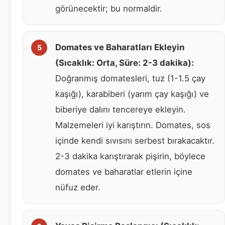
görünecektir; bu normaldir.
Domates ve Baharatları Ekleyin
(Sıcaklık: Orta, Süre: 2-3 dakika):
Doğranmış domatesleri, tuz (1-1.5 çay
kaşığı), karabiberi (yarım çay kaşığı) ve
biberiye dalını tencereye ekleyin.
Malzemeleri iyi karıştırın. Domates, sos
içinde kendi sıvısını serbest bırakacaktır.
2-3 dakika karıştırarak pişirin, böylece
domates ve baharatlar etlerin içine
nüfuz eder.