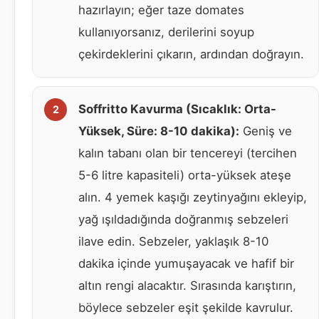
hazırlayın; eğer taze domates
kullanıyorsanız, derilerini soyup
çekirdeklerini çıkarın, ardından doğrayın.
Soffritto Kavurma (Sıcaklık: Orta-
Yüksek, Süre: 8-10 dakika):
Geniş ve
kalın tabanı olan bir tencereyi (tercihen
5-6 litre kapasiteli) orta-yüksek ateşe
alın. 4 yemek kaşığı zeytinyağını ekleyip,
yağ ışıldadığında doğranmış sebzeleri
ilave edin. Sebzeler, yaklaşık 8-10
dakika içinde yumuşayacak ve hafif bir
altın rengi alacaktır. Sırasında karıştırın,
böylece sebzeler eşit şekilde kavrulur.