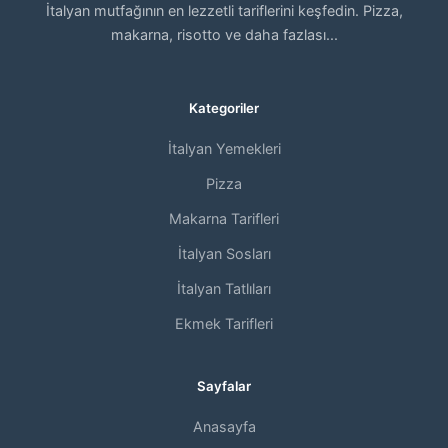
İtalyan mutfağının en lezzetli tariflerini keşfedin. Pizza,
makarna, risotto ve daha fazlası...
Kategoriler
İtalyan Yemekleri
Pizza
Makarna Tarifleri
İtalyan Sosları
İtalyan Tatlıları
Ekmek Tarifleri
Sayfalar
Anasayfa