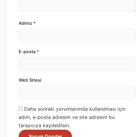
Adiniz *
E-posta *
Web Sitesi
Daha sonraki yorumlarımda kullanılması için
adım, e-posta adresim ve site adresim bu
tarayıcıya kaydedilsin.