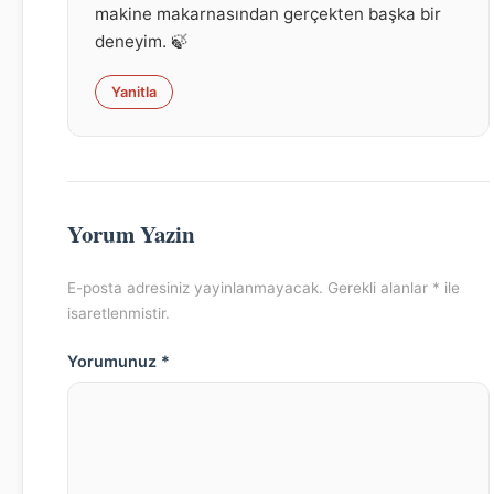
makine makarnasından gerçekten başka bir
deneyim. 🍃
Yanitla
Yorum Yazin
E-posta adresiniz yayinlanmayacak. Gerekli alanlar * ile
isaretlenmistir.
Yorumunuz *