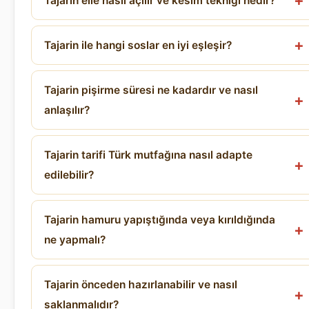
Tajarin elle nasıl açılır ve kesim tekniği nedir?
Tajarin ile hangi soslar en iyi eşleşir?
Tajarin pişirme süresi ne kadardır ve nasıl
anlaşılır?
Tajarin tarifi Türk mutfağına nasıl adapte
edilebilir?
Tajarin hamuru yapıştığında veya kırıldığında
ne yapmalı?
Tajarin önceden hazırlanabilir ve nasıl
saklanmalıdır?