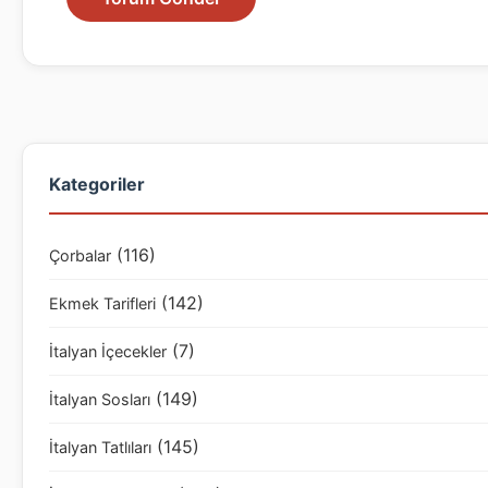
Kategoriler
(116)
Çorbalar
(142)
Ekmek Tarifleri
(7)
İtalyan İçecekler
(149)
İtalyan Sosları
(145)
İtalyan Tatlıları