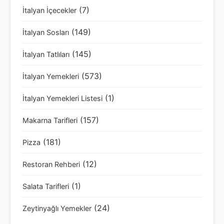
(7)
İtalyan İçecekler
(149)
İtalyan Sosları
(145)
İtalyan Tatlıları
(573)
İtalyan Yemekleri
(1)
İtalyan Yemekleri Listesi
(157)
Makarna Tarifleri
(181)
Pizza
(12)
Restoran Rehberi
(1)
Salata Tarifleri
(24)
Zeytinyağlı Yemekler