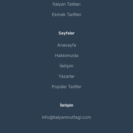
İtalyan Tatlıları
Ekmek Tarifleri
Sayfalar
Anasayfa
Hakkımızda
İletişim
Yazarlar
Popüler Tarifler
İletişim
info@italyanmutfagi.com