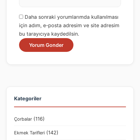
Daha sonraki yorumlarımda kullanılması
için adım, e-posta adresim ve site adresim
bu tarayıcıya kaydedilsin.
Kategoriler
(116)
Çorbalar
(142)
Ekmek Tarifleri