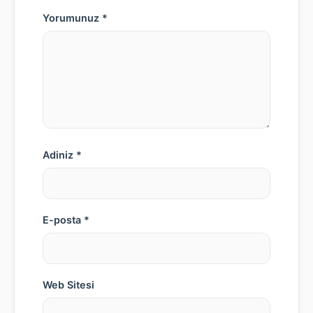
Yorumunuz *
Adiniz *
E-posta *
Web Sitesi