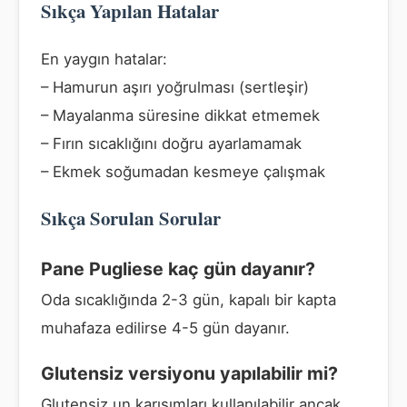
Sıkça Yapılan Hatalar
En yaygın hatalar:
– Hamurun aşırı yoğrulması (sertleşir)
– Mayalanma süresine dikkat etmemek
– Fırın sıcaklığını doğru ayarlamamak
– Ekmek soğumadan kesmeye çalışmak
Sıkça Sorulan Sorular
Pane Pugliese kaç gün dayanır?
Oda sıcaklığında 2-3 gün, kapalı bir kapta
muhafaza edilirse 4-5 gün dayanır.
Glutensiz versiyonu yapılabilir mi?
Glutensiz un karışımları kullanılabilir ancak