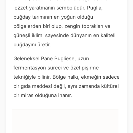
lezzet yaratmanın sembolüdür. Puglia,
buğday tarımının en yoğun olduğu
bölgelerden biri olup, zengin toprakları ve
güneşli iklimi sayesinde dünyanın en kaliteli
buğdayını üretir.
Geleneksel Pane Pugliese, uzun
fermentasyon süreci ve özel pişirme
tekniğiyle bilinir. Bölge halkı, ekmeğin sadece
bir gıda maddesi değil, aynı zamanda kültürel
bir miras olduğuna inanır.