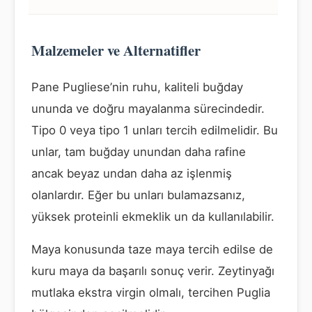
Malzemeler ve Alternatifler
Pane Pugliese’nin ruhu, kaliteli buğday
ununda ve doğru mayalanma sürecindedir.
Tipo 0 veya tipo 1 unları tercih edilmelidir. Bu
unlar, tam buğday unundan daha rafine
ancak beyaz undan daha az işlenmiş
olanlardır. Eğer bu unları bulamazsanız,
yüksek proteinli ekmeklik un da kullanılabilir.
Maya konusunda taze maya tercih edilse de
kuru maya da başarılı sonuç verir. Zeytinyağı
mutlaka ekstra virgin olmalı, tercihen Puglia