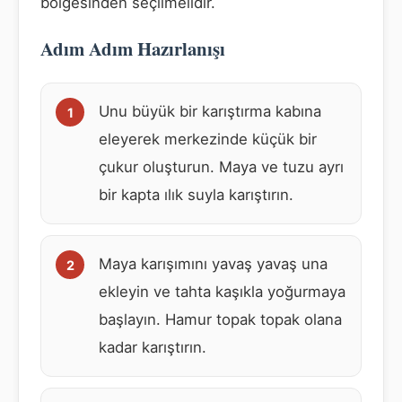
bölgesinden seçilmelidir.
Adım Adım Hazırlanışı
Unu büyük bir karıştırma kabına
eleyerek merkezinde küçük bir
çukur oluşturun. Maya ve tuzu ayrı
bir kapta ılık suyla karıştırın.
Maya karışımını yavaş yavaş una
ekleyin ve tahta kaşıkla yoğurmaya
başlayın. Hamur topak topak olana
kadar karıştırın.