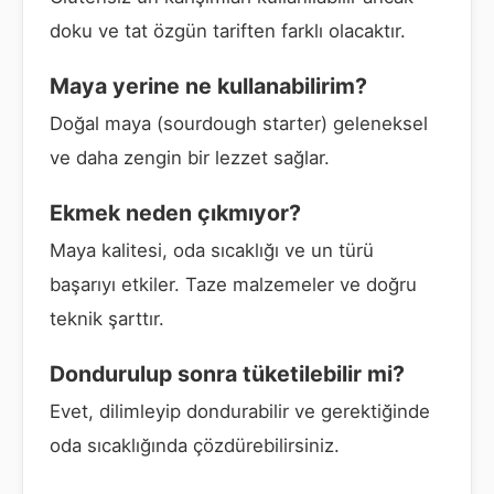
doku ve tat özgün tariften farklı olacaktır.
Maya yerine ne kullanabilirim?
Doğal maya (sourdough starter) geleneksel
ve daha zengin bir lezzet sağlar.
Ekmek neden çıkmıyor?
Maya kalitesi, oda sıcaklığı ve un türü
başarıyı etkiler. Taze malzemeler ve doğru
teknik şarttır.
Dondurulup sonra tüketilebilir mi?
Evet, dilimleyip dondurabilir ve gerektiğinde
oda sıcaklığında çözdürebilirsiniz.