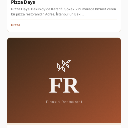
Pizza Days
Pizza Days, Bakırköy'de Karanfil Sokak 2 numarada hizmet veren
bir pizza restoranıdır. Adres, İstanbul'un Bakı…
Pizza