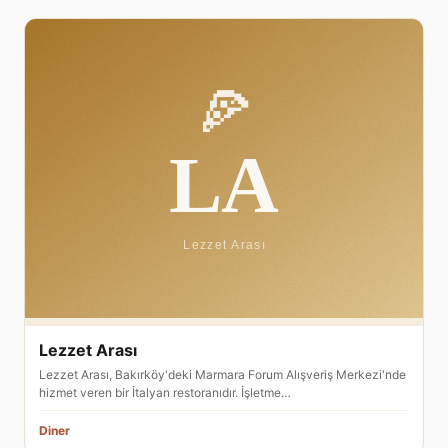
Lezzet Arası
Lezzet Arası, Bakırköy'deki Marmara Forum Alışveriş Merkezi'nde
hizmet veren bir İtalyan restoranıdır. İşletme…
Diner