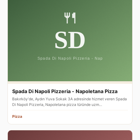
Spada Di Napoli Pizzeria - Napoletana Pizza
Bakırköy'de, Aydın Yuva Sokak 3A adresinde hizmet veren Spada
Di Napoli Pizzeria, Napoletana pizza türünde uzm…
Pizza