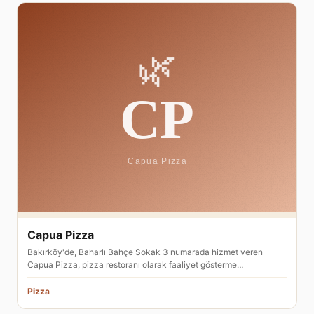
Capua Pizza
Bakırköy'de, Baharlı Bahçe Sokak 3 numarada hizmet veren
Capua Pizza, pizza restoranı olarak faaliyet gösterme…
Pizza