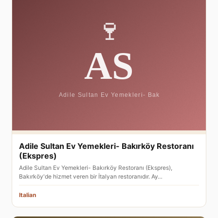
Adile Sultan Ev Yemekleri- Bakırköy Restoranı
(Ekspres)
Adile Sultan Ev Yemekleri- Bakırköy Restoranı (Ekspres),
Bakırköy'de hizmet veren bir İtalyan restoranıdır. Ay…
Italian