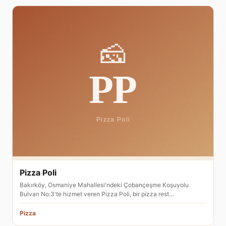
Pizza Poli
Bakırköy, Osmaniye Mahallesi'ndeki Çobançeşme Koşuyolu
Bulvarı No:3'te hizmet veren Pizza Poli, bir pizza rest…
Pizza