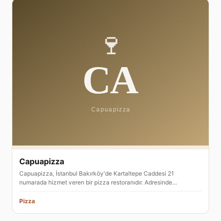
Capuapizza
Capuapizza, İstanbul Bakırköy'de Kartaltepe Caddesi 21
numarada hizmet veren bir pizza restoranıdır. Adresinde…
Pizza