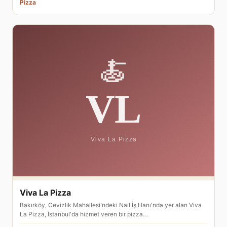
Pizza
Viva La Pizza
Bakırköy, Cevizlik Mahallesi'ndeki Nail İş Hanı'nda yer alan Viva
La Pizza, İstanbul'da hizmet veren bir pizza…