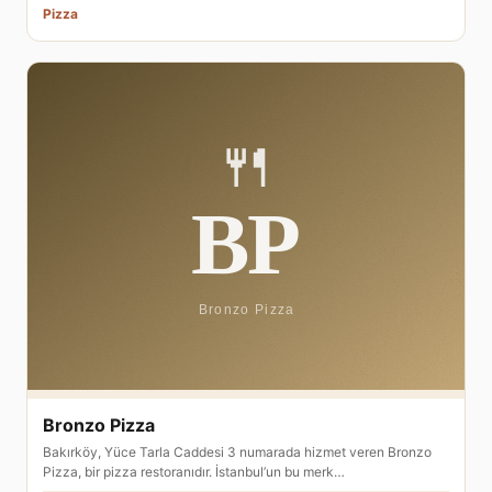
Pizza
Bronzo Pizza
Bakırköy, Yüce Tarla Caddesi 3 numarada hizmet veren Bronzo
Pizza, bir pizza restoranıdır. İstanbul’un bu merk…