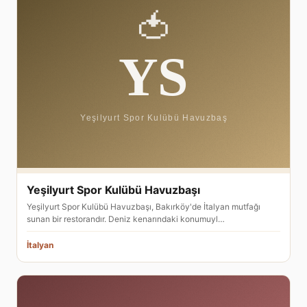
Yeşilyurt Spor Kulübü Havuzbaşı
Yeşilyurt Spor Kulübü Havuzbaşı, Bakırköy'de İtalyan mutfağı
sunan bir restorandır. Deniz kenarındaki konumuyl…
İtalyan