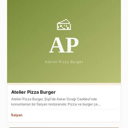
Atelier Pizza Burger
Atelier Pizza Burger, Şişli'de Asker Ocağı Caddesi'nde
konumlanan bir İtalyan restoranıdır. Pizza ve burger çe…
İtalyan