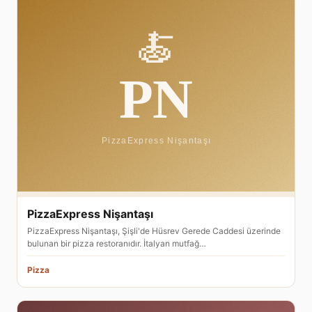
PizzaExpress Nişantaşı
PizzaExpress Nişantaşı, Şişli'de Hüsrev Gerede Caddesi üzerinde
bulunan bir pizza restoranıdır. İtalyan mutfağ…
Pizza