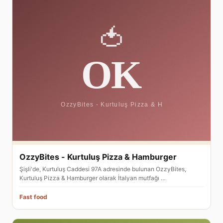
OzzyBites - Kurtuluş Pizza & Hamburger
Şişli'de, Kurtuluş Caddesi 97A adresinde bulunan OzzyBites,
Kurtuluş Pizza & Hamburger olarak İtalyan mutfağı …
Fast food