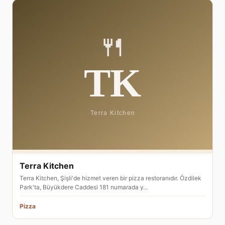
Terra Kitchen
Terra Kitchen, Şişli'de hizmet veren bir pizza restoranıdır. Özdilek
Park'ta, Büyükdere Caddesi 181 numarada y…
Pizza