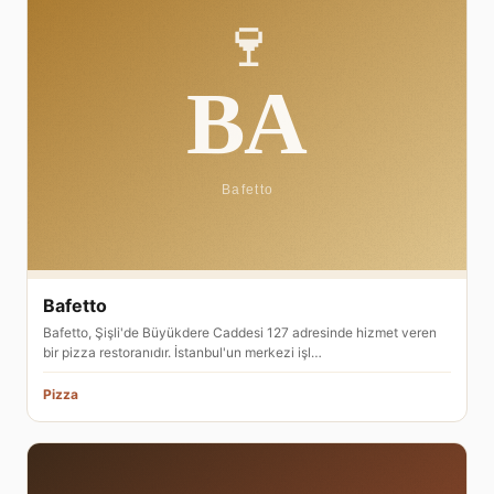
Bafetto
Bafetto, Şişli'de Büyükdere Caddesi 127 adresinde hizmet veren
bir pizza restoranıdır. İstanbul'un merkezi işl…
Pizza