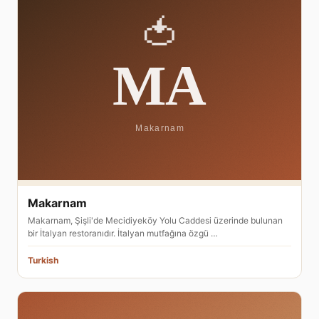
Makarnam
Makarnam, Şişli'de Mecidiyeköy Yolu Caddesi üzerinde bulunan
bir İtalyan restoranıdır. İtalyan mutfağına özgü …
Turkish