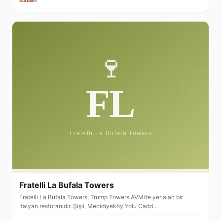
Fratelli La Bufala Towers
Fratelli La Bufala Towers, Trump Towers AVM’de yer alan bir
İtalyan restoranıdır. Şişli, Mecidiyeköy Yolu Cadd…