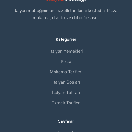
İtalyan mutfağının en lezzetli tariflerini keşfedin. Pizza,
makarna, risotto ve daha fazlası...
Kategoriler
İtalyan Yemekleri
Pizza
Makarna Tarifleri
İtalyan Sosları
İtalyan Tatlıları
Ekmek Tarifleri
Sayfalar