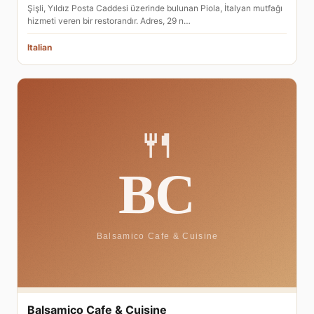
Şişli, Yıldız Posta Caddesi üzerinde bulunan Piola, İtalyan mutfağı
hizmeti veren bir restorandır. Adres, 29 n…
Italian
Balsamico Cafe & Cuisine