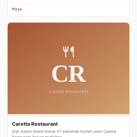
Pizza
Caretta Restaurant
Şişli, Keskin Kalem Sokak 47 adresinde hizmet veren Caretta
Restaurant, İtalyan mutfağına…