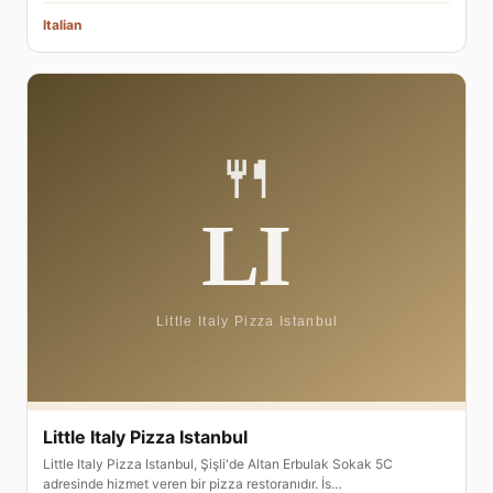
Italian
Little Italy Pizza Istanbul
Little Italy Pizza Istanbul, Şişli'de Altan Erbulak Sokak 5C
adresinde hizmet veren bir pizza restoranıdır. İs…