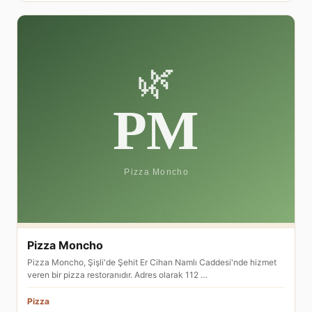
Pizza Moncho
Pizza Moncho, Şişli'de Şehit Er Cihan Namlı Caddesi'nde hizmet
veren bir pizza restoranıdır. Adres olarak 112 …
Pizza