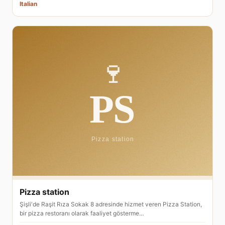
Italian
Pizza station
Şişli'de Raşit Rıza Sokak 8 adresinde hizmet veren Pizza Station,
bir pizza restoranı olarak faaliyet gösterme…