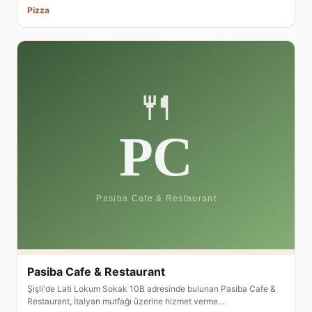
Pizza
Pasiba Cafe & Restaurant
Şişli'de Lati Lokum Sokak 10B adresinde bulunan Pasiba Cafe &
Restaurant, İtalyan mutfağı üzerine hizmet verme…