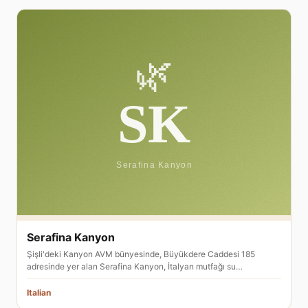
Serafina Kanyon
Şişli'deki Kanyon AVM bünyesinde, Büyükdere Caddesi 185
adresinde yer alan Serafina Kanyon, İtalyan mutfağı su…
Italian