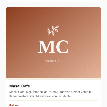
Masal Cafe
Masal Cafe, Şişli, İstanbul'da Trump Cadde'de hizmet veren bir
İtalyan restoranıdır. Adresindeki konumuyla İta…
Italian