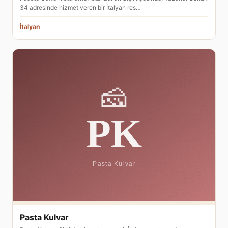
34 adresinde hizmet veren bir İtalyan res…
İtalyan
Pasta Kulvar