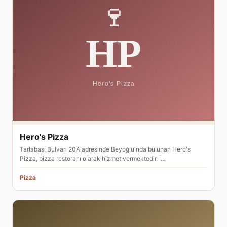
Hero's Pizza
Tarlabaşı Bulvarı 20A adresinde Beyoğlu'nda bulunan Hero's
Pizza, pizza restoranı olarak hizmet vermektedir. İ…
Pizza