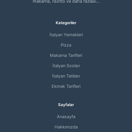
makarna, risotto ve daha fazlası...
Kategoriler
İtalyan Yemekleri
Pizza
Makarna Tarifleri
İtalyan Sosları
İtalyan Tatlıları
Ekmek Tarifleri
Sayfalar
Anasayfa
Hakkımızda