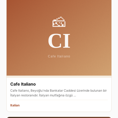
Cafe Italiano
Cafe Italiano, Beyoğlu'nda Bankalar Caddesi üzerinde bulunan bir
İtalyan restoranıdır. İtalyan mutfağına özgü …
Italian