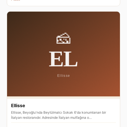
Ellisse
Ellisse, Beyoğlu'nda Beytülmalcı Sokak 6'da konumlanan bir
İtalyan restoranıdır. Adresinde İtalyan mutfağına o…