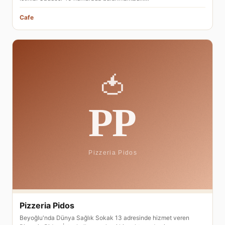
Cafe
Pizzeria Pidos
Beyoğlu'nda Dünya Sağlık Sokak 13 adresinde hizmet veren