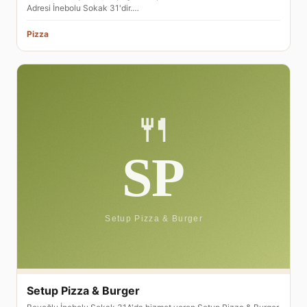
Adresi İnebolu Sokak 31'dir.…
Pizza
Setup Pizza & Burger