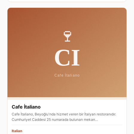
Cafe İtaliano
Cafe İtaliano, Beyoğlu'nda hizmet veren bir İtalyan restoranıdır.
Cumhuriyet Caddesi 25 numarada bulunan mekan…
Italian