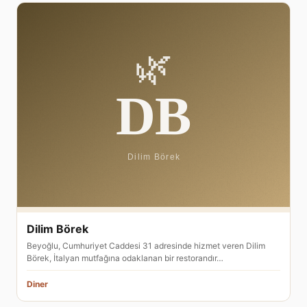
Dilim Börek
Beyoğlu, Cumhuriyet Caddesi 31 adresinde hizmet veren Dilim
Börek, İtalyan mutfağına odaklanan bir restorandır…
Diner