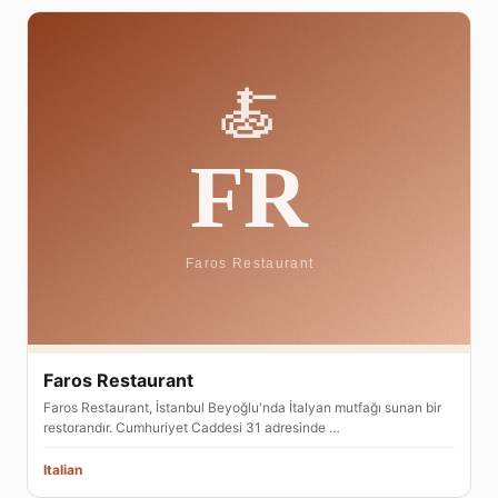
Faros Restaurant
Faros Restaurant, İstanbul Beyoğlu'nda İtalyan mutfağı sunan bir
restorandır. Cumhuriyet Caddesi 31 adresinde …
Italian