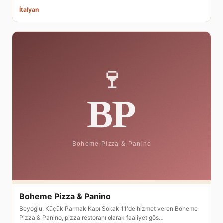
İtalyan
Boheme Pizza & Panino
Beyoğlu, Küçük Parmak Kapı Sokak 11'de hizmet veren Boheme
Pizza & Panino, pizza restoranı olarak faaliyet gös…