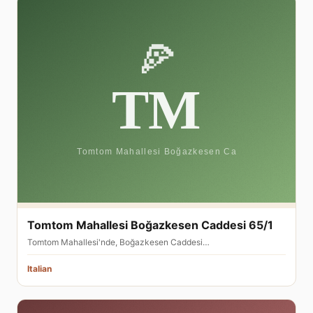
Tomtom Mahallesi Boğazkesen Caddesi 65/1
Tomtom Mahallesi'nde, Boğazkesen Caddesi…
Italian