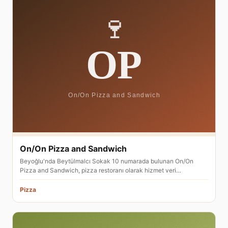
On/On Pizza and Sandwich
Beyoğlu'nda Beytülmalcı Sokak 10 numarada bulunan On/On
Pizza and Sandwich, pizza restoranı olarak hizmet veri…
Pizza