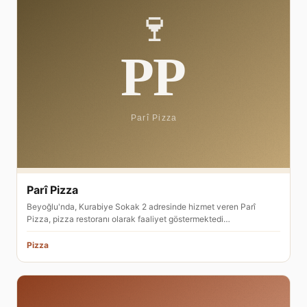
Parî Pizza
Beyoğlu'nda, Kurabiye Sokak 2 adresinde hizmet veren Parî
Pizza, pizza restoranı olarak faaliyet göstermektedi…
Pizza