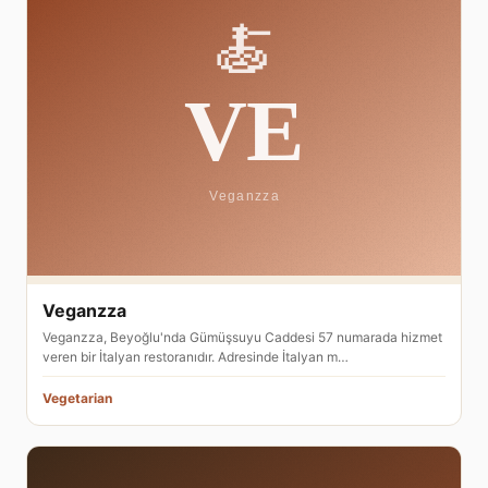
Veganzza
Veganzza, Beyoğlu'nda Gümüşsuyu Caddesi 57 numarada hizmet
veren bir İtalyan restoranıdır. Adresinde İtalyan m…
Vegetarian