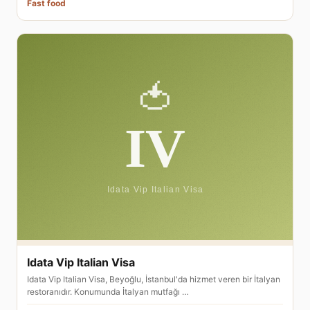
Fast food
Idata Vip Italian Visa
Idata Vip Italian Visa, Beyoğlu, İstanbul'da hizmet veren bir İtalyan
restoranıdır. Konumunda İtalyan mutfağı …