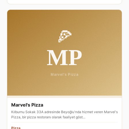
Marvel's Pizza
Kılburnu Sokak 33A adresinde Beyoğlu'nda hizmet veren Marvel's
Pizza, bir pizza restoranı olarak faaliyet göst…
Pizza