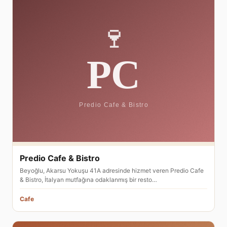
Predio Cafe & Bistro
Beyoğlu, Akarsu Yokuşu 41A adresinde hizmet veren Predio Cafe
& Bistro, İtalyan mutfağına odaklanmış bir resto…
Cafe