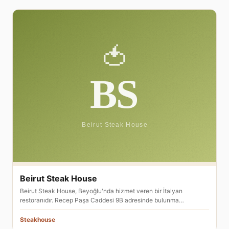
Beirut Steak House
Beirut Steak House, Beyoğlu'nda hizmet veren bir İtalyan
restoranıdır. Recep Paşa Caddesi 9B adresinde bulunma…
Steakhouse