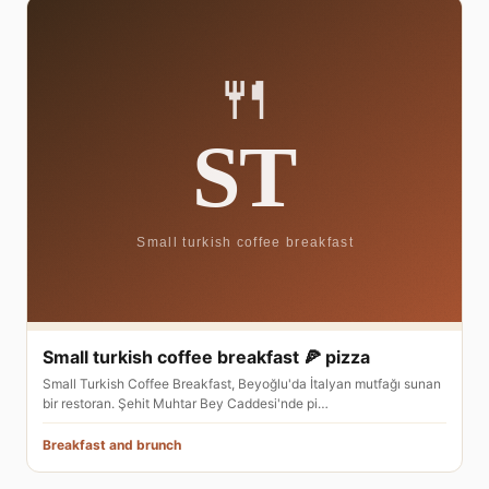
Small turkish coffee breakfast 🍕 pizza
Small Turkish Coffee Breakfast, Beyoğlu'da İtalyan mutfağı sunan
bir restoran. Şehit Muhtar Bey Caddesi'nde pi…
Breakfast and brunch