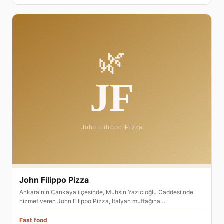
John Filippo Pizza
Ankara'nın Çankaya ilçesinde, Muhsin Yazıcıoğlu Caddesi'nde
hizmet veren John Filippo Pizza, İtalyan mutfağına…
Fast food