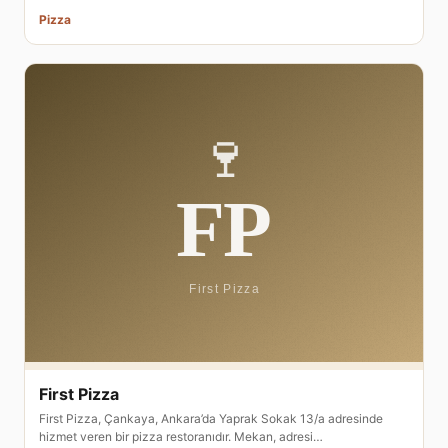
Pizza
First Pizza
First Pizza, Çankaya, Ankara’da Yaprak Sokak 13/a adresinde
hizmet veren bir pizza restoranıdır. Mekan, adresi…