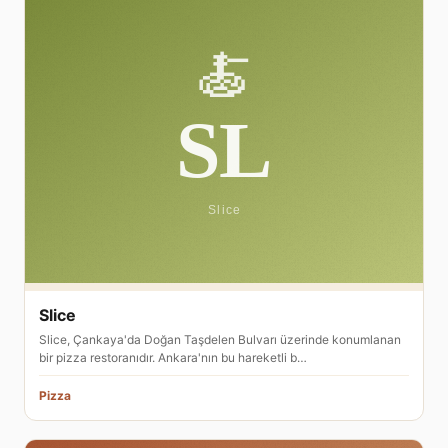
Slice
Slice, Çankaya'da Doğan Taşdelen Bulvarı üzerinde konumlanan
bir pizza restoranıdır. Ankara'nın bu hareketli b…
Pizza