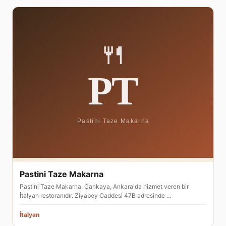
Pastini Taze Makarna
Pastini Taze Makarna, Çankaya, Ankara'da hizmet veren bir
İtalyan restoranıdır. Ziyabey Caddesi 47B adresinde …
İtalyan