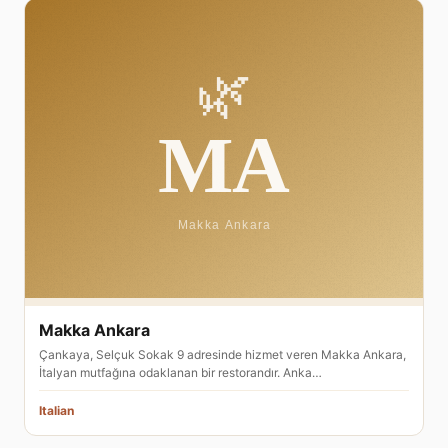
Makka Ankara
Çankaya, Selçuk Sokak 9 adresinde hizmet veren Makka Ankara,
İtalyan mutfağına odaklanan bir restorandır. Anka…
Italian