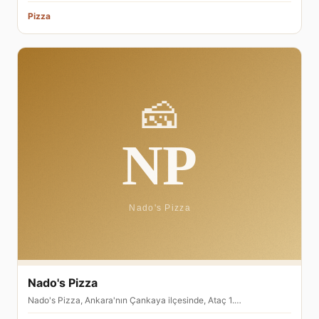
Pizza
Nado's Pizza
Nado's Pizza, Ankara'nın Çankaya ilçesinde, Ataç 1.…