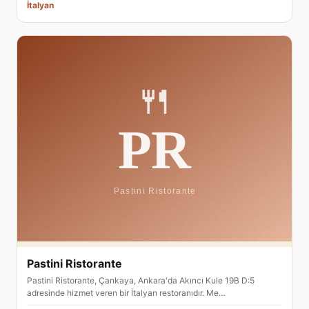
İtalyan
Pastini Ristorante
Pastini Ristorante, Çankaya, Ankara'da Akıncı Kule 19B D:5
adresinde hizmet veren bir İtalyan restoranıdır. Me…