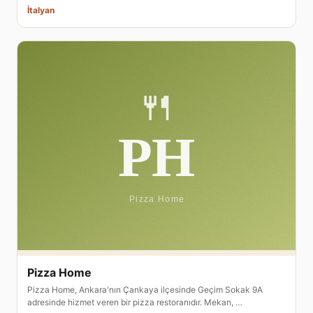
İtalyan
Pizza Home
Pizza Home, Ankara'nın Çankaya ilçesinde Geçim Sokak 9A
adresinde hizmet veren bir pizza restoranıdır. Mekan, …