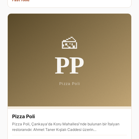
Pizza Poli
Pizza Poli, Çankaya'da Koru Mahallesi'nde bulunan bir İtalyan
restoranıdır. Ahmet Taner Kışlalı Caddesi üzerin…