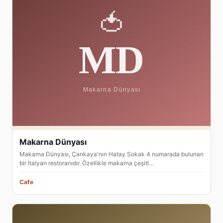
Makarna Dünyası
Makarna Dünyası, Çankaya'nın Hatay Sokak 4 numarada bulunan
bir İtalyan restoranıdır. Özellikle makarna çeşitl…
Cafe