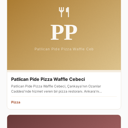
Patlican Pide Pizza Waffle Cebeci
Patlican Pide Pizza Waffle Cebeci, Çankaya'nın Ozanlar
Caddesi'nde hizmet veren bir pizza restoranı. Ankara'nı…
Pizza