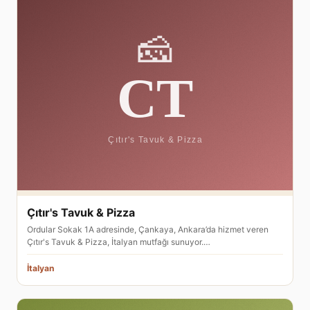
Çıtır's Tavuk & Pizza
Ordular Sokak 1A adresinde, Çankaya, Ankara’da hizmet veren
Çıtır's Tavuk & Pizza, İtalyan mutfağı sunuyor.…
İtalyan