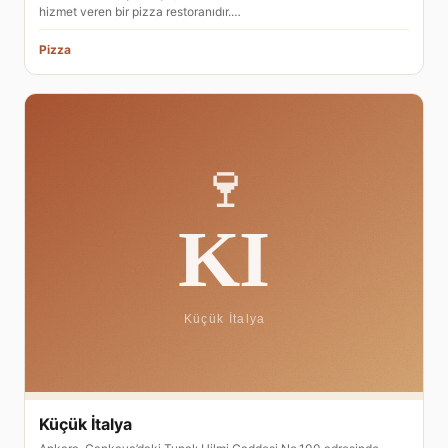
hizmet veren bir pizza restoranıdır.…
Pizza
Küçük İtalya