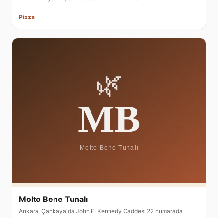
Pizza
Molto Bene Tunalı
Ankara, Çankaya'da John F. Kennedy Caddesi 22 numarada