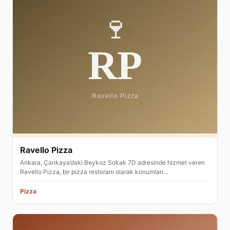
Ravello Pizza
Ankara, Çankaya’daki Beykoz Sokak 7D adresinde hizmet veren
Ravello Pizza, bir pizza restoranı olarak konumlan…
Pizza