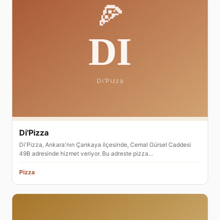
Di'Pizza
Di'Pizza, Ankara'nın Çankaya ilçesinde, Cemal Gürsel Caddesi
49B adresinde hizmet veriyor. Bu adreste pizza…
Pizza