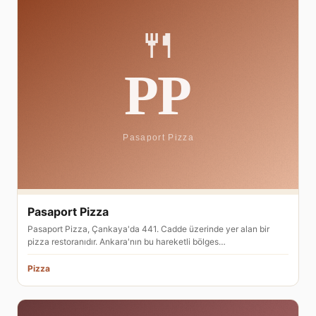
Pasaport Pizza
Pasaport Pizza, Çankaya'da 441. Cadde üzerinde yer alan bir
pizza restoranıdır. Ankara'nın bu hareketli bölges…
Pizza