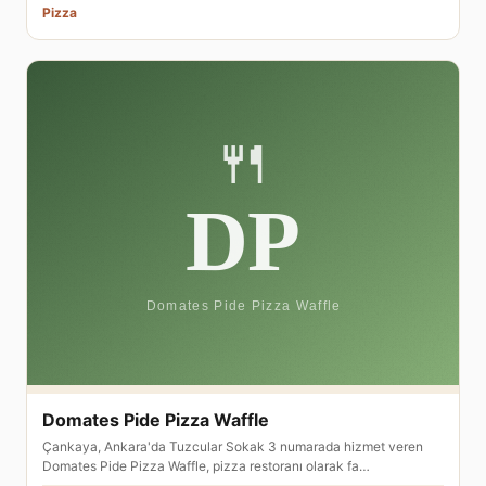
Pizza
Domates Pide Pizza Waffle
Çankaya, Ankara'da Tuzcular Sokak 3 numarada hizmet veren
Domates Pide Pizza Waffle, pizza restoranı olarak fa…