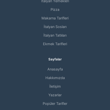
İtalyan Yemekleri
Pizza
Makarna Tarifleri
İtalyan Sosları
İtalyan Tatlıları
Ekmek Tarifleri
Sayfalar
Anasayfa
Hakkımızda
İletişim
Yazarlar
Popüler Tarifler