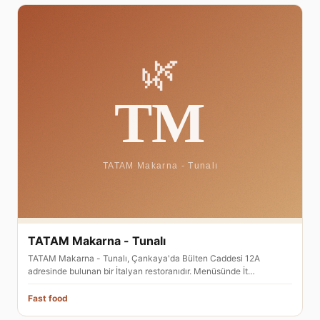
TATAM Makarna - Tunalı
TATAM Makarna - Tunalı, Çankaya'da Bülten Caddesi 12A
adresinde bulunan bir İtalyan restoranıdır. Menüsünde İt…
Fast food