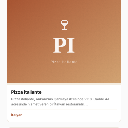
Pizza italiante
Pizza italiante, Ankara'nın Çankaya ilçesinde 2118. Cadde 4A
adresinde hizmet veren bir İtalyan restoranıdır. …
İtalyan