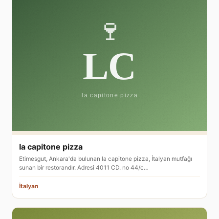
la capitone pizza
Etimesgut, Ankara'da bulunan la capitone pizza, İtalyan mutfağı
sunan bir restorandır. Adresi 4011 CD. no 44/c…
İtalyan