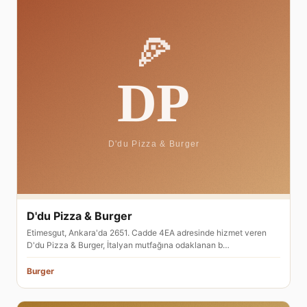
D'du Pizza & Burger
Etimesgut, Ankara'da 2651. Cadde 4EA adresinde hizmet veren
D'du Pizza & Burger, İtalyan mutfağına odaklanan b…
Burger