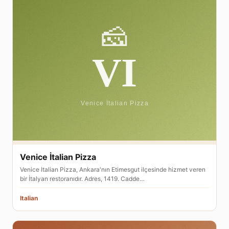
Venice İtalian Pizza
Venice Italian Pizza, Ankara'nın Etimesgut ilçesinde hizmet veren
bir İtalyan restoranıdır. Adres, 1419. Cadde…
Italian