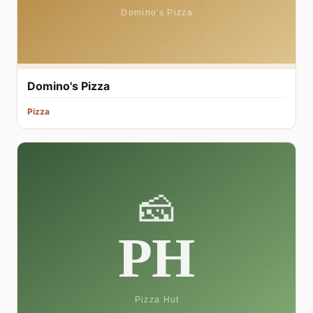
Domino's Pizza
Pizza