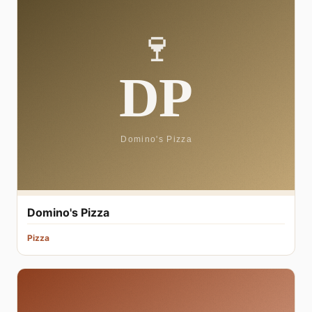
Domino's Pizza
Pizza