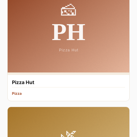
Pizza Hut
Pizza