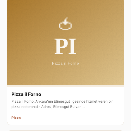
Pizza il Forno
Pizza il Forno, Ankara'nın Etimesgut ilçesinde hizmet veren bir
pizza restoranıdır. Adresi, Etimesgut Bulvarı …
Pizza