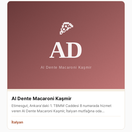
Al Dente Macaroni Kaşmir
Etimesgut, Ankara'daki 1. TBMM Caddesi 8 numarada hizmet
veren Al Dente Macaroni Kaşmir, İtalyan mutfağına oda…
İtalyan