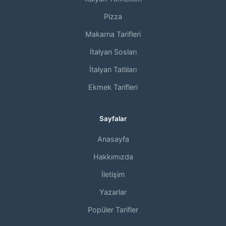
Pizza
Makarna Tarifleri
İtalyan Sosları
İtalyan Tatlıları
Ekmek Tarifleri
Sayfalar
Anasayfa
Hakkımızda
İletişim
Yazarlar
Popüler Tarifler