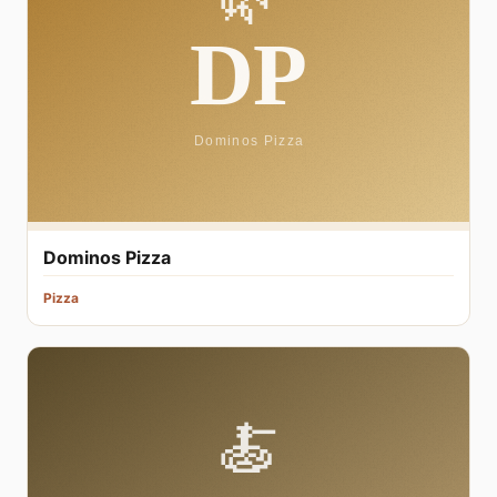
Dominos Pizza
Pizza