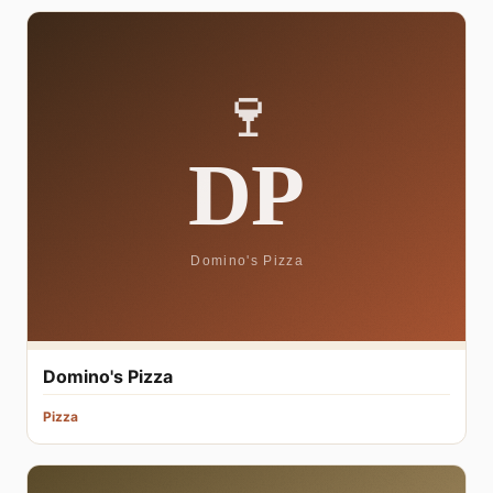
Domino's Pizza
Pizza