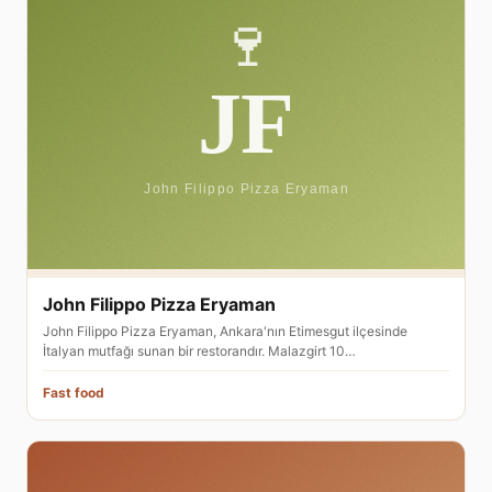
John Filippo Pizza Eryaman
John Filippo Pizza Eryaman, Ankara'nın Etimesgut ilçesinde
İtalyan mutfağı sunan bir restorandır. Malazgirt 10…
Fast food