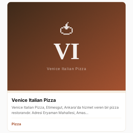
Venice Italian Pizza
Venice Italian Pizza, Etimesgut, Ankara'da hizmet veren bir pizza
restoranıdır. Adresi Eryaman Mahallesi, Amas…
Pizza