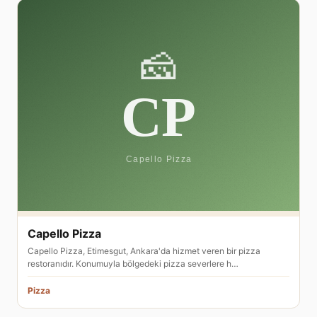
Capello Pizza
Capello Pizza, Etimesgut, Ankara'da hizmet veren bir pizza
restoranıdır. Konumuyla bölgedeki pizza severlere h…
Pizza