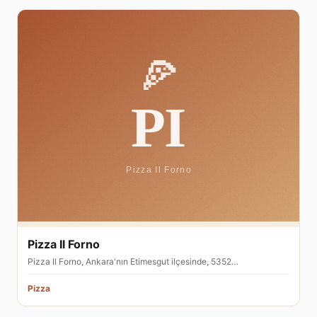
Pizza Il Forno
Pizza Il Forno, Ankara'nın Etimesgut ilçesinde, 5352…
Pizza