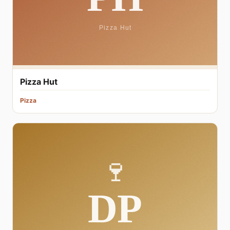
Pizza Hut
Pizza