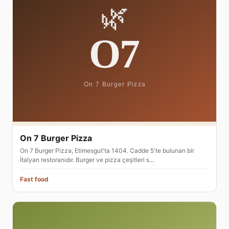
On 7 Burger Pizza
On 7 Burger Pizza, Etimesgut'ta 1404. Cadde 5'te bulunan bir
İtalyan restoranıdır. Burger ve pizza çeşitleri s…
Fast food