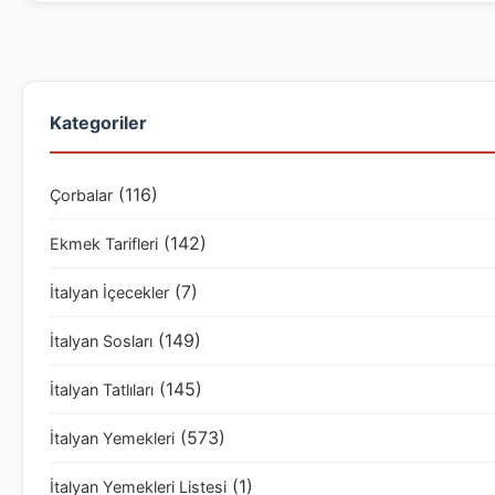
Kategoriler
(116)
Çorbalar
(142)
Ekmek Tarifleri
(7)
İtalyan İçecekler
(149)
İtalyan Sosları
(145)
İtalyan Tatlıları
(573)
İtalyan Yemekleri
(1)
İtalyan Yemekleri Listesi