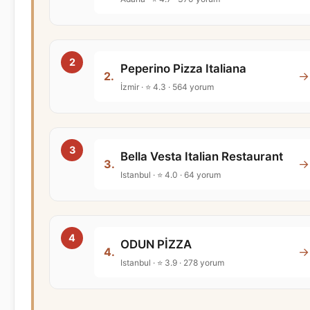
Peperino Pizza Italiana
→
2.
İzmir · ⭐ 4.3 · 564 yorum
Bella Vesta Italian Restaurant
→
3.
Istanbul · ⭐ 4.0 · 64 yorum
ODUN PİZZA
→
4.
Istanbul · ⭐ 3.9 · 278 yorum