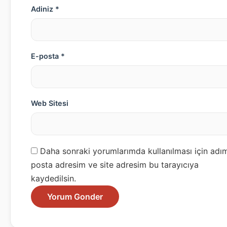
Adiniz *
E-posta *
Web Sitesi
Daha sonraki yorumlarımda kullanılması için adım
posta adresim ve site adresim bu tarayıcıya
kaydedilsin.