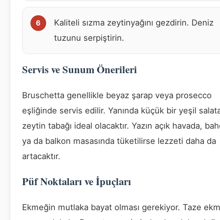
Kaliteli sızma zeytinyağını gezdirin. Deniz
tuzunu serpiştirin.
Servis ve Sunum Önerileri
Bruschetta genellikle beyaz şarap veya prosecco
eşliğinde servis edilir. Yanında küçük bir yeşil sala
zeytin tabağı ideal olacaktır. Yazın açık havada, ba
ya da balkon masasında tüketilirse lezzeti daha da
artacaktır.
Püf Noktaları ve İpuçları
Ekmeğin mutlaka bayat olması gerekiyor. Taze ek