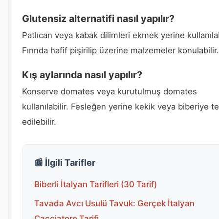
Glutensiz alternatifi nasıl yapılır?
Patlıcan veya kabak dilimleri ekmek yerine kullanılab
Fırında hafif pişirilip üzerine malzemeler konulabilir.
Kış aylarında nasıl yapılır?
Konserve domates veya kurutulmuş domates
kullanılabilir. Fesleğen yerine kekik veya biberiye te
edilebilir.
📰 İlgili Tarifler
Biberli İtalyan Tarifleri (30 Tarif)
Tavada Avcı Usulü Tavuk: Gerçek İtalyan
Cacciatore Tarifi