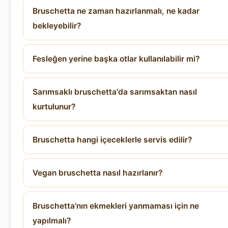
Bruschetta ne zaman hazırlanmalı, ne kadar
bekleyebilir?
Fesleğen yerine başka otlar kullanılabilir mi?
Sarımsaklı bruschetta'da sarımsaktan nasıl
kurtulunur?
Bruschetta hangi içeceklerle servis edilir?
Vegan bruschetta nasıl hazırlanır?
Bruschetta'nın ekmekleri yanmaması için ne
yapılmalı?