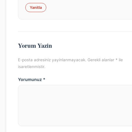
Yanitla
Yorum Yazin
E-posta adresiniz yayinlanmayacak. Gerekli alanlar * ile
isaretlenmistir.
Yorumunuz *