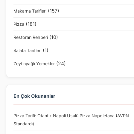
(157)
Makarna Tarifleri
(181)
Pizza
(10)
Restoran Rehberi
(1)
Salata Tarifleri
(24)
Zeytinyağlı Yemekler
En Çok Okunanlar
Pizza Tarifi: Otantik Napoli Usulü Pizza Napoletana (AVPN
Standardı)