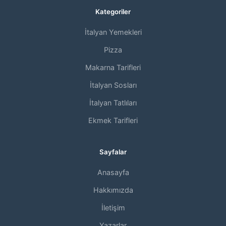
Kategoriler
İtalyan Yemekleri
Pizza
Makarna Tarifleri
İtalyan Sosları
İtalyan Tatlıları
Ekmek Tarifleri
Sayfalar
Anasayfa
Hakkımızda
İletişim
Yazarlar