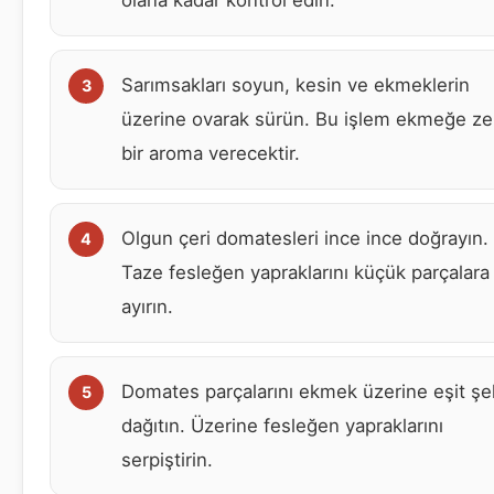
Sarımsakları soyun, kesin ve ekmeklerin
üzerine ovarak sürün. Bu işlem ekmeğe ze
bir aroma verecektir.
Olgun çeri domatesleri ince ince doğrayın.
Taze fesleğen yapraklarını küçük parçalara
ayırın.
Domates parçalarını ekmek üzerine eşit şe
dağıtın. Üzerine fesleğen yapraklarını
serpiştirin.