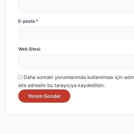
E-posta *
Web Sitesi
Daha sonraki yorumlarımda kullanılması için adı
site adresim bu tarayıcıya kaydedilsin.