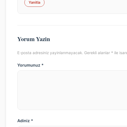
Yanitla
Yorum Yazin
E-posta adresiniz yayinlanmayacak. Gerekli alanlar * ile isare
Yorumunuz *
Adiniz *