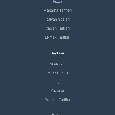
Pizza
Makarna Tarifleri
İtalyan Sosları
İtalyan Tatlıları
Ekmek Tarifleri
Sayfalar
Anasayfa
Hakkımızda
İletişim
Yazarlar
Popüler Tarifler