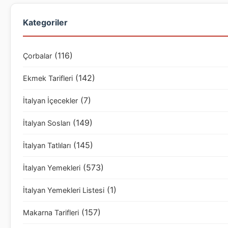
Kategoriler
(116)
Çorbalar
(142)
Ekmek Tarifleri
(7)
İtalyan İçecekler
(149)
İtalyan Sosları
(145)
İtalyan Tatlıları
(573)
İtalyan Yemekleri
(1)
İtalyan Yemekleri Listesi
(157)
Makarna Tarifleri