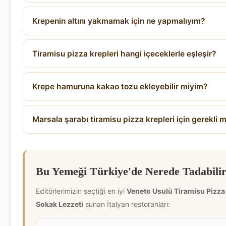
Krepenin altını yakmamak için ne yapmalıyım?
Tiramisu pizza krepleri hangi içeceklerle eşleşir?
Krepe hamuruna kakao tozu ekleyebilir miyim?
Marsala şarabı tiramisu pizza krepleri için gerekli m
Bu Yemeği Türkiye'de Nerede Tadabilir
Editörlerimizin seçtiği en iyi
Veneto Usulü Tiramisu Pizza K
Sokak Lezzeti
sunan İtalyan restoranları: