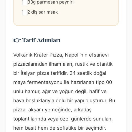
30g parmesan peyniri
2 diş sarımsak
👉 Tarif Adımları
Volkanik Krater Pizza, Napoli’nin efsanevi
pizzacılarından ilham alan, rustik ve otantik
bir İtalyan pizza tarifidir. 24 saatlik doğal
maya fermentasyonu ile hazırlanan tipo 00
unlu hamur, ağır ve yoğun değil, hafif ve
hava boşluklarıyla dolu bir yapı oluşturur. Bu
pizza, akşam yemeğinde, arkadaş
toplantılarında veya özel günlerde sunulan,
hem basit hem de sofistike bir seçimdir.