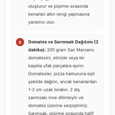
oluşturur ve pişirme sırasında
kenarları altın rengi yapmasına
yardımcı olur.
Domates ve Sarımsak Dağıtımı (2
dakika):
200 gram San Marzano
domatesini, elinizle veya bir
kaşıkla ufak parçalara ayırın.
Domatesler, pizza hamuruna eşit
şekilde dağıtın, ancak kenarlardan
1-2 cm uzak bırakın. 2 diş
sarımsakı ince dilimleyin ve
domates üzerine serpiştiriniz.
Sarımsak, pişirme sırasında hafif