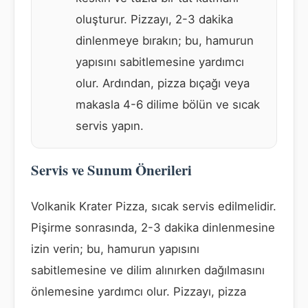
oluşturur. Pizzayı, 2-3 dakika
dinlenmeye bırakın; bu, hamurun
yapısını sabitlemesine yardımcı
olur. Ardından, pizza bıçağı veya
makasla 4-6 dilime bölün ve sıcak
servis yapın.
Servis ve Sunum Önerileri
Volkanik Krater Pizza, sıcak servis edilmelidir.
Pişirme sonrasında, 2-3 dakika dinlenmesine
izin verin; bu, hamurun yapısını
sabitlemesine ve dilim alınırken dağılmasını
önlemesine yardımcı olur. Pizzayı, pizza