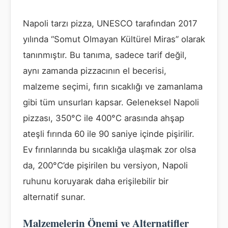
Napoli tarzı pizza, UNESCO tarafından 2017
yılında “Somut Olmayan Kültürel Miras” olarak
tanınmıştır. Bu tanıma, sadece tarif değil,
aynı zamanda pizzacının el becerisi,
malzeme seçimi, fırın sıcaklığı ve zamanlama
gibi tüm unsurları kapsar. Geleneksel Napoli
pizzası, 350°C ile 400°C arasında ahşap
ateşli fırında 60 ile 90 saniye içinde pişirilir.
Ev fırınlarında bu sıcaklığa ulaşmak zor olsa
da, 200°C’de pişirilen bu versiyon, Napoli
ruhunu koruyarak daha erişilebilir bir
alternatif sunar.
Malzemelerin Önemi ve Alternatifler