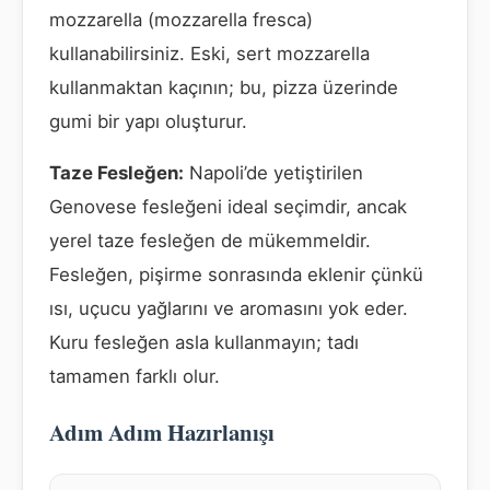
mozzarella (mozzarella fresca)
kullanabilirsiniz. Eski, sert mozzarella
kullanmaktan kaçının; bu, pizza üzerinde
gumi bir yapı oluşturur.
Taze Fesleğen:
Napoli’de yetiştirilen
Genovese fesleğeni ideal seçimdir, ancak
yerel taze fesleğen de mükemmeldir.
Fesleğen, pişirme sonrasında eklenir çünkü
ısı, uçucu yağlarını ve aromasını yok eder.
Kuru fesleğen asla kullanmayın; tadı
tamamen farklı olur.
Adım Adım Hazırlanışı