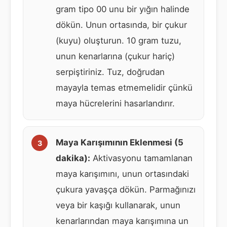
gram tipo 00 unu bir yığın halinde
dökün. Unun ortasında, bir çukur
(kuyu) oluşturun. 10 gram tuzu,
unun kenarlarına (çukur hariç)
serpiştiriniz. Tuz, doğrudan
mayayla temas etmemelidir çünkü
maya hücrelerini hasarlandırır.
Maya Karışımının Eklenmesi (5
dakika):
Aktivasyonu tamamlanan
maya karışımını, unun ortasındaki
çukura yavaşça dökün. Parmağınızı
veya bir kaşığı kullanarak, unun
kenarlarından maya karışımına un