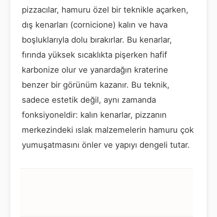
pizzacılar, hamuru özel bir teknikle açarken,
dış kenarları (cornicione) kalın ve hava
boşluklarıyla dolu bırakırlar. Bu kenarlar,
fırında yüksek sıcaklıkta pişerken hafif
karbonize olur ve yanardağın kraterine
benzer bir görünüm kazanır. Bu teknik,
sadece estetik değil, aynı zamanda
fonksiyoneldir: kalın kenarlar, pizzanın
merkezindeki ıslak malzemelerin hamuru çok
yumuşatmasını önler ve yapıyı dengeli tutar.