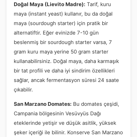
Doğal Maya (Lievito Madre):
Tarif, kuru
maya (instant yeast) kullanır, bu da doğal
maya (sourdough starter) için pratik bir
alternatiftir. Eğer evinizde 7-10 gün
beslenmiş bir sourdough starter varsa, 7
gram kuru maya yerine 50 gram starter
kullanabilirsiniz. Doğal maya, daha karmaşık
bir tat profili ve daha iyi sindirim özellikleri
sağlar, ancak fermentasyon süresi 24 saate
çıkabilir.
San Marzano Domates:
Bu domates çeşidi,
Campania bölgesinin Vesüvyüs Dağı
eteklerinde yetişir ve düşük asitlik, yüksek
şeker içeriği ile bilinir. Konserve San Marzano