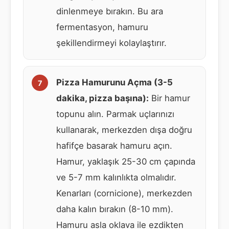
dinlenmeye bırakın. Bu ara
fermentasyon, hamuru
şekillendirmeyi kolaylaştırır.
Pizza Hamurunu Açma (3-5
dakika, pizza başına):
Bir hamur
topunu alın. Parmak uçlarınızı
kullanarak, merkezden dışa doğru
hafifçe basarak hamuru açın.
Hamur, yaklaşık 25-30 cm çapında
ve 5-7 mm kalınlıkta olmalıdır.
Kenarları (cornicione), merkezden
daha kalın bırakın (8-10 mm).
Hamuru asla oklava ile ezdikten