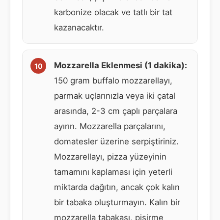
karbonize olacak ve tatlı bir tat
kazanacaktır.
Mozzarella Eklenmesi (1 dakika):
150 gram buffalo mozzarellayı,
parmak uçlarınızla veya iki çatal
arasında, 2-3 cm çaplı parçalara
ayırın. Mozzarella parçalarını,
domatesler üzerine serpiştiriniz.
Mozzarellayı, pizza yüzeyinin
tamamını kaplaması için yeterli
miktarda dağıtın, ancak çok kalın
bir tabaka oluşturmayın. Kalın bir
mozzarella tabakası, pişirme