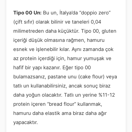
Tipo 00 Un:
Bu un, İtalya’da “doppio zero”
(çift sıfır) olarak bilinir ve taneleri 0,04
milimetreden daha küçüktür. Tipo 00, gluten
içeriği düşük olmasına rağmen, hamuru
esnek ve işlenebilir kılar. Aynı zamanda çok
az protein içerdiği için, hamur yumuşak ve
hafif bir yapı kazanır. Eğer tipo 00
bulamazsanız, pastane unu (cake flour) veya
tatlı un kullanabilirsiniz, ancak sonuç biraz
daha yoğun olacaktır. Tatlı un yerine %11-12
protein içeren “bread flour” kullanmak,
hamuru daha elastik ama biraz daha ağır
yapacaktır.