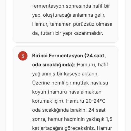
fermentasyon sonrasında hafif bir
yapı oluşturacağı anlamına gelir.
Hamur, tamamen pürüzsüz olmasa
da, tutarlı bir yapı kazanmalıdır.
Birinci Fermentasyon (24 saat,
oda sıcaklığında):
Hamuru, hafif
yağlanmış bir kaseye aktarın.
Üzerine nemli bir mutfak havlusu
koyun (hamuru hava almaktan
korumak için). Hamuru 20-24°C
oda sıcaklığında bırakın. 24 saat
sonra, hamur hacminin yaklaşık 1,5
kat artacağını göreceksiniz. Hamur