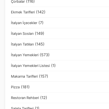
(116)
Çorbalar
(142)
Ekmek Tarifleri
(7)
İtalyan İçecekler
(149)
İtalyan Sosları
(145)
İtalyan Tatlıları
(573)
İtalyan Yemekleri
(1)
İtalyan Yemekleri Listesi
(157)
Makarna Tarifleri
(181)
Pizza
(12)
Restoran Rehberi
(1)
Salata Tarifleri