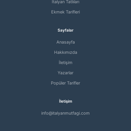
İtalyan Tatlıları
Ekmek Tarifleri
Sayfalar
Anasayfa
Hakkımızda
İletişim
Yazarlar
Popüler Tarifler
İletişim
info@italyanmutfagi.com