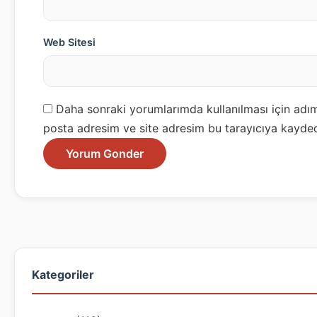
Web Sitesi
Daha sonraki yorumlarımda kullanılması için adım
posta adresim ve site adresim bu tarayıcıya kayded
Kategoriler