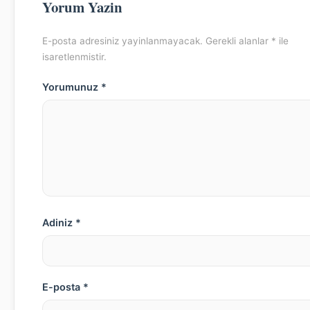
Yorum Yazin
E-posta adresiniz yayinlanmayacak. Gerekli alanlar * ile
isaretlenmistir.
Yorumunuz *
Adiniz *
E-posta *