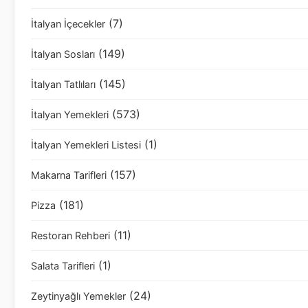
(7)
İtalyan İçecekler
(149)
İtalyan Sosları
(145)
İtalyan Tatlıları
(573)
İtalyan Yemekleri
(1)
İtalyan Yemekleri Listesi
(157)
Makarna Tarifleri
(181)
Pizza
(11)
Restoran Rehberi
(1)
Salata Tarifleri
(24)
Zeytinyağlı Yemekler