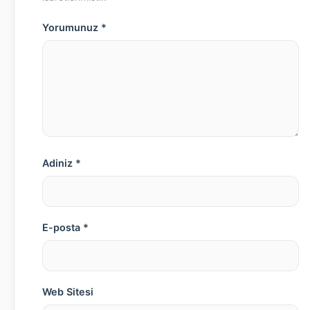
Yorumunuz *
Adiniz *
E-posta *
Web Sitesi