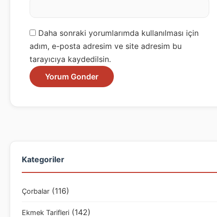
Daha sonraki yorumlarımda kullanılması için
adım, e-posta adresim ve site adresim bu
tarayıcıya kaydedilsin.
Kategoriler
(116)
Çorbalar
(142)
Ekmek Tarifleri