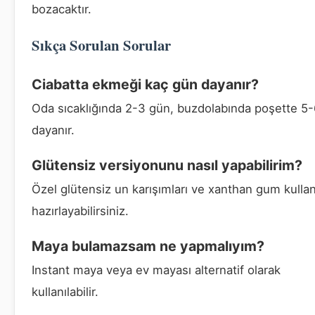
bozacaktır.
Sıkça Sorulan Sorular
Ciabatta ekmeği kaç gün dayanır?
Oda sıcaklığında 2-3 gün, buzdolabında poşette 5
dayanır.
Glütensiz versiyonunu nasıl yapabilirim?
Özel glütensiz un karışımları ve xanthan gum kulla
hazırlayabilirsiniz.
Maya bulamazsam ne yapmalıyım?
Instant maya veya ev mayası alternatif olarak
kullanılabilir.