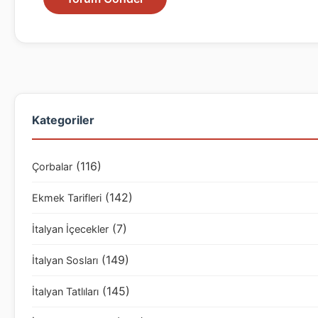
Kategoriler
(116)
Çorbalar
(142)
Ekmek Tarifleri
(7)
İtalyan İçecekler
(149)
İtalyan Sosları
(145)
İtalyan Tatlıları