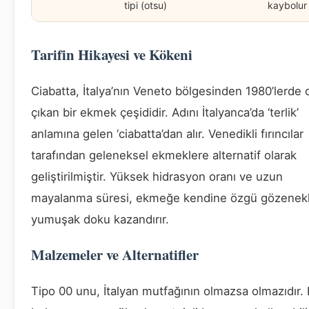
tipi (otsu)
kaybolur
Tarifin Hikayesi ve Kökeni
Ciabatta, İtalya’nın Veneto bölgesinden 1980’lerde 
çıkan bir ekmek çeşididir. Adını İtalyanca’da ‘terlik’
anlamına gelen ‘ciabatta’dan alır. Venedikli fırıncılar
tarafından geleneksel ekmeklere alternatif olarak
geliştirilmiştir. Yüksek hidrasyon oranı ve uzun
mayalanma süresi, ekmeğe kendine özgü gözenekl
yumuşak doku kazandırır.
Malzemeler ve Alternatifler
Tipo 00 unu, İtalyan mutfağının olmazsa olmazıdır.