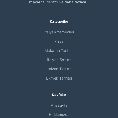
makarna, risotto ve daha fazlası...
Kategoriler
İtalyan Yemekleri
Pizza
Makarna Tarifleri
İtalyan Sosları
İtalyan Tatlıları
Ekmek Tarifleri
Sayfalar
Anasayfa
Hakkımızda