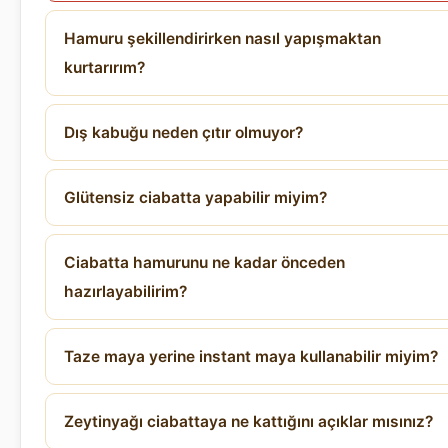
Hamuru şekillendirirken nasıl yapışmaktan
kurtarırım?
Dış kabuğu neden çıtır olmuyor?
Glütensiz ciabatta yapabilir miyim?
Ciabatta hamurunu ne kadar önceden
hazırlayabilirim?
Taze maya yerine instant maya kullanabilir miyim?
Zeytinyağı ciabattaya ne kattığını açıklar mısınız?