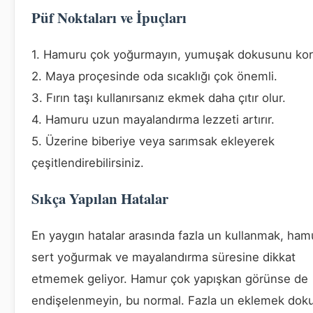
Püf Noktaları ve İpuçları
1. Hamuru çok yoğurmayın, yumuşak dokusunu ko
2. Maya proçesinde oda sıcaklığı çok önemli.
3. Fırın taşı kullanırsanız ekmek daha çıtır olur.
4. Hamuru uzun mayalandırma lezzeti artırır.
5. Üzerine biberiye veya sarımsak ekleyerek
çeşitlendirebilirsiniz.
Sıkça Yapılan Hatalar
En yaygın hatalar arasında fazla un kullanmak, ham
sert yoğurmak ve mayalandırma süresine dikkat
etmemek geliyor. Hamur çok yapışkan görünse de
endişelenmeyin, bu normal. Fazla un eklemek dok