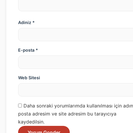
Adiniz *
E-posta *
Web Sitesi
Daha sonraki yorumlarımda kullanılması için adım
posta adresim ve site adresim bu tarayıcıya
kaydedilsin.