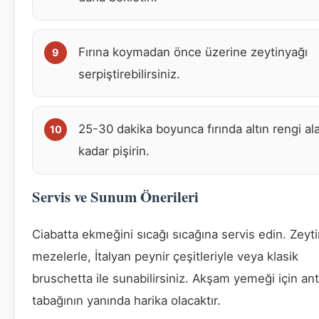
Fırına koymadan önce üzerine zeytinyağı
serpiştirebilirsiniz.
25-30 dakika boyunca fırında altın rengi al
kadar pişirin.
Servis ve Sunum Önerileri
Ciabatta ekmeğini sıcağı sıcağına servis edin. Zeyti
mezelerle, İtalyan peynir çeşitleriyle veya klasik
bruschetta ile sunabilirsiniz. Akşam yemeği için ant
tabağının yanında harika olacaktır.