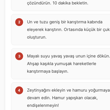
çözündürün. 10 dakika bekletin.
Un ve tuzu geniş bir karıştırma kabında
eleyerek karıştırın. Ortasında küçük bir çuk
oluşturun.
Mayalı suyu yavaş yavaş unun içine dökün
Ahşap kaşıkla yumuşak hareketlerle
karıştırmaya başlayın.
Zeytinyağını ekleyin ve hamuru yoğurmaya
devam edin. Hamur yapışkan olacak,
endişelenmeyin!