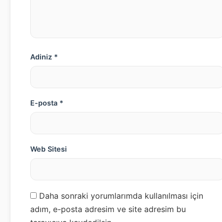
Adiniz *
E-posta *
Web Sitesi
Daha sonraki yorumlarımda kullanılması için
adım, e-posta adresim ve site adresim bu