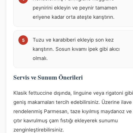
peynirini ekleyin ve peynir tamamen
eriyene kadar orta ateşte karıştırın.
Tuzu ve karabiberi ekleyip son kez
karıştırın. Sosun kıvamı ipek gibi akıcı
olmalı.
Servis ve Sunum Önerileri
Klasik fettuccine dışında, linguine veya rigatoni gibi
geniş makarnaları tercih edebilirsiniz. Üzerine ilave
rendelenmiş Parmesan, taze kıyılmış maydanoz ve
çıtır kavrulmuş çam fıstığı ekleyerek sunumu
zenginleştirebilirsiniz.