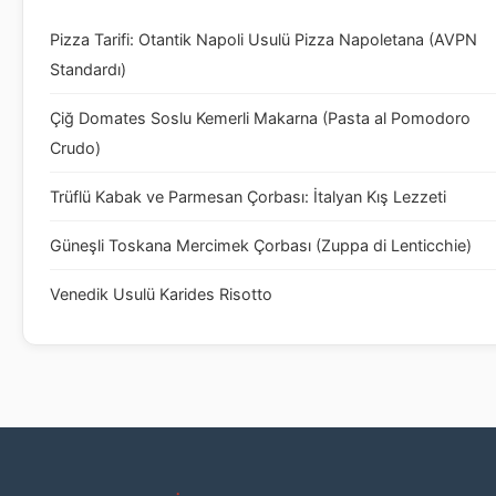
Pizza Tarifi: Otantik Napoli Usulü Pizza Napoletana (AVPN
Standardı)
Çiğ Domates Soslu Kemerli Makarna (Pasta al Pomodoro
Crudo)
Trüflü Kabak ve Parmesan Çorbası: İtalyan Kış Lezzeti
Güneşli Toskana Mercimek Çorbası (Zuppa di Lenticchie)
Venedik Usulü Karides Risotto