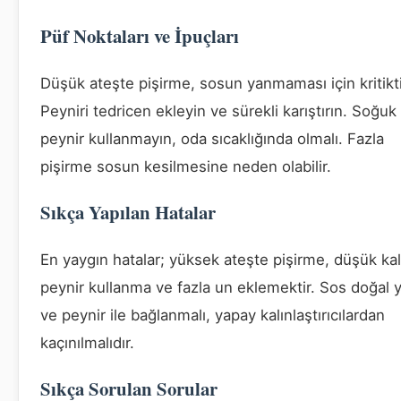
Püf Noktaları ve İpuçları
Düşük ateşte pişirme, sosun yanmaması için kritikti
Peyniri tedricen ekleyin ve sürekli karıştırın. Soğuk
peynir kullanmayın, oda sıcaklığında olmalı. Fazla
pişirme sosun kesilmesine neden olabilir.
Sıkça Yapılan Hatalar
En yaygın hatalar; yüksek ateşte pişirme, düşük kal
peynir kullanma ve fazla un eklemektir. Sos doğal 
ve peynir ile bağlanmalı, yapay kalınlaştırıcılardan
kaçınılmalıdır.
Sıkça Sorulan Sorular