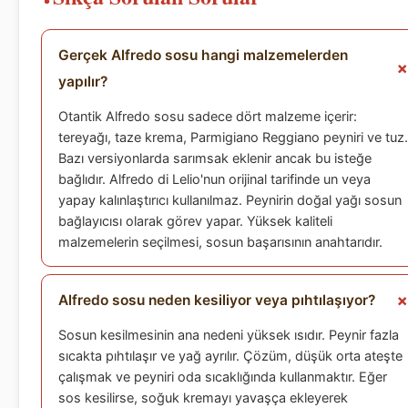
Gerçek Alfredo sosu hangi malzemelerden
yapılır?
Otantik Alfredo sosu sadece dört malzeme içerir:
tereyağı, taze krema, Parmigiano Reggiano peyniri ve tuz.
Bazı versiyonlarda sarımsak eklenir ancak bu isteğe
bağlıdır. Alfredo di Lelio'nun orijinal tarifinde un veya
yapay kalınlaştırıcı kullanılmaz. Peynirin doğal yağı sosun
bağlayıcısı olarak görev yapar. Yüksek kaliteli
malzemelerin seçilmesi, sosun başarısının anahtarıdır.
Alfredo sosu neden kesiliyor veya pıhtılaşıyor?
Sosun kesilmesinin ana nedeni yüksek ısıdır. Peynir fazla
sıcakta pıhtılaşır ve yağ ayrılır. Çözüm, düşük orta ateşte
çalışmak ve peyniri oda sıcaklığında kullanmaktır. Eğer
sos kesilirse, soğuk kremayı yavaşça ekleyerek