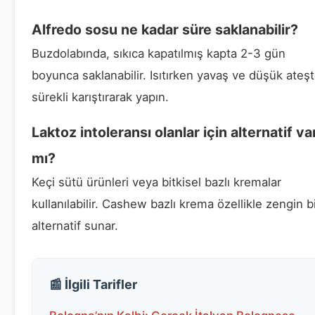
Alfredo sosu ne kadar süre saklanabilir?
Buzdolabında, sıkıca kapatılmış kapta 2-3 gün
boyunca saklanabilir. Isıtırken yavaş ve düşük ateşt
sürekli karıştırarak yapın.
Laktoz intoleransı olanlar için alternatif va
mı?
Keçi sütü ürünleri veya bitkisel bazlı kremalar
kullanılabilir. Cashew bazlı krema özellikle zengin b
alternatif sunar.
📰 İlgili Tarifler