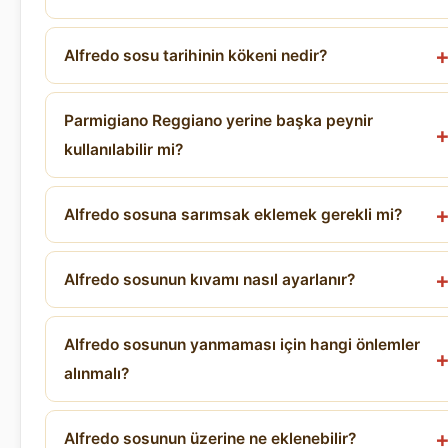
Alfredo sosu tarihinin kökeni nedir?
Parmigiano Reggiano yerine başka peynir
kullanılabilir mi?
Alfredo sosuna sarımsak eklemek gerekli mi?
Alfredo sosunun kıvamı nasıl ayarlanır?
Alfredo sosunun yanmaması için hangi önlemler
alınmalı?
Alfredo sosunun üzerine ne eklenebilir?