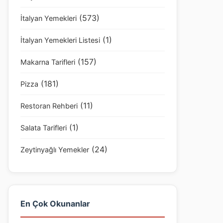
(573)
İtalyan Yemekleri
(1)
İtalyan Yemekleri Listesi
(157)
Makarna Tarifleri
(181)
Pizza
(11)
Restoran Rehberi
(1)
Salata Tarifleri
(24)
Zeytinyağlı Yemekler
En Çok Okunanlar