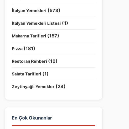
(573)
İtalyan Yemekleri
(1)
İtalyan Yemekleri Listesi
(157)
Makarna Tarifleri
(181)
Pizza
(10)
Restoran Rehberi
(1)
Salata Tarifleri
(24)
Zeytinyağlı Yemekler
En Çok Okunanlar