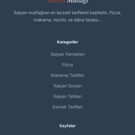
İtalyan mutfağının en lezzetli tariflerini keşfedin. Pizza,
makarna, risotto ve daha fazlası...
Kategoriler
İtalyan Yemekleri
Pizza
Makarna Tarifleri
İtalyan Sosları
İtalyan Tatlıları
Ekmek Tarifleri
Sayfalar