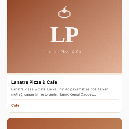
Lanatra Pizza & Cafe
Lanatra Pizza & Cafe, Denizli'nin Acıpayam ilçesinde İtalyan
mutfağı sunan bir restorandır. Namık Kemal Caddes…
Cafe