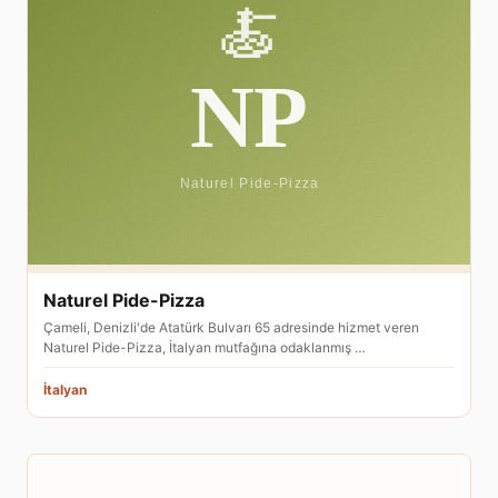
Naturel Pide-Pizza
Çameli, Denizli'de Atatürk Bulvarı 65 adresinde hizmet veren
Naturel Pide-Pizza, İtalyan mutfağına odaklanmış …
İtalyan