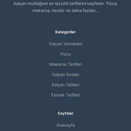
İtalyan mutfağının en lezzetli tariflerini keşfedin. Pizza,
makarna, risotto ve daha fazlası...
Kategoriler
İtalyan Yemekleri
Pizza
Makarna Tarifleri
İtalyan Sosları
İtalyan Tatlıları
Ekmek Tarifleri
Sayfalar
Anasayfa