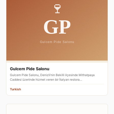
Gulcem Pide Salonu
Gulcem Pide Salonu, Denizli’nin Bekilli ilçesinde Mithatpaşa
Caddesi üzerinde hizmet veren bir İtalyan restora…
Turkish