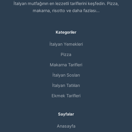
İtalyan mutfağının en lezzetli tariflerini keşfedin. Pizza,
makarna, risotto ve daha fazlası...
Kategoriler
İtalyan Yemekleri
Pizza
Makarna Tarifleri
İtalyan Sosları
İtalyan Tatlıları
Ekmek Tarifleri
Sayfalar
Anasayfa