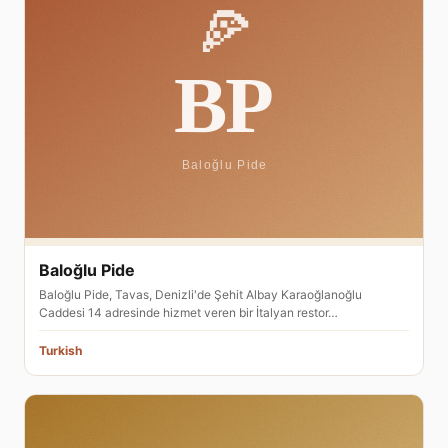
Baloğlu Pide
Baloğlu Pide, Tavas, Denizli'de Şehit Albay Karaoğlanoğlu
Caddesi 14 adresinde hizmet veren bir İtalyan restor…
Turkish