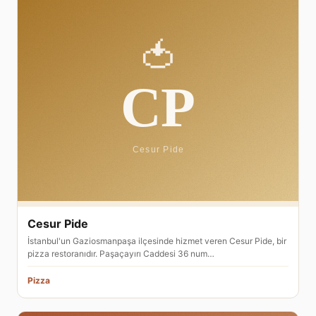
Cesur Pide
İstanbul'un Gaziosmanpaşa ilçesinde hizmet veren Cesur Pide, bir
pizza restoranıdır. Paşaçayırı Caddesi 36 num…
Pizza