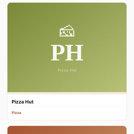
Pizza Hut
Pizza