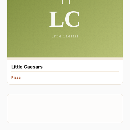
Little Caesars
Pizza