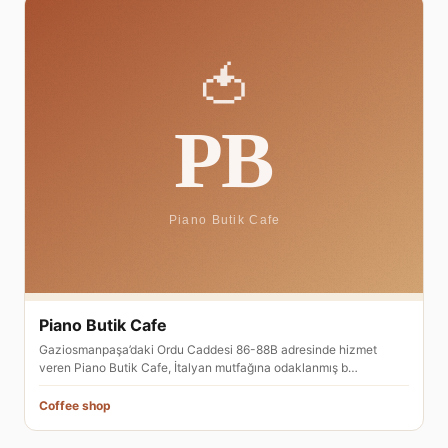
Piano Butik Cafe
Gaziosmanpaşa’daki Ordu Caddesi 86-88B adresinde hizmet
veren Piano Butik Cafe, İtalyan mutfağına odaklanmış b…
Coffee shop