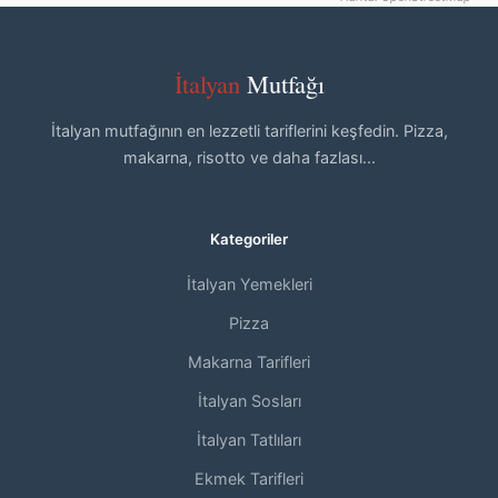
İtalyan
Mutfağı
İtalyan mutfağının en lezzetli tariflerini keşfedin. Pizza,
makarna, risotto ve daha fazlası...
Kategoriler
İtalyan Yemekleri
Pizza
Makarna Tarifleri
İtalyan Sosları
İtalyan Tatlıları
Ekmek Tarifleri