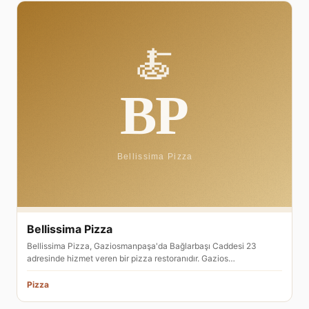
Bellissima Pizza
Bellissima Pizza, Gaziosmanpaşa'da Bağlarbaşı Caddesi 23
adresinde hizmet veren bir pizza restoranıdır. Gazios…
Pizza