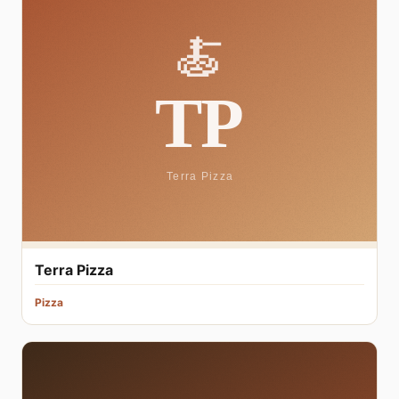
Terra Pizza
Pizza