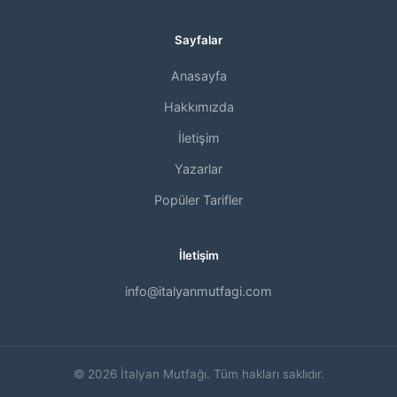
Sayfalar
Anasayfa
Hakkımızda
İletişim
Yazarlar
Popüler Tarifler
İletişim
info@italyanmutfagi.com
© 2026 İtalyan Mutfağı. Tüm hakları saklıdır.