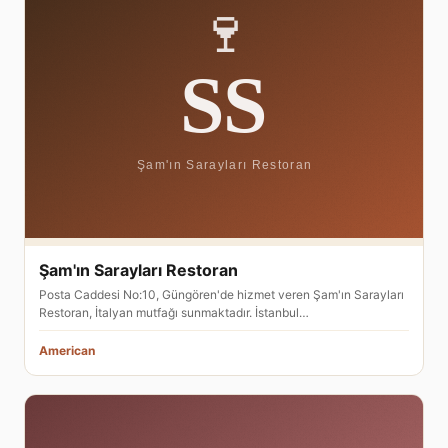
Şam'ın Sarayları Restoran
Posta Caddesi No:10, Güngören'de hizmet veren Şam'ın Sarayları
Restoran, İtalyan mutfağı sunmaktadır. İstanbul…
American