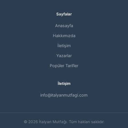
Sayfalar
Anasayfa
Hakkımızda
İletişim
Yazarlar
Popüler Tarifler
İletişim
info@italyanmutfagi.com
© 2026 İtalyan Mutfağı. Tüm hakları saklıdır.