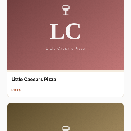
Little Caesars Pizza
Pizza