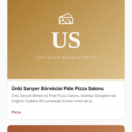
Ünlü Sarıyer Börekcisi Pide Pizza Salonu
Ünlü Sarıyer Börekcisi Pide Pizza Salonu, İstanbul Güngören'de
Soğanlı Caddesi 85 numarada hizmet veren bir pi…
Pizza