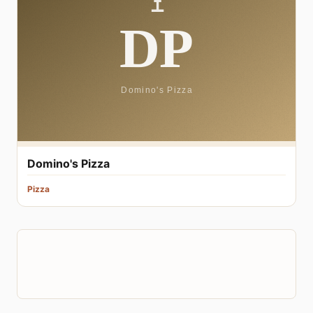
Domino's Pizza
Pizza