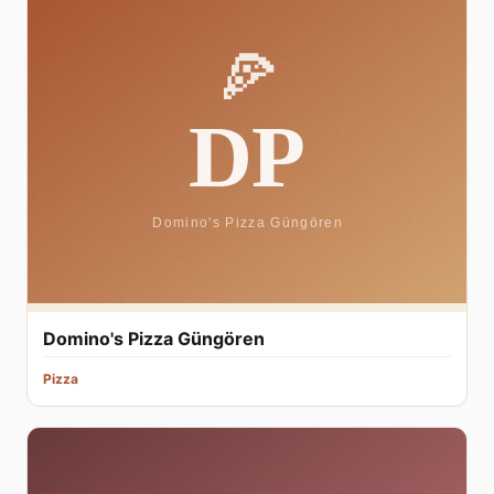
Domino's Pizza Güngören
Pizza