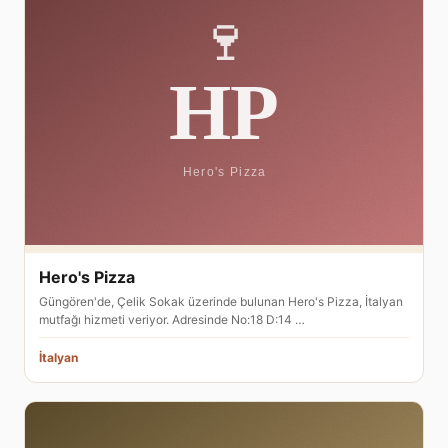
Hero's Pizza
Güngören'de, Çelik Sokak üzerinde bulunan Hero's Pizza, İtalyan
mutfağı hizmeti veriyor. Adresinde No:18 D:14 …
İtalyan