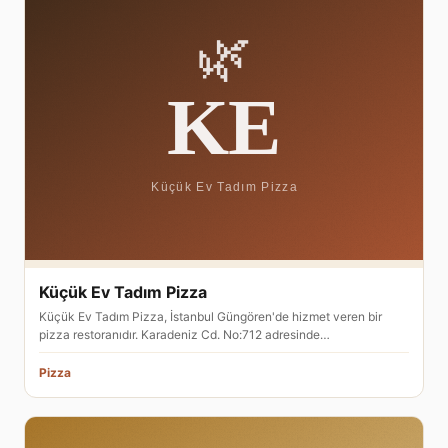
Küçük Ev Tadım Pizza
Küçük Ev Tadım Pizza, İstanbul Güngören'de hizmet veren bir
pizza restoranıdır. Karadeniz Cd. No:712 adresinde…
Pizza