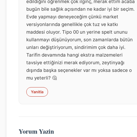
edildiğini öğrenmek çok ilginç, merak ettim acaba
bugün bile sağlık açısından ne kadar iyi bir seçim.
Evde yapmayı deneyeceğim çünkü market
versiyonlarında genellikle çok tuz ve katkı
maddesi oluyor. Tipo 00 un yerine spelt ununu
kullanmayı düşünüyorum, son zamanlarda bütün
unları değiştiriyorum, sindirimim çok daha iyi.
Tarifin devamında hangi ekstra malzemeleri
tavsiye ettiğinizi merak ediyorum, zeytinyağı
dışında başka seçenekler var mı yoksa sadece o
mu yeterli? 🤔
Yanitla
Yorum Yazin