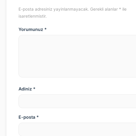
E-posta adresiniz yayinlanmayacak. Gerekli alanlar * ile
isaretlenmistir.
Yorumunuz *
Adiniz *
E-posta *