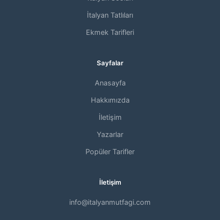
İtalyan Tatlıları
Ekmek Tarifleri
Sayfalar
Anasayfa
Hakkımızda
İletişim
Yazarlar
Popüler Tarifler
İletişim
info@italyanmutfagi.com