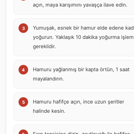
açın, maya karışımını yavaşça ilave edin.
Yumuşak, esnek bir hamur elde edene kad
yoğurun. Yaklaşık 10 dakika yoğurma işlem
gereklidir.
Hamuru yağlanmış bir kapta örtün, 1 saat
mayalandırın.
Hamuru hafifçe açın, ince uzun şeritler
halinde kesin.