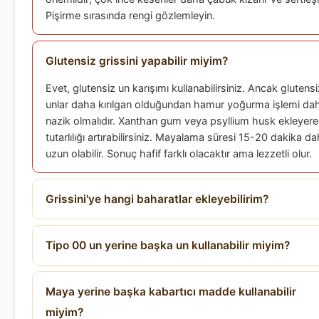
Pişirme sırasında rengi gözlemleyin.
Glutensiz grissini yapabilir miyim?
Evet, glutensiz un karışımı kullanabilirsiniz. Ancak glutensi
unlar daha kırılgan olduğundan hamur yoğurma işlemi da
nazik olmalıdır. Xanthan gum veya psyllium husk ekleyer
tutarlılığı artırabilirsiniz. Mayalama süresi 15-20 dakika d
uzun olabilir. Sonuç hafif farklı olacaktır ama lezzetli olur.
Grissini'ye hangi baharatlar ekleyebilirim?
Tipo 00 un yerine başka un kullanabilir miyim?
Maya yerine başka kabartıcı madde kullanabilir
miyim?