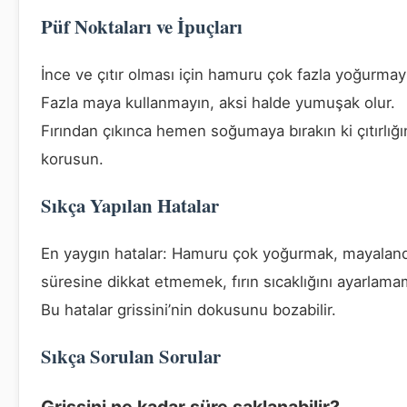
Püf Noktaları ve İpuçları
İnce ve çıtır olması için hamuru çok fazla yoğurmay
Fazla maya kullanmayın, aksi halde yumuşak olur.
Fırından çıkınca hemen soğumaya bırakın ki çıtırlığı
korusun.
Sıkça Yapılan Hatalar
En yaygın hatalar: Hamuru çok yoğurmak, mayalan
süresine dikkat etmemek, fırın sıcaklığını ayarlama
Bu hatalar grissini’nin dokusunu bozabilir.
Sıkça Sorulan Sorular