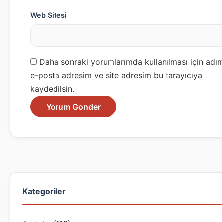
Web Sitesi
Daha sonraki yorumlarımda kullanılması için adı
e-posta adresim ve site adresim bu tarayıcıya
kaydedilsin.
Kategoriler