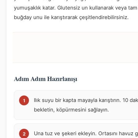
yumuşaklık katar. Glutensiz un kullanarak veya tam
buğday unu ile karıştırarak çeşitlendirebilirsiniz.
Adım Adım Hazırlanışı
Ilık suyu bir kapta mayayla karıştırın. 10 da
bekletin, köpürmesini sağlayın.
Una tuz ve şekeri ekleyin. Ortasını havuz g