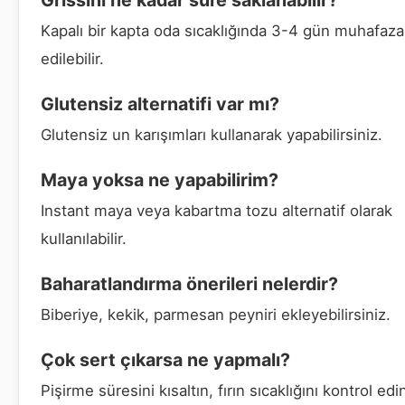
Grissini ne kadar süre saklanabilir?
Kapalı bir kapta oda sıcaklığında 3-4 gün muhafaza
edilebilir.
Glutensiz alternatifi var mı?
Glutensiz un karışımları kullanarak yapabilirsiniz.
Maya yoksa ne yapabilirim?
Instant maya veya kabartma tozu alternatif olarak
kullanılabilir.
Baharatlandırma önerileri nelerdir?
Biberiye, kekik, parmesan peyniri ekleyebilirsiniz.
Çok sert çıkarsa ne yapmalı?
Pişirme süresini kısaltın, fırın sıcaklığını kontrol edi