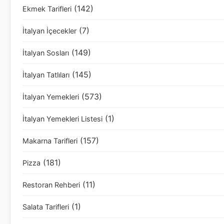
(142)
Ekmek Tarifleri
(7)
İtalyan İçecekler
(149)
İtalyan Sosları
(145)
İtalyan Tatlıları
(573)
İtalyan Yemekleri
(1)
İtalyan Yemekleri Listesi
(157)
Makarna Tarifleri
(181)
Pizza
(11)
Restoran Rehberi
(1)
Salata Tarifleri