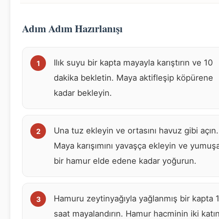
Adım Adım Hazırlanışı
Ilık suyu bir kapta mayayla karıştırın ve 10
dakika bekletin. Maya aktifleşip köpürene
kadar bekleyin.
Una tuz ekleyin ve ortasını havuz gibi açın.
Maya karışımını yavaşça ekleyin ve yumuş
bir hamur elde edene kadar yoğurun.
Hamuru zeytinyağıyla yağlanmış bir kapta 
saat mayalandırın. Hamur hacminin iki katı