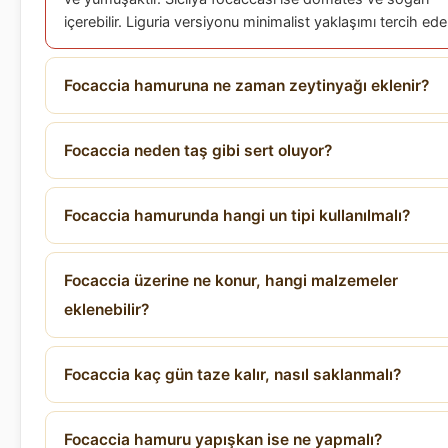
içerebilir. Liguria versiyonu minimalist yaklaşımı tercih ede
Focaccia hamuruna ne zaman zeytinyağı eklenir?
Focaccia neden taş gibi sert oluyor?
Focaccia hamurunda hangi un tipi kullanılmalı?
Focaccia üzerine ne konur, hangi malzemeler
eklenebilir?
Focaccia kaç gün taze kalır, nasıl saklanmalı?
Focaccia hamuru yapışkan ise ne yapmalı?