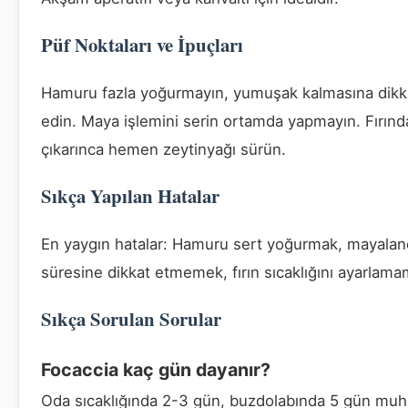
Püf Noktaları ve İpuçları
Hamuru fazla yoğurmayın, yumuşak kalmasına dikk
edin. Maya işlemini serin ortamda yapmayın. Fırınd
çıkarınca hemen zeytinyağı sürün.
Sıkça Yapılan Hatalar
En yaygın hatalar: Hamuru sert yoğurmak, mayala
süresine dikkat etmemek, fırın sıcaklığını ayarlama
Sıkça Sorulan Sorular
Focaccia kaç gün dayanır?
Oda sıcaklığında 2-3 gün, buzdolabında 5 gün muh