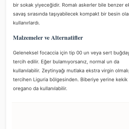
bir sokak yiyeceğidir. Romalı askerler bile benzer 
savaş sırasında taşıyabilecek kompakt bir besin ola
kullanırlardı.
Malzemeler ve Alternatifler
Geleneksel focaccia için tip 00 un veya sert buğda
tercih edilir. Eğer bulamıyorsanız, normal un da
kullanılabilir. Zeytinyağı mutlaka ekstra virgin olmalı
tercihen Liguria bölgesinden. Biberiye yerine kekik
oregano da kullanılabilir.