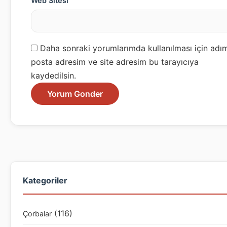
Web Sitesi
Daha sonraki yorumlarımda kullanılması için adım
posta adresim ve site adresim bu tarayıcıya
kaydedilsin.
Kategoriler
(116)
Çorbalar