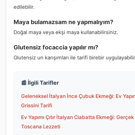
edilebilir.
Maya bulamazsam ne yapmalıyım?
Doğal maya veya ekşi maya kullanabilirsiniz.
Glutensiz focaccia yapılır mı?
Glutensiz un karışımları ile tarifi birebir uygulayabilir
📰 İlgili Tarifler
Geleneksel İtalyan İnce Çubuk Ekmeği: Ev Yapı
Grissini Tarifi
Ev Yapımı Çıtır İtalyan Ciabatta Ekmeği: Gerçek
Toscana Lezzeti