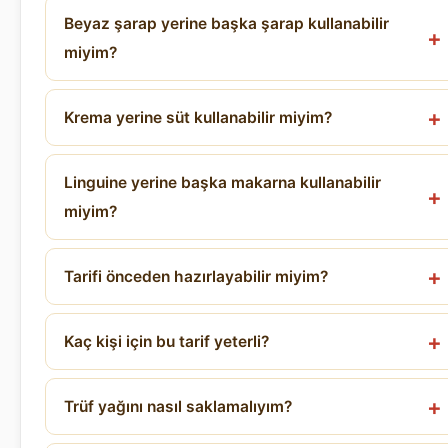
Beyaz şarap yerine başka şarap kullanabilir
miyim?
Krema yerine süt kullanabilir miyim?
Linguine yerine başka makarna kullanabilir
miyim?
Tarifi önceden hazırlayabilir miyim?
Kaç kişi için bu tarif yeterli?
Trüf yağını nasıl saklamalıyım?