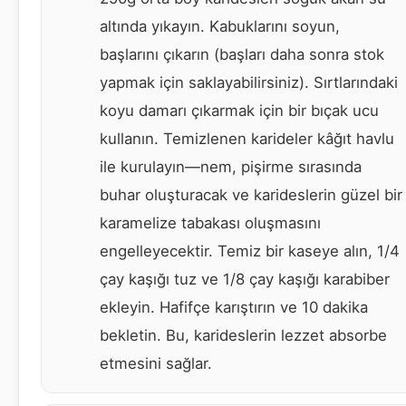
altında yıkayın. Kabuklarını soyun,
başlarını çıkarın (başları daha sonra stok
yapmak için saklayabilirsiniz). Sırtlarındaki
koyu damarı çıkarmak için bir bıçak ucu
kullanın. Temizlenen karideler kâğıt havlu
ile kurulayın—nem, pişirme sırasında
buhar oluşturacak ve karideslerin güzel bir
karamelize tabakası oluşmasını
engelleyecektir. Temiz bir kaseye alın, 1/4
çay kaşığı tuz ve 1/8 çay kaşığı karabiber
ekleyin. Hafifçe karıştırın ve 10 dakika
bekletin. Bu, karideslerin lezzet absorbe
etmesini sağlar.